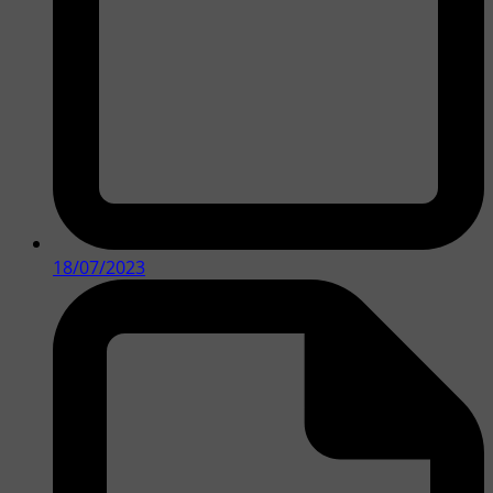
18/07/2023