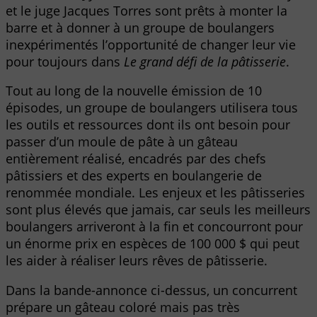
et le juge Jacques Torres sont prêts à monter la
barre et à donner à un groupe de boulangers
inexpérimentés l’opportunité de changer leur vie
pour toujours dans
Le grand défi de la pâtisserie
.
Tout au long de la nouvelle émission de 10
épisodes, un groupe de boulangers utilisera tous
les outils et ressources dont ils ont besoin pour
passer d’un moule de pâte à un gâteau
entièrement réalisé, encadrés par des chefs
pâtissiers et des experts en boulangerie de
renommée mondiale. Les enjeux et les pâtisseries
sont plus élevés que jamais, car seuls les meilleurs
boulangers arriveront à la fin et concourront pour
un énorme prix en espèces de 100 000 $ qui peut
les aider à réaliser leurs rêves de pâtisserie.
Dans la bande-annonce ci-dessus, un concurrent
prépare un gâteau coloré mais pas très