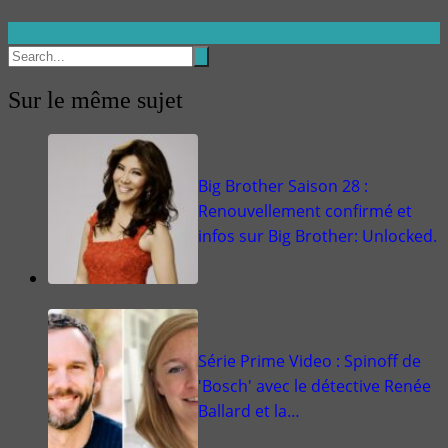
Sur le même sujet
Big Brother Saison 28 :
Renouvellement confirmé et
infos sur Big Brother: Unlocked.
Série Prime Video : Spinoff de
'Bosch' avec le détective Renée
Ballard et la…