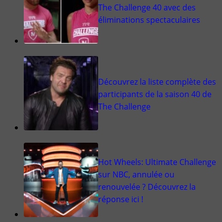
The Challenge 40 avec des
éliminations spectaculaires
Découvrez la liste complète des
participants de la saison 40 de
The Challenge
Hot Wheels: Ultimate Challenge
sur NBC, annulée ou
renouvelée ? Découvrez la
réponse ici !