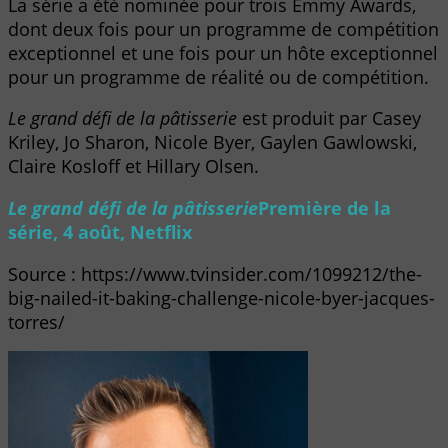
La série a été nominée pour trois Emmy Awards,
dont deux fois pour un programme de compétition
exceptionnel et une fois pour un hôte exceptionnel
pour un programme de réalité ou de compétition.
Le grand défi de la pâtisserie
est produit par Casey
Kriley, Jo Sharon, Nicole Byer, Gaylen Gawlowski,
Claire Kosloff et Hillary Olsen.
Le grand défi de la pâtisserie
Première de la
série, 4 août, Netflix
Source : https://www.tvinsider.com/1099212/the-
big-nailed-it-baking-challenge-nicole-byer-jacques-
torres/