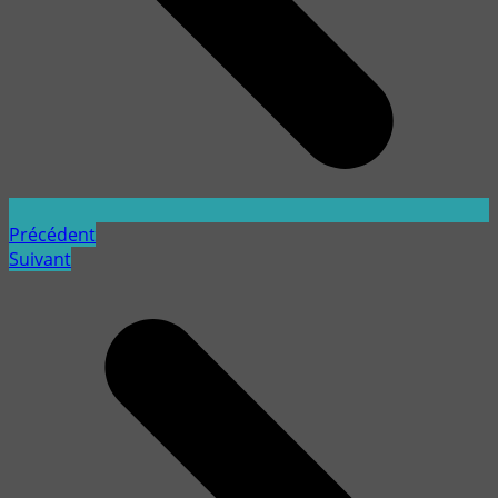
Précédent
Suivant