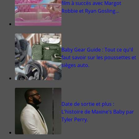
film à succès avec Margot
Robbie et Ryan Gosling…
Baby Gear Guide : Tout ce qu'il
faut savoir sur les poussettes et
sièges auto.
Date de sortie et plus :
L'histoire de Maxine's Baby par
Tyler Perry.