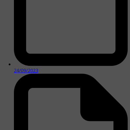
24/09/2023