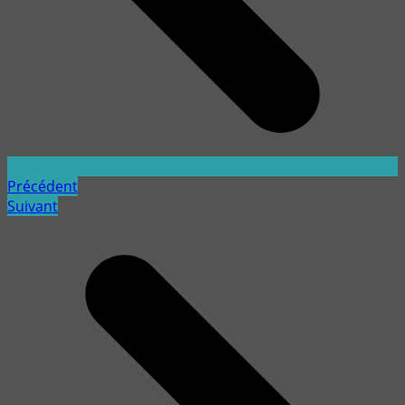
Précédent
Suivant