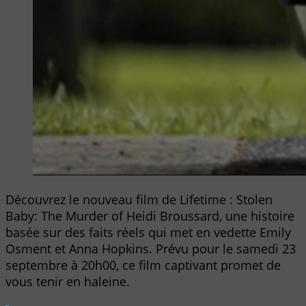
Découvrez le nouveau film de Lifetime : Stolen
Baby: The Murder of Heidi Broussard, une histoire
basée sur des faits réels qui met en vedette Emily
Osment et Anna Hopkins. Prévu pour le samedi 23
septembre à 20h00, ce film captivant promet de
vous tenir en haleine.