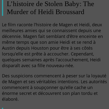
L’histoire de Stolen Baby: The
Murder of Heidi Broussard
Le film raconte l’histoire de Magen et Heidi, deux
meilleures amies qui se connaissent depuis une
décennie. Magen fait semblant d’être enceinte en
même temps que son amie Heidi et se rend à
Austin depuis Houston pour être à ses côtés
lorsqu’elle est prête à accoucher. Cependant,
quelques semaines après l’accouchement, Heidi
disparaît avec sa fille nouveau-née.
Des suspicions commencent à peser sur la loyauté
de Magen et ses véritables intentions. Les autorités
commencent à soupçonner qu’elle cache un
énorme secret et découvrent son plan tordu et
élaboré.