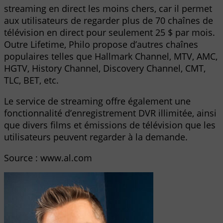
streaming en direct les moins chers, car il permet
aux utilisateurs de regarder plus de 70 chaînes de
télévision en direct pour seulement 25 $ par mois.
Outre Lifetime, Philo propose d’autres chaînes
populaires telles que Hallmark Channel, MTV, AMC,
HGTV, History Channel, Discovery Channel, CMT,
TLC, BET, etc.
Le service de streaming offre également une
fonctionnalité d’enregistrement DVR illimitée, ainsi
que divers films et émissions de télévision que les
utilisateurs peuvent regarder à la demande.
Source : www.al.com