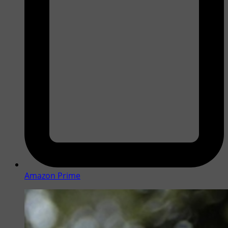
Amazon Prime