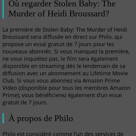
Où regarder Stolen Baby: The
Murder of Heidi Broussard?
La première de Stolen Baby: The Murder of Heidi
Broussard sera diffusée en direct sur Philo, qui
propose un essai gratuit de 7 jours pour les
nouveaux abonnés. Si vous manquez la première,
ne vous inquiétez pas, le film sera également
disponible en streaming dès le lendemain de sa
diffusion avec un abonnement au Lifetime Movie
Club. Si vous vous abonnez via Amazon Prime
Video (disponible pour tous les membres Amazon
Prime), vous bénéficierez également d’un essai
gratuit de 7 jours.
À propos de Philo
Philo est considéré comme l’un des services de