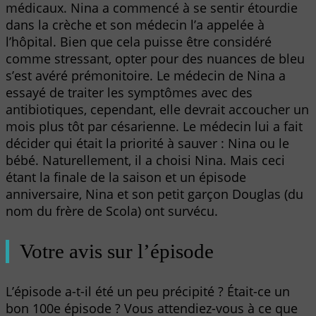
médicaux. Nina a commencé à se sentir étourdie
dans la crèche et son médecin l’a appelée à
l’hôpital. Bien que cela puisse être considéré
comme stressant, opter pour des nuances de bleu
s’est avéré prémonitoire. Le médecin de Nina a
essayé de traiter les symptômes avec des
antibiotiques, cependant, elle devrait accoucher un
mois plus tôt par césarienne. Le médecin lui a fait
décider qui était la priorité à sauver : Nina ou le
bébé. Naturellement, il a choisi Nina. Mais ceci
étant la finale de la saison et un épisode
anniversaire, Nina et son petit garçon Douglas (du
nom du frère de Scola) ont survécu.
Votre avis sur l’épisode
L’épisode a-t-il été un peu précipité ? Était-ce un
bon 100e épisode ? Vous attendiez-vous à ce que