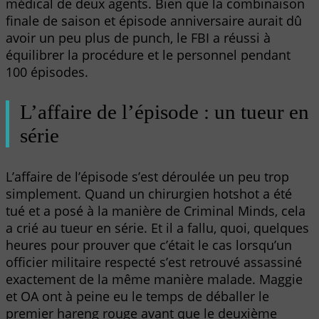
médical de deux agents. Bien que la combinaison
finale de saison et épisode anniversaire aurait dû
avoir un peu plus de punch, le FBI a réussi à
équilibrer la procédure et le personnel pendant
100 épisodes.
L’affaire de l’épisode : un tueur en
série
L’affaire de l’épisode s’est déroulée un peu trop
simplement. Quand un chirurgien hotshot a été
tué et a posé à la manière de Criminal Minds, cela
a crié au tueur en série. Et il a fallu, quoi, quelques
heures pour prouver que c’était le cas lorsqu’un
officier militaire respecté s’est retrouvé assassiné
exactement de la même manière malade. Maggie
et OA ont à peine eu le temps de déballer le
premier hareng rouge avant que le deuxième