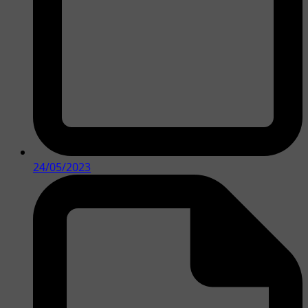
24/05/2023