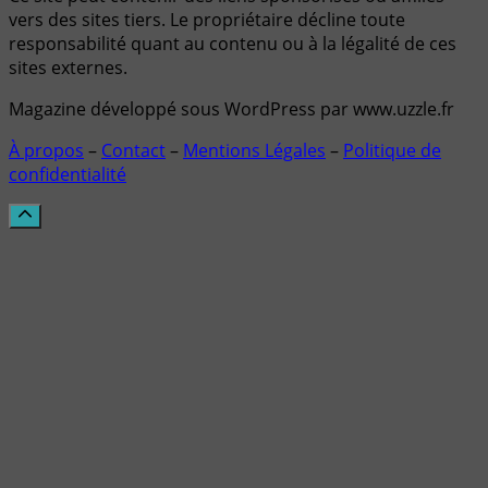
vers des sites tiers. Le propriétaire décline toute
responsabilité quant au contenu ou à la légalité de ces
sites externes.
Magazine développé sous WordPress par www.uzzle.fr
À propos
–
Contact
–
Mentions Légales
–
Politique de
confidentialité