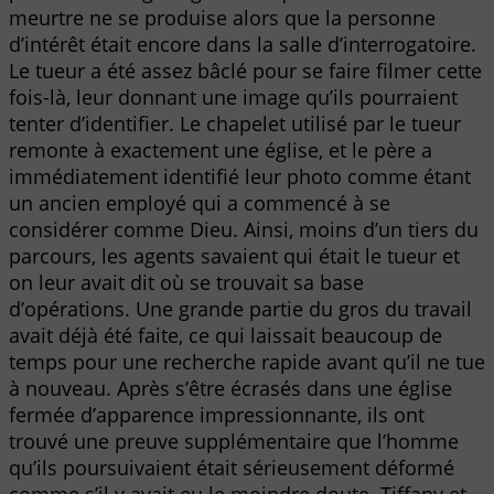
meurtre ne se produise alors que la personne
d’intérêt était encore dans la salle d’interrogatoire.
Le tueur a été assez bâclé pour se faire filmer cette
fois-là, leur donnant une image qu’ils pourraient
tenter d’identifier. Le chapelet utilisé par le tueur
remonte à exactement une église, et le père a
immédiatement identifié leur photo comme étant
un ancien employé qui a commencé à se
considérer comme Dieu. Ainsi, moins d’un tiers du
parcours, les agents savaient qui était le tueur et
on leur avait dit où se trouvait sa base
d’opérations. Une grande partie du gros du travail
avait déjà été faite, ce qui laissait beaucoup de
temps pour une recherche rapide avant qu’il ne tue
à nouveau. Après s’être écrasés dans une église
fermée d’apparence impressionnante, ils ont
trouvé une preuve supplémentaire que l’homme
qu’ils poursuivaient était sérieusement déformé