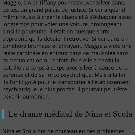
Maggie, OA et Tiffany pour retrouver Silver dans,
certes, un grand palais de justice. Silver a quand
même réussi à créer le chaos et à s’échapper assez
longtemps pour voler une voiture, prolongeant
ainsi la poursuite. Il était en quelque sorte
approprié qu’ils devaient retrouver Silver dans un
cimetière brumeux et effrayant. Maggie a violé une
règle cardinale en entrant dans ce mausolée sans
communication ni renfort. Puis elle a perdu la
bataille au corps à corps avec Silver à cause de la
surprise et de sa force psychotique. Mais à la fin,
ils l’ont ligoté pour le transporter à l’établissement
psychiatrique le plus proche. Il pourrait peut-être
devenir aumônier.
Le drame médical de Nina et Scola
Nina et Scola ont de nouveau eu des problèmes