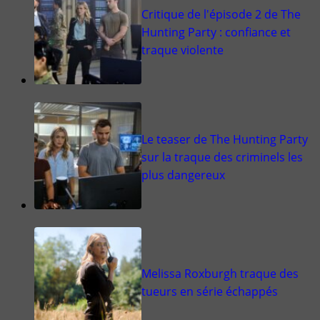
Critique de l'épisode 2 de The
Hunting Party : confiance et
traque violente
Le teaser de The Hunting Party
sur la traque des criminels les
plus dangereux
Melissa Roxburgh traque des
tueurs en série échappés