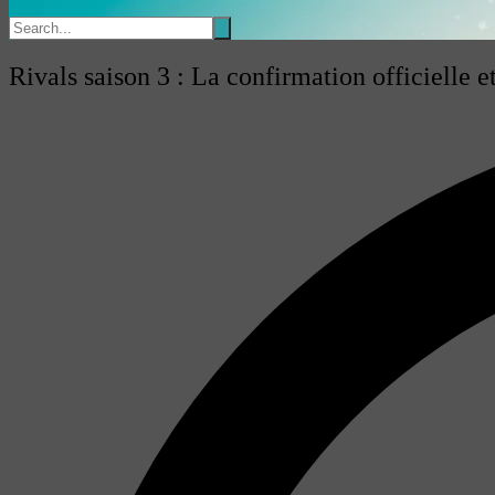
Rivals saison 3 : La confirmation officielle e