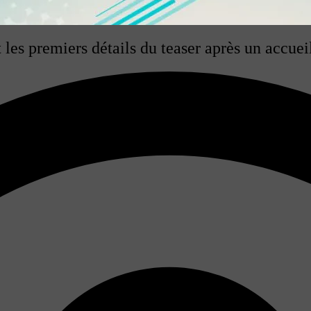
t les premiers détails du teaser après un accu