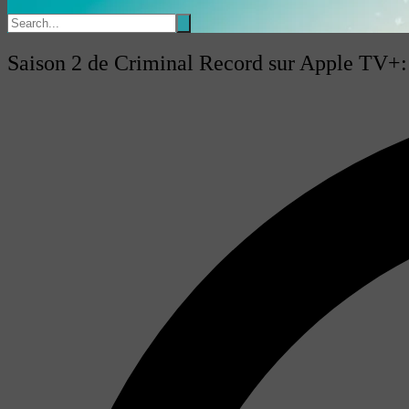
Saison 2 de Criminal Record sur Apple TV+: 