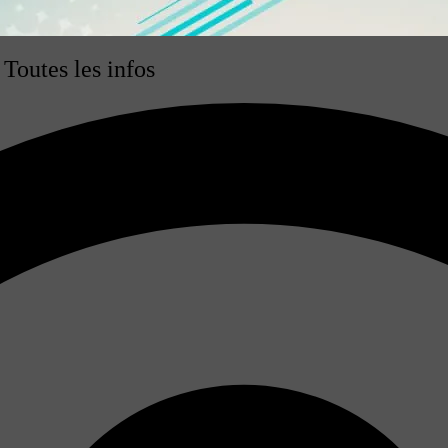
Toutes les infos