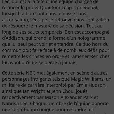
Lee, qui est à la tête d’une équipe chargée de
relancer le projet Quantum Leap. Cependant,
lorsqu’il fait un saut dans le passé sans
autorisation, l’équipe se retrouve dans l’obligation
de résoudre le mystère de sa décision. Tout au
long de ses sauts temporels, Ben est accompagné
d’Addison, qui prend la forme d’un hologramme
que lui seul peut voir et entendre. Ce duo hors du
commun doit faire face à de nombreux défis pour
remettre les choses en ordre et ramener Ben chez
lui avant qu’il ne se perde à jamais.
Cette série NBC met également en scène d’autres
personnages intrigants tels que Magic Williams, un
militaire de carrière interprété par Ernie Hudson,
ainsi que Ian Wright et Jenn Chou, joués
respectivement par Mason Alexander Park et
Nanrisa Lee. Chaque membre de l’équipe apporte
une contribution unique pour résoudre les