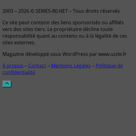
2003 – 2026 © SERIES-80.NET – Tous droits réservés
Ce site peut contenir des liens sponsorisés ou affiliés
vers des sites tiers. Le propriétaire décline toute
responsabilité quant au contenu ou à la légalité de ces
sites externes.
Magazine développé sous WordPress par www.uzzle.fr
À propos
–
Contact
–
Mentions Légales
–
Politique de
confidentialité