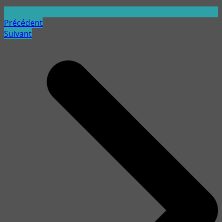
Précédent
Suivant