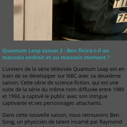
Quantum Leap saison 2 : Ben finira-t-il au
mauvais endroit et au mauvais moment ?
L’univers de la série télévisée Quantum Leap est en
train de se développer sur NBC avec sa deuxième
saison. Cette série de science-fiction, qui est une
suite de la série du même nom diffusée entre 1989
et 1993, a captivé le public avec son intrigue
captivante et ses personnages attachants.
Dans cette nouvelle saison, nous retrouvons Ben
Song, un physicien de talent incarné par Raymond