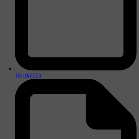
19/10/2023