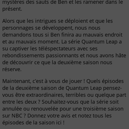
mystères des sauts de Ben et les ramener dans le
présent.
Alors que les intrigues se déploient et que les
personnages se développent, nous nous
demandons tous si Ben finira au mauvais endroit
et au mauvais moment. La série Quantum Leap a
su captiver les téléspectateurs avec ses
rebondissements passionnants et nous avons hâte
de découvrir ce que la deuxième saison nous
réserve.
Maintenant, c’est à vous de jouer ! Quels épisodes
de la deuxième saison de Quantum Leap pensez-
vous être extraordinaires, terribles ou quelque part
entre les deux ? Souhaitez-vous que la série soit
annulée ou renouvelée pour une troisième saison
sur NBC ? Donnez votre avis et notez tous les
épisodes de la saison ici !