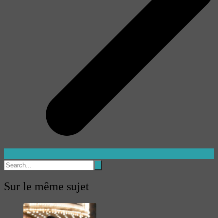
Sur le même sujet