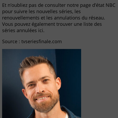
Et n’oubliez pas de consulter notre page d’état NBC
pour suivre les nouvelles séries, les
renouvellements et les annulations du réseau.
Vous pouvez également trouver une liste des
séries annulées ici.
Source : tvseriesfinale.com