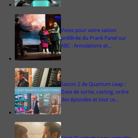
Votez pour votre saison
préférée du Prank Panel sur
ABC : Annulations et…
Saison 2 de Quantum Leap :
Date de sortie, casting, ordre
des épisodes et tout ce…
Série Quantum Leap : annulée