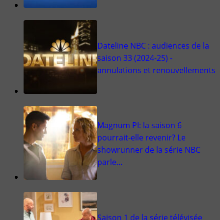
Dateline NBC : audiences de la
saison 33 (2024-25) -
annulations et renouvellements
Magnum PI: la saison 6
pourrait-elle revenir? Le
showrunner de la série NBC
parle…
Saison 1 de la série télévisée