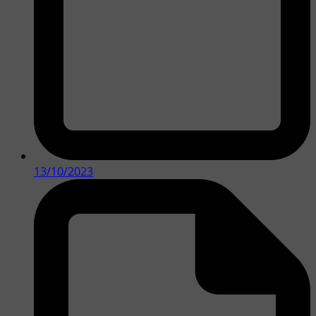
13/10/2023