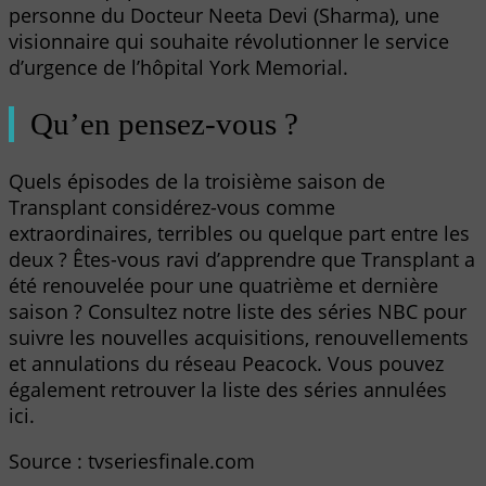
personne du Docteur Neeta Devi (Sharma), une
visionnaire qui souhaite révolutionner le service
d’urgence de l’hôpital York Memorial.
Qu’en pensez-vous ?
Quels épisodes de la troisième saison de
Transplant considérez-vous comme
extraordinaires, terribles ou quelque part entre les
deux ? Êtes-vous ravi d’apprendre que Transplant a
été renouvelée pour une quatrième et dernière
saison ? Consultez notre liste des séries NBC pour
suivre les nouvelles acquisitions, renouvellements
et annulations du réseau Peacock. Vous pouvez
également retrouver la liste des séries annulées
ici.
Source : tvseriesfinale.com