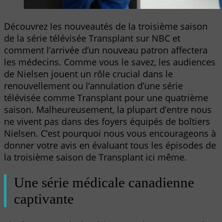
Découvrez les nouveautés de la troisième saison
de la série télévisée Transplant sur NBC et
comment l’arrivée d’un nouveau patron affectera
les médecins. Comme vous le savez, les audiences
de Nielsen jouent un rôle crucial dans le
renouvellement ou l’annulation d’une série
télévisée comme Transplant pour une quatrième
saison. Malheureusement, la plupart d’entre nous
ne vivent pas dans des foyers équipés de boîtiers
Nielsen. C’est pourquoi nous vous encourageons à
donner votre avis en évaluant tous les épisodes de
la troisième saison de Transplant ici même.
Une série médicale canadienne
captivante