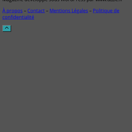
À propos
–
Contact
–
Mentions Légales
–
Politique de
confidentialité