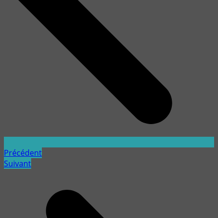
Précédent
Suivant