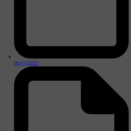
05/11/2023