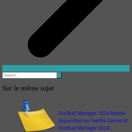
Sur le même sujet
Football Manager 2024 Mobile
disponible sur Netflix Games et
Football Manager 2024…