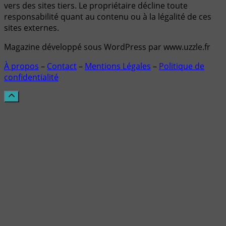
vers des sites tiers. Le propriétaire décline toute
responsabilité quant au contenu ou à la légalité de ces
sites externes.
Magazine développé sous WordPress par www.uzzle.fr
À propos
–
Contact
–
Mentions Légales
–
Politique de
confidentialité