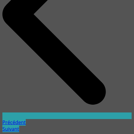
Précédent
Suivant