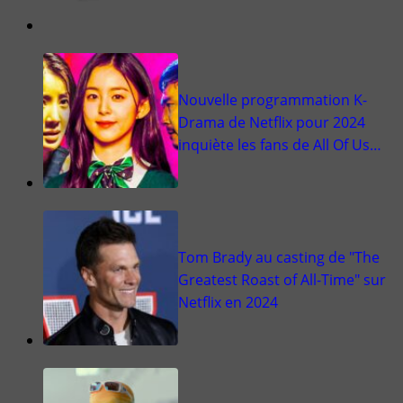
Nouvelle programmation K-
Drama de Netflix pour 2024
inquiète les fans de All Of Us…
Tom Brady au casting de "The
Greatest Roast of All-Time" sur
Netflix en 2024