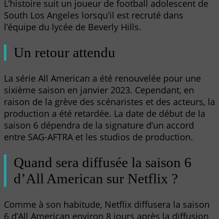
L’histoire suit un joueur de football adolescent de
South Los Angeles lorsqu’il est recruté dans
l’équipe du lycée de Beverly Hills.
Un retour attendu
La série All American a été renouvelée pour une
sixième saison en janvier 2023. Cependant, en
raison de la grève des scénaristes et des acteurs, la
production a été retardée. La date de début de la
saison 6 dépendra de la signature d’un accord
entre SAG-AFTRA et les studios de production.
Quand sera diffusée la saison 6
d’All American sur Netflix ?
Comme à son habitude, Netflix diffusera la saison
6 d’All American environ 8 jours après la diffusion