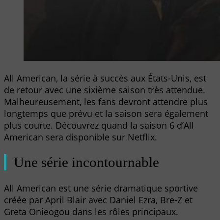
All American, la série à succès aux États-Unis, est
de retour avec une sixième saison très attendue.
Malheureusement, les fans devront attendre plus
longtemps que prévu et la saison sera également
plus courte. Découvrez quand la saison 6 d’All
American sera disponible sur Netflix.
Une série incontournable
All American est une série dramatique sportive
créée par April Blair avec Daniel Ezra, Bre-Z et
Greta Onieogou dans les rôles principaux.