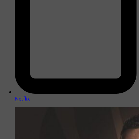
Netflix