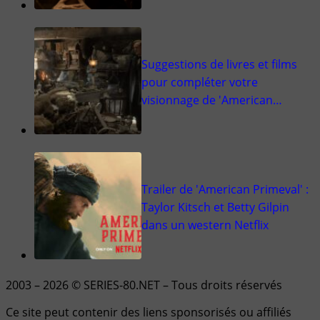
Suggestions de livres et films
pour compléter votre
visionnage de 'American…
Trailer de 'American Primeval' :
Taylor Kitsch et Betty Gilpin
dans un western Netflix
2003 – 2026 © SERIES-80.NET – Tous droits réservés
Ce site peut contenir des liens sponsorisés ou affiliés