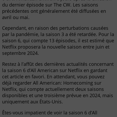
du dernier épisode sur The CW. Les saisons
précédentes ont généralement été diffusées en
avril ou mai.
Cependant, en raison des perturbations causées
par la pandémie, la saison 3 a été retardée. Pour la
saison 6, qui compte 13 épisodes, il est estimé que
Netflix proposera la nouvelle saison entre juin et
septembre 2024.
Restez à l’affût des dernières actualités concernant
la saison 6 d’All American sur Netflix en gardant
cet article en favori. En attendant, vous pouvez
déjà regarder All American: Homecoming sur
Netflix, qui compte actuellement deux saisons
disponibles et une troisième prévue en 2024, mais
uniquement aux États-Unis.
Êtes-vous impatient de voir la saison 6 d’All