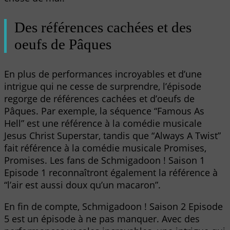
Des références cachées et des
oeufs de Pâques
En plus de performances incroyables et d’une
intrigue qui ne cesse de surprendre, l’épisode
regorge de références cachées et d’oeufs de
Pâques. Par exemple, la séquence “Famous As
Hell” est une référence à la comédie musicale
Jesus Christ Superstar, tandis que “Always A Twist”
fait référence à la comédie musicale Promises,
Promises. Les fans de Schmigadoon ! Saison 1
Episode 1 reconnaîtront également la référence à
“l’air est aussi doux qu’un macaron”.
En fin de compte, Schmigadoon ! Saison 2 Episode
5 est un épisode à ne pas manquer. Avec des