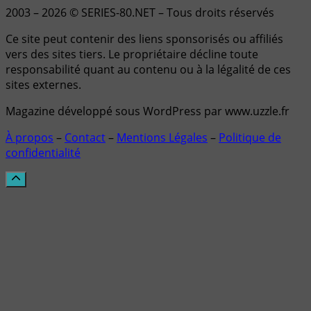
2003 – 2026 © SERIES-80.NET – Tous droits réservés
Ce site peut contenir des liens sponsorisés ou affiliés
vers des sites tiers. Le propriétaire décline toute
responsabilité quant au contenu ou à la légalité de ces
sites externes.
Magazine développé sous WordPress par www.uzzle.fr
À propos
–
Contact
–
Mentions Légales
–
Politique de
confidentialité