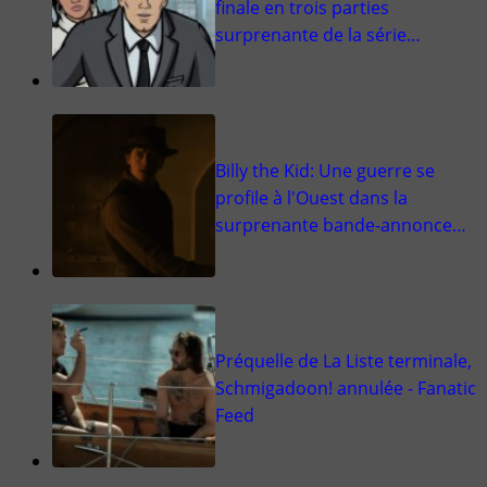
finale en trois parties
surprenante de la série…
Billy the Kid: Une guerre se
profile à l'Ouest dans la
surprenante bande-annonce…
Préquelle de La Liste terminale,
Schmigadoon! annulée - Fanatic
Feed