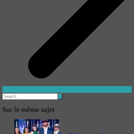
Sur le même sujet