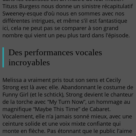
Tituss Burgess nous donne un sinistre récapitulatif
Sweeney-esque d’où nous en sommes avec nos
différentes intrigues, et même s’il est fantastique
ici, cela ne peut pas se comparer à son grand
nombre qui vient un peu plus tard dans l’épisode.
Des performances vocales
incroyables
Melissa a vraiment pris tout son sens et Cecily
Strong est là avec elle. Abandonnant le costume de
Funny Girl (et le schtick), Strong devient le chanteur
de la torche avec “My Turn Now”, un hommage au
magnifique “Maybe This Time” de Cabaret.
Vocalement, elle n’a jamais sonné mieux, avec une
ceinture solide et une voix mixte confiante qui
monte en flèche. Pas étonnant que le public l’aime