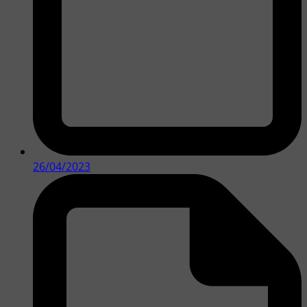
26/04/2023