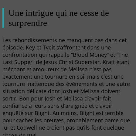
Une intrigue qui ne cesse de
surprendre
Les rebondissements ne manquent pas dans cet
épisode. Key et Tveit s’affrontent dans une
confrontation qui rappelle “Blood Money” et “The
Last Supper” de Jesus Christ Superstar. Kratt étant
méchant et amoureux de Melissa n’est pas
exactement une tournure en soi, mais c’est une
tournure inattendue des événements et une autre
situation délicate dont Josh et Melissa doivent
sortir. Bon pour Josh et Melissa d’avoir fait
confiance à leurs sens d’araignée et d’avoir
enquêté sur Blight. Au moins, Blight est terrible
pour cacher les preuves, probablement parce que
lui et Codwell ne croient pas qu’ils font quelque
chose de mal.