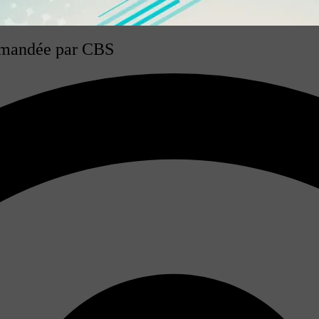
ommandée par CBS