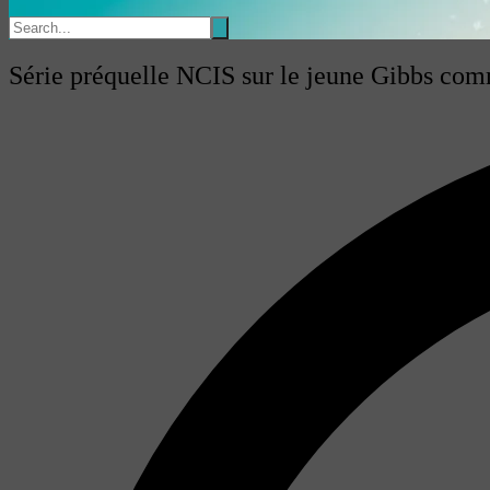
Série préquelle NCIS sur le jeune Gibbs c