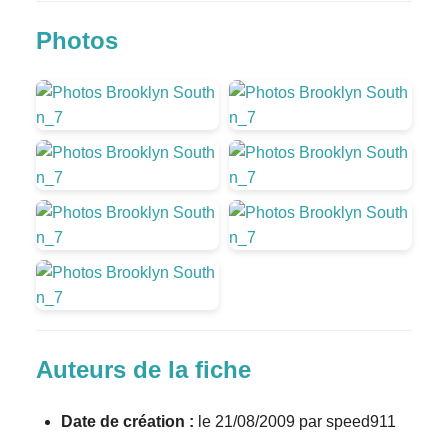
Photos
Auteurs de la fiche
Date de création :
le 21/08/2009 par speed911