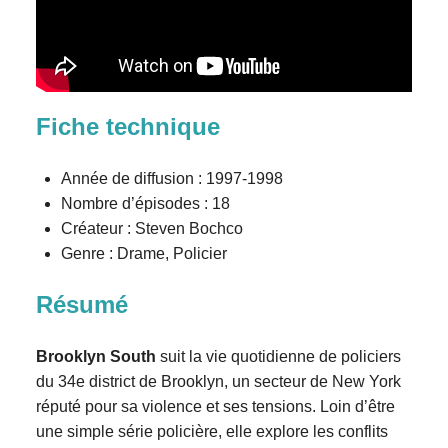
Fiche technique
Année de diffusion : 1997-1998
Nombre d’épisodes : 18
Créateur : Steven Bochco
Genre : Drame, Policier
Résumé
Brooklyn South
suit la vie quotidienne de policiers
du 34e district de Brooklyn, un secteur de New York
réputé pour sa violence et ses tensions. Loin d’être
une simple série policière, elle explore les conflits