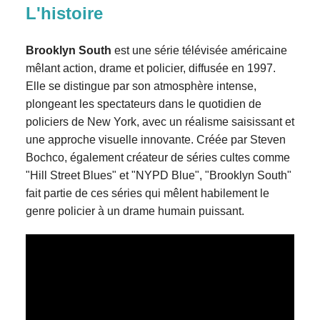
L'histoire
Brooklyn South
est une série télévisée américaine
mêlant action, drame et policier, diffusée en 1997.
Elle se distingue par son atmosphère intense,
plongeant les spectateurs dans le quotidien de
policiers de New York, avec un réalisme saisissant et
une approche visuelle innovante. Créée par Steven
Bochco, également créateur de séries cultes comme
"Hill Street Blues" et "NYPD Blue", "Brooklyn South"
fait partie de ces séries qui mêlent habilement le
genre policier à un drame humain puissant.