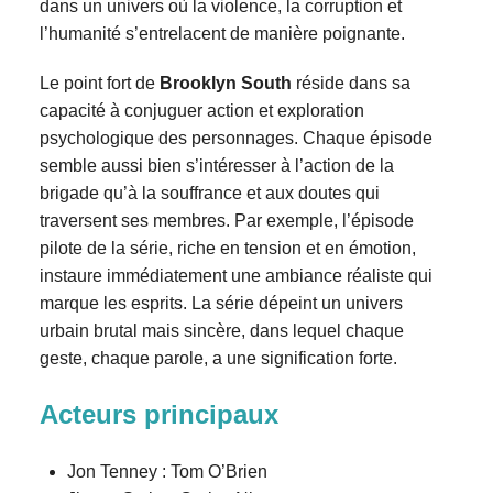
dans un univers où la violence, la corruption et
l’humanité s’entrelacent de manière poignante.
Le point fort de
Brooklyn South
réside dans sa
capacité à conjuguer action et exploration
psychologique des personnages. Chaque épisode
semble aussi bien s’intéresser à l’action de la
brigade qu’à la souffrance et aux doutes qui
traversent ses membres. Par exemple, l’épisode
pilote de la série, riche en tension et en émotion,
instaure immédiatement une ambiance réaliste qui
marque les esprits. La série dépeint un univers
urbain brutal mais sincère, dans lequel chaque
geste, chaque parole, a une signification forte.
Acteurs principaux
Jon Tenney : Tom O’Brien