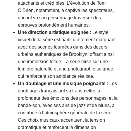
attachants et crédibles. L’évolution de Tom
O’Brien, notamment, a captivé les spectateurs,
qui ont vu son personnage traverser des
épreuves profondément humaines.
Une direction artistique soignée :
Le style
visuel de la série est particulièrement marquant,
avec des scènes tournées dans des décors
urbains authentiques de Brooklyn, offrant ainsi
une immersion totale. La série mise sur une
lumière naturelle et une photographie soignée,
qui renforcent son ambiance réaliste.
Un doublage et une musique poignants :
Les
doublages français ont su transmettre la
profondeur des émotions des personnages, et la
bande-son, avec ses airs de jazz et de blues, a
contribué à l’atmosphère générale de la série.
Ces choix musicaux accentuent la tension
dramatique et renforcent la dimension