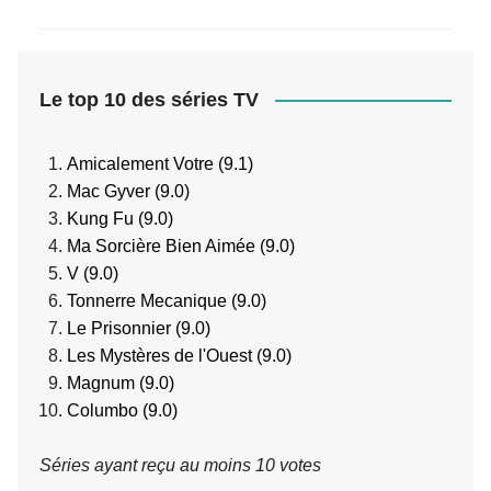
Le top 10 des séries TV
Amicalement Votre (9.1)
Mac Gyver (9.0)
Kung Fu (9.0)
Ma Sorcière Bien Aimée (9.0)
V (9.0)
Tonnerre Mecanique (9.0)
Le Prisonnier (9.0)
Les Mystères de l'Ouest (9.0)
Magnum (9.0)
Columbo (9.0)
Séries ayant reçu au moins 10 votes