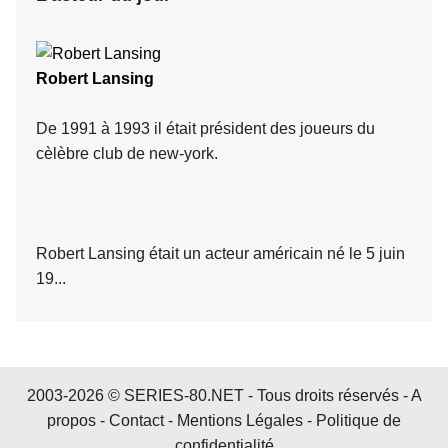
Robert Lansing
De 1991 à 1993 il était président des joueurs du
cèlèbre club de new-york.
Robert Lansing était un acteur américain né le 5 juin
19...
2003-2026 © SERIES-80.NET - Tous droits réservés -
A
propos
-
Contact
-
Mentions Légales
-
Politique de
confidentialité