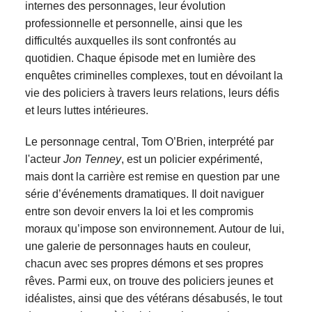
internes des personnages, leur évolution
professionnelle et personnelle, ainsi que les
difficultés auxquelles ils sont confrontés au
quotidien. Chaque épisode met en lumière des
enquêtes criminelles complexes, tout en dévoilant la
vie des policiers à travers leurs relations, leurs défis
et leurs luttes intérieures.
Le personnage central, Tom O’Brien, interprété par
l'acteur
Jon Tenney
, est un policier expérimenté,
mais dont la carrière est remise en question par une
série d’événements dramatiques. Il doit naviguer
entre son devoir envers la loi et les compromis
moraux qu’impose son environnement. Autour de lui,
une galerie de personnages hauts en couleur,
chacun avec ses propres démons et ses propres
rêves. Parmi eux, on trouve des policiers jeunes et
idéalistes, ainsi que des vétérans désabusés, le tout