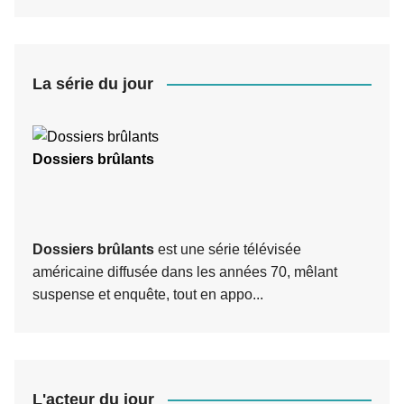
La série du jour
Dossiers brûlants
Dossiers brûlants
est une série télévisée
américaine diffusée dans les années 70, mêlant
suspense et enquête, tout en appo...
L'acteur du jour