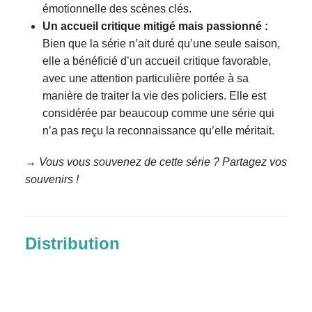
émotionnelle des scènes clés.
Un accueil critique mitigé mais passionné :
Bien que la série n’ait duré qu’une seule saison,
elle a bénéficié d’un accueil critique favorable,
avec une attention particulière portée à sa
manière de traiter la vie des policiers. Elle est
considérée par beaucoup comme une série qui
n’a pas reçu la reconnaissance qu’elle méritait.
→ Vous vous souvenez de cette série ? Partagez vos
souvenirs !
Distribution