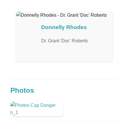
Donnelly Rhodes
Dr. Grant 'Doc' Roberts
Photos