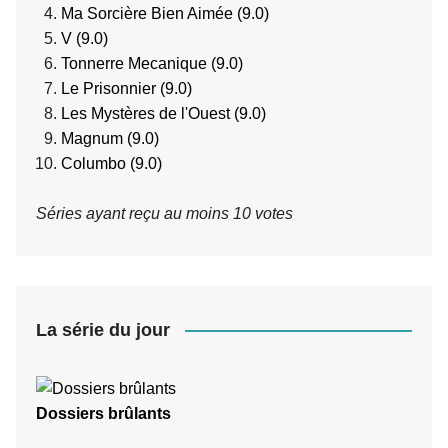
Ma Sorcière Bien Aimée (9.0)
V (9.0)
Tonnerre Mecanique (9.0)
Le Prisonnier (9.0)
Les Mystères de l'Ouest (9.0)
Magnum (9.0)
Columbo (9.0)
Séries ayant reçu au moins 10 votes
La série du jour
Dossiers brûlants