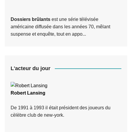
Dossiers brûlants
est une série télévisée
américaine diffusée dans les années 70, mêlant
suspense et enquête, tout en appo...
L'acteur du jour
Robert Lansing
De 1991 à 1993 il était président des joueurs du
cèlèbre club de new-york.