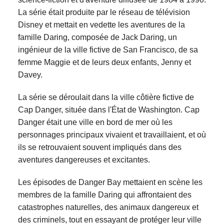
La série était produite par le réseau de télévision
Disney et mettait en vedette les aventures de la
famille Daring, composée de Jack Daring, un
ingénieur de la ville fictive de San Francisco, de sa
femme Maggie et de leurs deux enfants, Jenny et
Davey.
La série se déroulait dans la ville côtière fictive de
Cap Danger, située dans l'État de Washington. Cap
Danger était une ville en bord de mer où les
personnages principaux vivaient et travaillaient, et où
ils se retrouvaient souvent impliqués dans des
aventures dangereuses et excitantes.
Les épisodes de Danger Bay mettaient en scène les
membres de la famille Daring qui affrontaient des
catastrophes naturelles, des animaux dangereux et
des criminels, tout en essayant de protéger leur ville