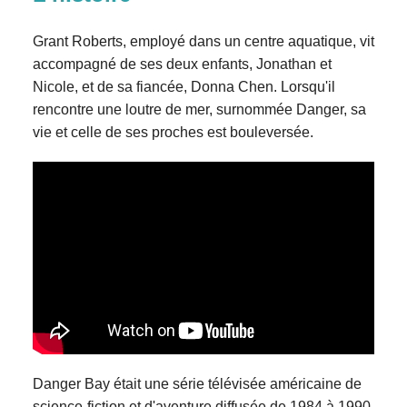
Grant Roberts, employé dans un centre aquatique, vit
accompagné de ses deux enfants, Jonathan et
Nicole, et de sa fiancée, Donna Chen. Lorsqu'il
rencontre une loutre de mer, surnommée Danger, sa
vie et celle de ses proches est bouleversée.
Danger Bay était une série télévisée américaine de
science-fiction et d'aventure diffusée de 1984 à 1990.