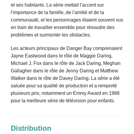
et ses habitants. La série mettait l'accent sur
l'importance de la famille, de l'amitié et de la
communauté, et les personnages étaient souvent vus
en train de travailler ensemble pour résoudre des
problèmes et surmonter les obstacles.
Les acteurs principaux de Danger Bay comprenaient
Jayne Eastwood dans le rôle de Maggie Daring,
Michael J. Fox dans le rôle de Jack Daring, Meghan
Gallagher dans le rôle de Jenny Daring et Matthew
Walker dans le rôle de Davey Daring. La série a été
saluée pour sa qualité de production et a remporté
plusieurs prix, notamment un Emmy Award en 1986
pour la meilleure série de télévision pour enfants.
Distribution