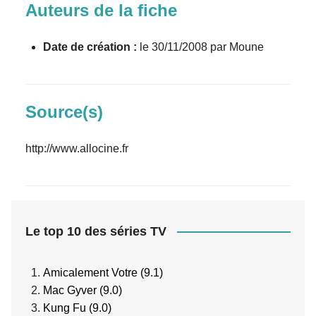
Auteurs de la fiche
Date de création :
le 30/11/2008 par Moune
Source(s)
http://www.allocine.fr
Le top 10 des séries TV
Amicalement Votre (9.1)
Mac Gyver (9.0)
Kung Fu (9.0)