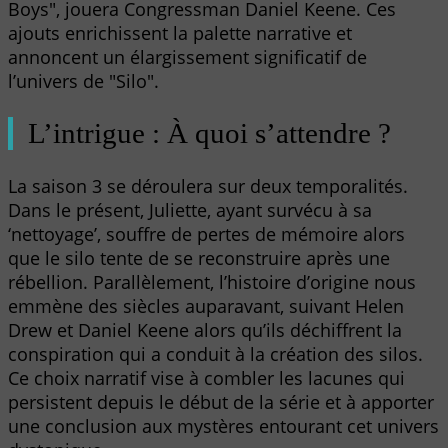
Boys", jouera Congressman Daniel Keene. Ces
ajouts enrichissent la palette narrative et
annoncent un élargissement significatif de
l’univers de "Silo".
L’intrigue : À quoi s’attendre ?
La saison 3 se déroulera sur deux temporalités.
Dans le présent, Juliette, ayant survécu à sa
‘nettoyage’, souffre de pertes de mémoire alors
que le silo tente de se reconstruire après une
rébellion. Parallèlement, l’histoire d’origine nous
emmène des siècles auparavant, suivant Helen
Drew et Daniel Keene alors qu’ils déchiffrent la
conspiration qui a conduit à la création des silos.
Ce choix narratif vise à combler les lacunes qui
persistent depuis le début de la série et à apporter
une conclusion aux mystères entourant cet univers