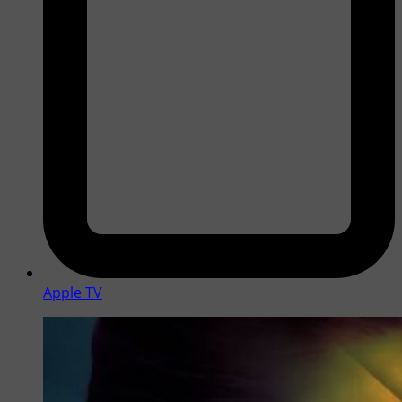
Apple TV