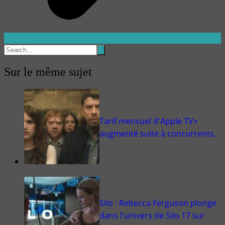
Sur le même sujet
Tarif mensuel d'Apple TV+
augmenté suite à concurrents.
Silo : Rebecca Ferguson plonge
dans l'univers de Silo 17 sur