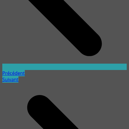
Précédent
Suivant