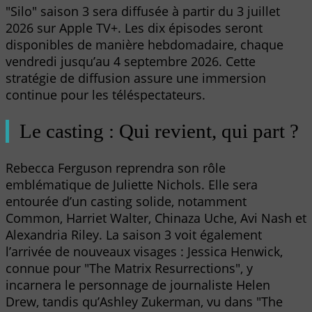
"Silo" saison 3 sera diffusée à partir du 3 juillet
2026 sur Apple TV+. Les dix épisodes seront
disponibles de manière hebdomadaire, chaque
vendredi jusqu’au 4 septembre 2026. Cette
stratégie de diffusion assure une immersion
continue pour les téléspectateurs.
Le casting : Qui revient, qui part ?
Rebecca Ferguson reprendra son rôle
emblématique de Juliette Nichols. Elle sera
entourée d’un casting solide, notamment
Common, Harriet Walter, Chinaza Uche, Avi Nash et
Alexandria Riley. La saison 3 voit également
l’arrivée de nouveaux visages : Jessica Henwick,
connue pour "The Matrix Resurrections", y
incarnera le personnage de journaliste Helen
Drew, tandis qu’Ashley Zukerman, vu dans "The