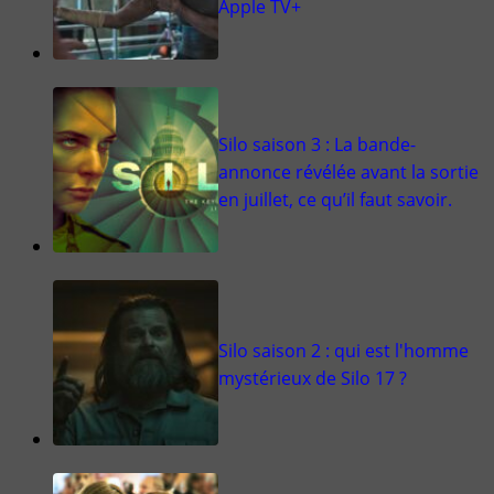
Apple TV+
Silo saison 3 : La bande-
annonce révélée avant la sortie
en juillet, ce qu’il faut savoir.
Silo saison 2 : qui est l'homme
mystérieux de Silo 17 ?