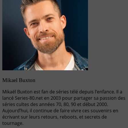
Mikael Buxton
Mikaël Buxton est fan de séries télé depuis l’enfance. Il a
lancé Series-80.net en 2003 pour partager sa passion des
séries cultes des années 70, 80, 90 et début 2000.
Aujourd’hui, il continue de faire vivre ces souvenirs en
écrivant sur leurs retours, reboots, et secrets de
tournage.