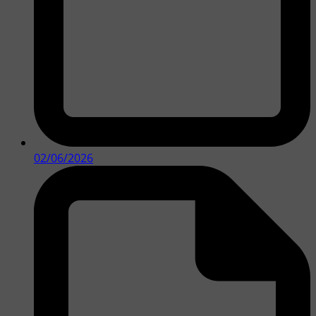
02/06/2026