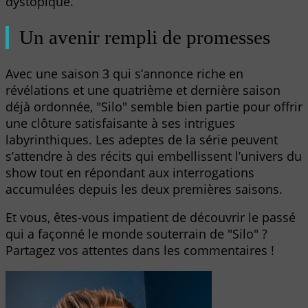
dystopique.
Un avenir rempli de promesses
Avec une saison 3 qui s’annonce riche en
révélations et une quatrième et dernière saison
déjà ordonnée, "Silo" semble bien partie pour offrir
une clôture satisfaisante à ses intrigues
labyrinthiques. Les adeptes de la série peuvent
s’attendre à des récits qui embellissent l’univers du
show tout en répondant aux interrogations
accumulées depuis les deux premières saisons.
Et vous, êtes-vous impatient de découvrir le passé
qui a façonné le monde souterrain de "Silo" ?
Partagez vos attentes dans les commentaires !