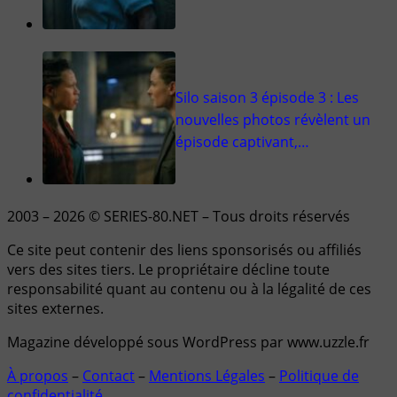
Silo saison 3 épisode 3 : Les
nouvelles photos révèlent un
épisode captivant,…
2003 – 2026 © SERIES-80.NET – Tous droits réservés
Ce site peut contenir des liens sponsorisés ou affiliés
vers des sites tiers. Le propriétaire décline toute
responsabilité quant au contenu ou à la légalité de ces
sites externes.
Magazine développé sous WordPress par www.uzzle.fr
À propos
–
Contact
–
Mentions Légales
–
Politique de
confidentialité