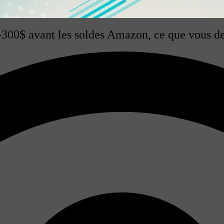
-300$ avant les soldes Amazon, ce que vous de