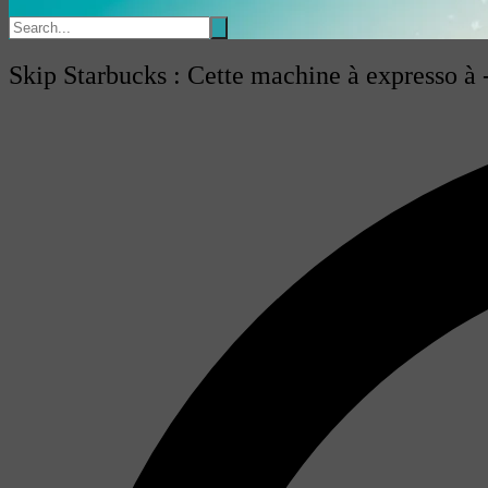
Skip Starbucks : Cette machine à expresso à 