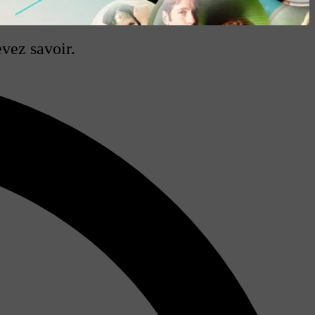
vez savoir.