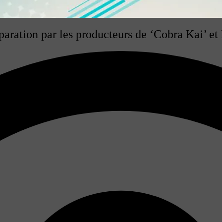
éparation par les producteurs de ‘Cobra Kai’ e