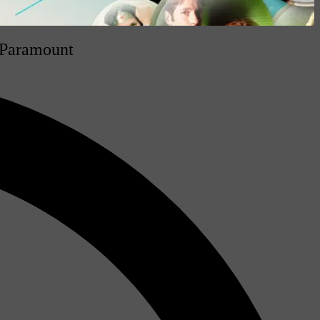
t Paramount