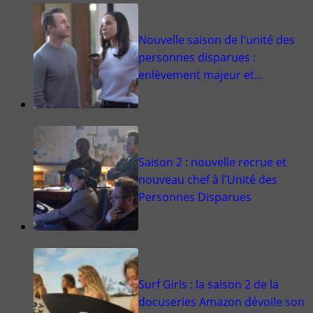
Nouvelle saison de l'unité des
personnes disparues :
enlèvement majeur et…
Saison 2 : nouvelle recrue et
nouveau chef à l'Unité des
Personnes Disparues
Surf Girls : la saison 2 de la
docuseries Amazon dévoile son