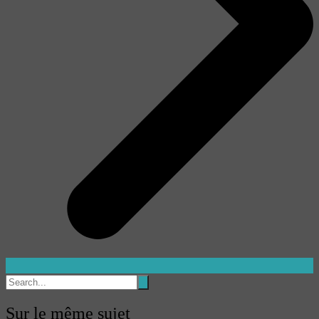
Sur le même sujet