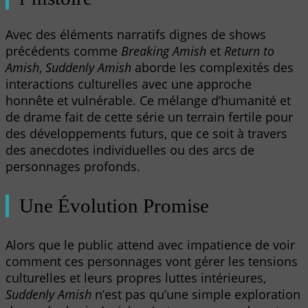
Avec des éléments narratifs dignes de shows
précédents comme
Breaking Amish
et
Return to
Amish
,
Suddenly Amish
aborde les complexités des
interactions culturelles avec une approche
honnête et vulnérable. Ce mélange d’humanité et
de drame fait de cette série un terrain fertile pour
des développements futurs, que ce soit à travers
des anecdotes individuelles ou des arcs de
personnages profonds.
Une Évolution Promise
Alors que le public attend avec impatience de voir
comment ces personnages vont gérer les tensions
culturelles et leurs propres luttes intérieures,
Suddenly Amish
n’est pas qu’une simple exploration