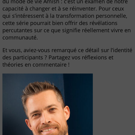
du mode de vie Amish : c’est un examen de notre
capacité à changer et à se réinventer. Pour ceux
qui s’intéressent à la transformation personnelle,
cette série pourrait bien offrir des révélations
percutantes sur ce que signifie réellement vivre en
communauté.
Et vous, aviez-vous remarqué ce détail sur l’identité
des participants ? Partagez vos réflexions et
théories en commentaire !