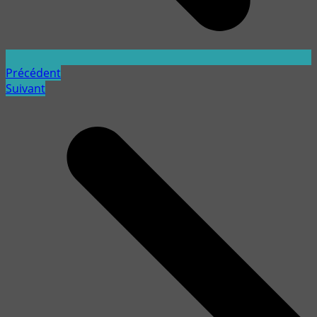
Précédent
Suivant