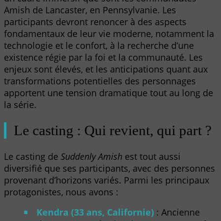
Amish de Lancaster, en Pennsylvanie. Les
participants devront renoncer à des aspects
fondamentaux de leur vie moderne, notamment la
technologie et le confort, à la recherche d’une
existence régie par la foi et la communauté. Les
enjeux sont élevés, et les anticipations quant aux
transformations potentielles des personnages
apportent une tension dramatique tout au long de
la série.
Le casting : Qui revient, qui part ?
Le casting de
Suddenly Amish
est tout aussi
diversifié que ses participants, avec des personnes
provenant d’horizons variés. Parmi les principaux
protagonistes, nous avons :
Kendra (33 ans, Californie)
: Ancienne