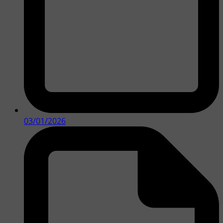
03/01/2026