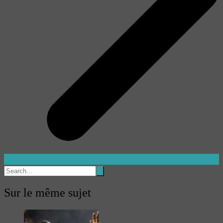
Sur le même sujet