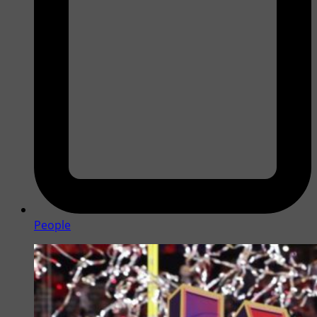
People