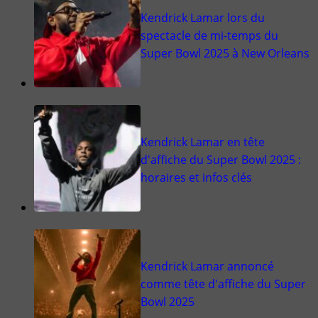
Kendrick Lamar lors du
spectacle de mi-temps du
Super Bowl 2025 à New Orleans
Kendrick Lamar en tête
d'affiche du Super Bowl 2025 :
horaires et infos clés
Kendrick Lamar annoncé
comme tête d'affiche du Super
Bowl 2025