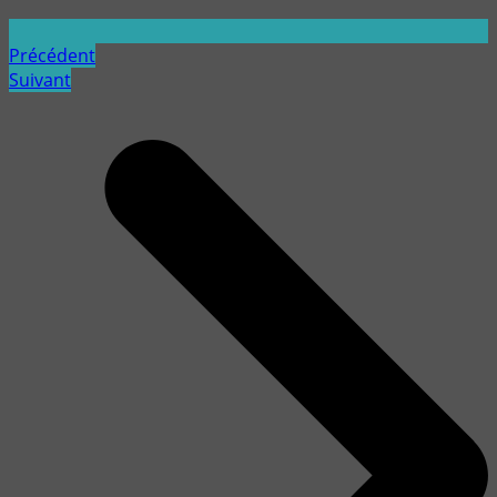
Précédent
Suivant