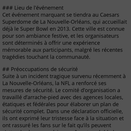
### Lieu de l’événement
Cet événement marquant se tiendra au Caesars
Superdome de La Nouvelle-Orléans, qui accueillait
déjà le Super Bowl en 2013. Cette ville est connue
pour son ambiance festive, et les organisateurs
sont déterminés à offrir une expérience
mémorable aux participants, malgré les récentes
tragédies touchant la communauté.
## Préoccupations de sécurité
Suite à un incident tragique survenu récemment à
La Nouvelle-Orléans, la NFL a renforcé ses
mesures de sécurité. Le comité d’organisation a
travaillé d’arrache-pied avec des agences locales,
étatiques et fédérales pour élaborer un plan de
sécurité complet. Dans une déclaration officielle,
ils ont exprimé leur tristesse face à la situation et
ont rassuré les fans sur le fait qu’ils peuvent