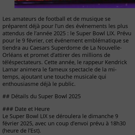
Les amateurs de football et de musique se
préparent déjà pour l’un des événements les plus
attendus de l’année 2025 : le Super Bowl LIX. Prévu
pour le 9 février, cet événement emblématique se
tiendra au Caesars Superdome de La Nouvelle-
Orléans et promet d’attirer des millions de
téléspectateurs. Cette année, le rappeur Kendrick
Lamar animera le fameux spectacle de la mi-
temps, ajoutant une touche musicale qui
enthousiasme déjà le public.
## Détails du Super Bowl 2025
### Date et Heure
Le Super Bowl LIX se déroulera le dimanche 9
février 2025, avec un coup d’envoi prévu à 18h30
(heure de l’Est).