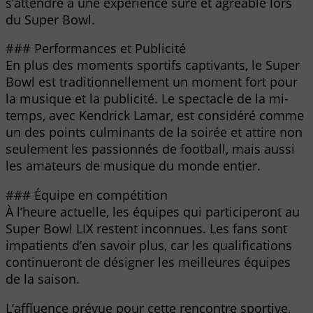
s’attendre à une expérience sûre et agréable lors
du Super Bowl.
### Performances et Publicité
En plus des moments sportifs captivants, le Super
Bowl est traditionnellement un moment fort pour
la musique et la publicité. Le spectacle de la mi-
temps, avec Kendrick Lamar, est considéré comme
un des points culminants de la soirée et attire non
seulement les passionnés de football, mais aussi
les amateurs de musique du monde entier.
### Équipe en compétition
À l’heure actuelle, les équipes qui participeront au
Super Bowl LIX restent inconnues. Les fans sont
impatients d’en savoir plus, car les qualifications
continueront de désigner les meilleures équipes
de la saison.
L’affluence prévue pour cette rencontre sportive,