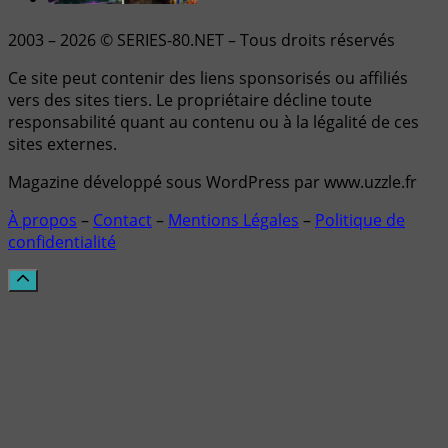
2003 – 2026 © SERIES-80.NET – Tous droits réservés
Ce site peut contenir des liens sponsorisés ou affiliés
vers des sites tiers. Le propriétaire décline toute
responsabilité quant au contenu ou à la légalité de ces
sites externes.
Magazine développé sous WordPress par www.uzzle.fr
À propos
–
Contact
–
Mentions Légales
–
Politique de
confidentialité