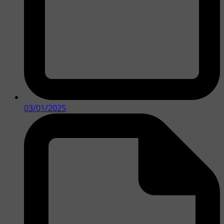
03/01/2025