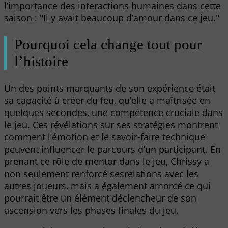
l’importance des interactions humaines dans cette
saison : "Il y avait beaucoup d’amour dans ce jeu."
Pourquoi cela change tout pour
l’histoire
Un des points marquants de son expérience était
sa capacité à créer du feu, qu’elle a maîtrisée en
quelques secondes, une compétence cruciale dans
le jeu. Ces révélations sur ses stratégies montrent
comment l’émotion et le savoir-faire technique
peuvent influencer le parcours d’un participant. En
prenant ce rôle de mentor dans le jeu, Chrissy a
non seulement renforcé sesrelations avec les
autres joueurs, mais a également amorcé ce qui
pourrait être un élément déclencheur de son
ascension vers les phases finales du jeu.