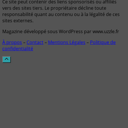
Ce site peut contenir des liens sponsorisés ou affiliés
vers des sites tiers. Le propriétaire décline toute
responsabilité quant au contenu ou à la légalité de ces
sites externes.
Magazine développé sous WordPress par www.uzzle.fr
À propos
–
Contact
–
Mentions Légales
–
Politique de
confidentialité