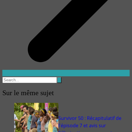
Sur le même sujet
Survivor 50 : Récapitulatif de
l'épisode 7 et avis sur