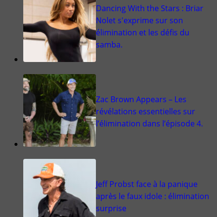
Dancing With the Stars : Briar
Nolet s'exprime sur son
élimination et les défis du
samba.
Zac Brown Appears – Les
révélations essentielles sur
l’élimination dans l’épisode 4.
Jeff Probst face à la panique
après le faux idole : élimination
surprise