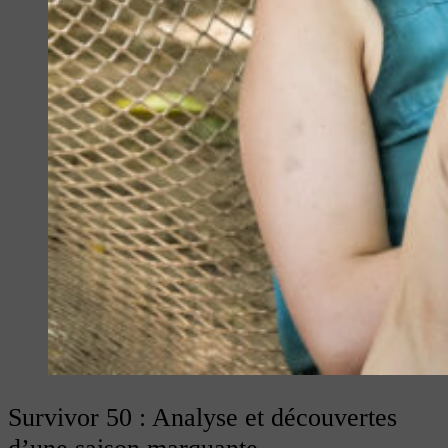
Survivor 50 : Analyse et découvertes
d’une saison marquante