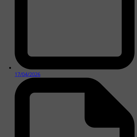
17/04/2026