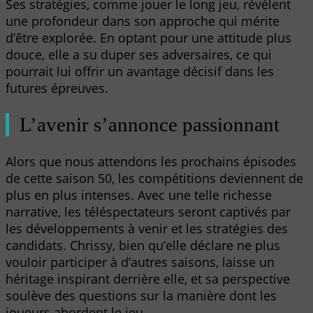
Ses stratégies, comme jouer le long jeu, révèlent
une profondeur dans son approche qui mérite
d’être explorée. En optant pour une attitude plus
douce, elle a su duper ses adversaires, ce qui
pourrait lui offrir un avantage décisif dans les
futures épreuves.
L’avenir s’annonce passionnant
Alors que nous attendons les prochains épisodes
de cette saison 50, les compétitions deviennent de
plus en plus intenses. Avec une telle richesse
narrative, les téléspectateurs seront captivés par
les développements à venir et les stratégies des
candidats. Chrissy, bien qu’elle déclare ne plus
vouloir participer à d’autres saisons, laisse un
héritage inspirant derrière elle, et sa perspective
soulève des questions sur la manière dont les
joueurs abordent le jeu.