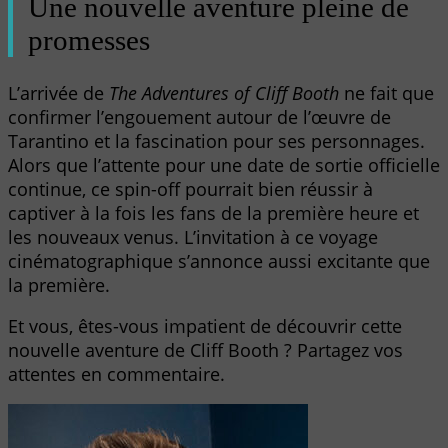
Une nouvelle aventure pleine de
promesses
L’arrivée de
The Adventures of Cliff Booth
ne fait que
confirmer l’engouement autour de l’œuvre de
Tarantino et la fascination pour ses personnages.
Alors que l’attente pour une date de sortie officielle
continue, ce spin-off pourrait bien réussir à
captiver à la fois les fans de la première heure et
les nouveaux venus. L’invitation à ce voyage
cinématographique s’annonce aussi excitante que
la première.
Et vous, êtes-vous impatient de découvrir cette
nouvelle aventure de Cliff Booth ? Partagez vos
attentes en commentaire.