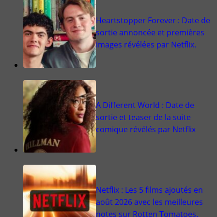
Heartstopper Forever : Date de
sortie annoncée et premières
images révélées par Netflix.
A Different World : Date de
sortie et teaser de la suite
comique révélés par Netflix
Netflix : Les 5 films ajoutés en
août 2026 avec les meilleures
notes sur Rotten Tomatoes.