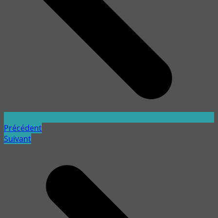
Précédent
Suivant