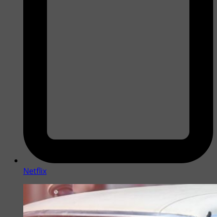
Netflix