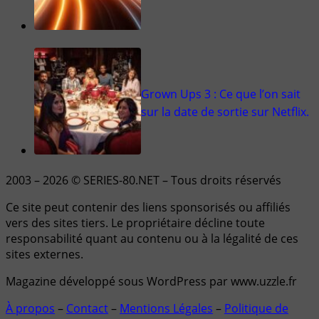
Grown Ups 3 : Ce que l’on sait
sur la date de sortie sur Netflix.
2003 – 2026 © SERIES-80.NET – Tous droits réservés
Ce site peut contenir des liens sponsorisés ou affiliés
vers des sites tiers. Le propriétaire décline toute
responsabilité quant au contenu ou à la légalité de ces
sites externes.
Magazine développé sous WordPress par www.uzzle.fr
À propos
–
Contact
–
Mentions Légales
–
Politique de