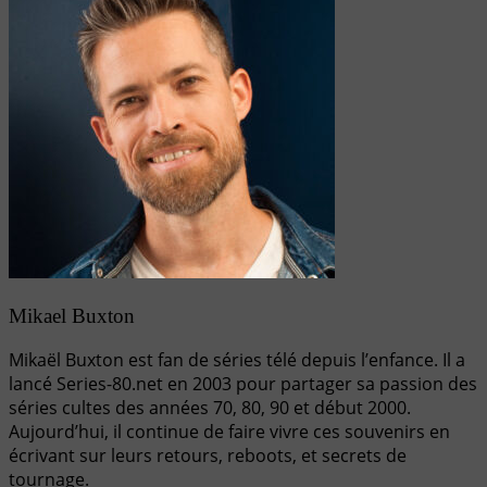
Mikael Buxton
Mikaël Buxton est fan de séries télé depuis l’enfance. Il a
lancé Series-80.net en 2003 pour partager sa passion des
séries cultes des années 70, 80, 90 et début 2000.
Aujourd’hui, il continue de faire vivre ces souvenirs en
écrivant sur leurs retours, reboots, et secrets de
tournage.