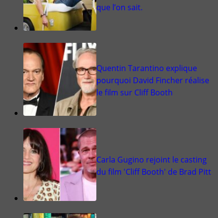
que l’on sait.
Quentin Tarantino explique
pourquoi David Fincher réalise
le film sur Cliff Booth
Carla Gugino rejoint le casting
du film 'Cliff Booth' de Brad Pitt