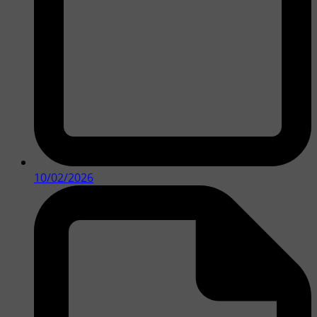
10/02/2026