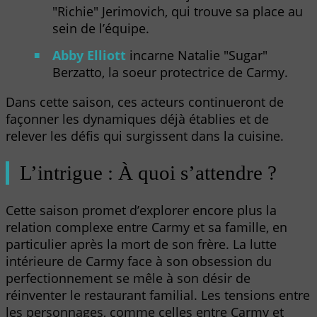
"Richie" Jerimovich, qui trouve sa place au
sein de l’équipe.
Abby Elliott
incarne Natalie "Sugar"
Berzatto, la soeur protectrice de Carmy.
Dans cette saison, ces acteurs continueront de
façonner les dynamiques déjà établies et de
relever les défis qui surgissent dans la cuisine.
L’intrigue : À quoi s’attendre ?
Cette saison promet d’explorer encore plus la
relation complexe entre Carmy et sa famille, en
particulier après la mort de son frère. La lutte
intérieure de Carmy face à son obsession du
perfectionnement se mêle à son désir de
réinventer le restaurant familial. Les tensions entre
les personnages, comme celles entre Carmy et