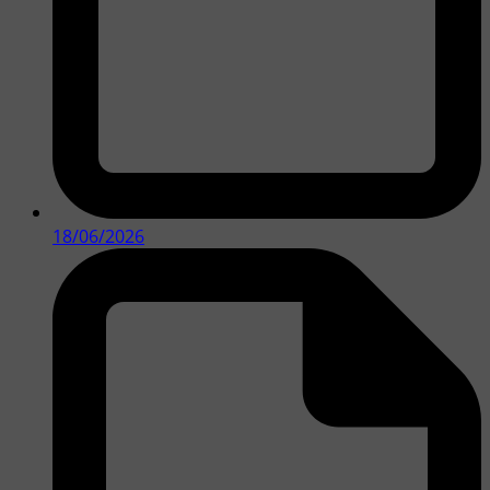
18/06/2026