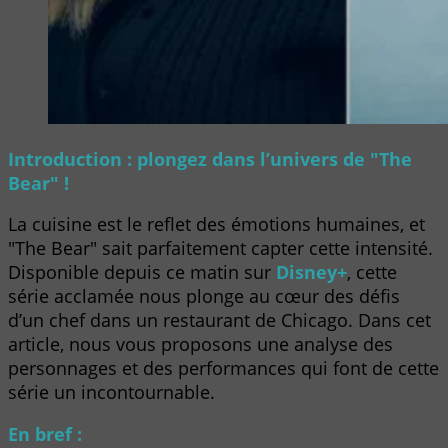
Introduction : plongez dans l’univers de "The
Bear" !
La cuisine est le reflet des émotions humaines, et
"The Bear" sait parfaitement capter cette intensité.
Disponible depuis ce matin sur
Disney+
, cette
série acclamée nous plonge au cœur des défis
d’un chef dans un restaurant de Chicago. Dans cet
article, nous vous proposons une analyse des
personnages et des performances qui font de cette
série un incontournable.
En bref :