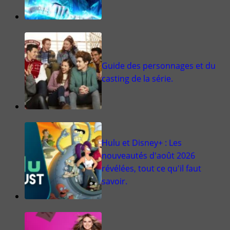
Guide des personnages et du
casting de la série.
Hulu et Disney+ : Les
nouveautés d'août 2026
révélées, tout ce qu'il faut
savoir.