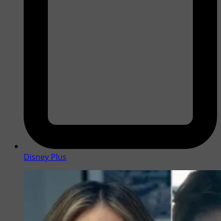
Disney Plus