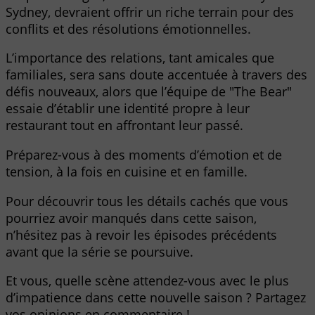
Sydney, devraient offrir un riche terrain pour des
conflits et des résolutions émotionnelles.
L’importance des relations, tant amicales que
familiales, sera sans doute accentuée à travers des
défis nouveaux, alors que l’équipe de "The Bear"
essaie d’établir une identité propre à leur
restaurant tout en affrontant leur passé.
Préparez-vous à des moments d’émotion et de
tension, à la fois en cuisine et en famille.
Pour découvrir tous les détails cachés que vous
pourriez avoir manqués dans cette saison,
n’hésitez pas à revoir les épisodes précédents
avant que la série se poursuive.
Et vous, quelle scène attendez-vous avec le plus
d’impatience dans cette nouvelle saison ? Partagez
vos opinions en commentaire !