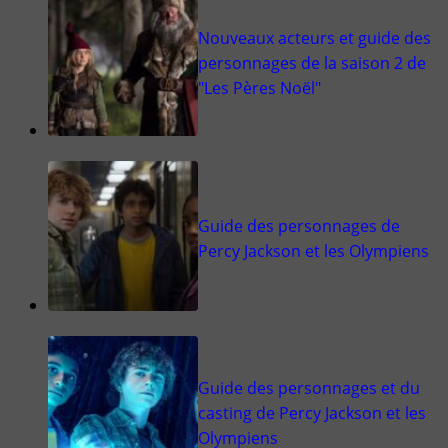
Nouveaux acteurs et guide des
personnages de la saison 2 de
"Les Pères Noël"
Guide des personnages de
Percy Jackson et les Olympiens
Guide des personnages et du
casting de Percy Jackson et les
Olympiens