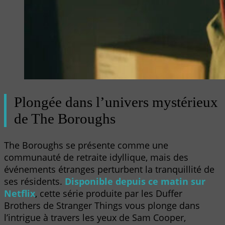
Plongée dans l’univers mystérieux
de The Boroughs
The Boroughs se présente comme une
communauté de retraite idyllique, mais des
événements étranges perturbent la tranquillité de
ses résidents.
Disponible depuis ce matin sur
Netflix
, cette série produite par les Duffer
Brothers de Stranger Things vous plonge dans
l’intrigue à travers les yeux de Sam Cooper,