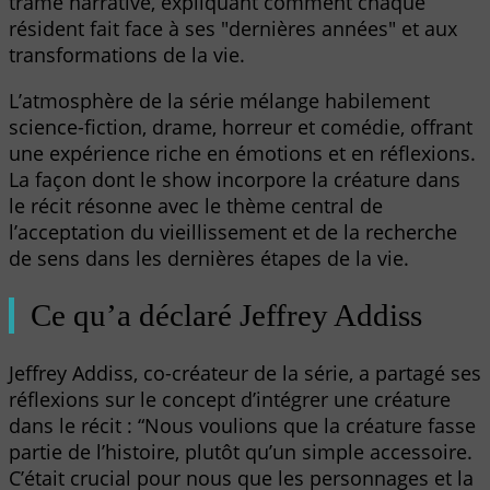
trame narrative, expliquant comment chaque
résident fait face à ses "dernières années" et aux
transformations de la vie.
L’atmosphère de la série mélange habilement
science-fiction, drame, horreur et comédie, offrant
une expérience riche en émotions et en réflexions.
La façon dont le show incorpore la créature dans
le récit résonne avec le thème central de
l’acceptation du vieillissement et de la recherche
de sens dans les dernières étapes de la vie.
Ce qu’a déclaré Jeffrey Addiss
Jeffrey Addiss, co-créateur de la série, a partagé ses
réflexions sur le concept d’intégrer une créature
dans le récit : “Nous voulions que la créature fasse
partie de l’histoire, plutôt qu’un simple accessoire.
C’était crucial pour nous que les personnages et la