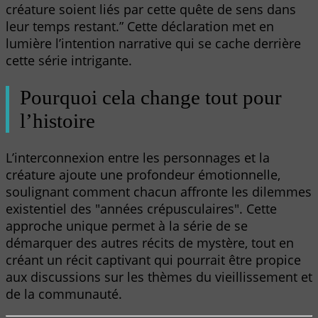
créature soient liés par cette quête de sens dans
leur temps restant.” Cette déclaration met en
lumière l’intention narrative qui se cache derrière
cette série intrigante.
Pourquoi cela change tout pour
l’histoire
L’interconnexion entre les personnages et la
créature ajoute une profondeur émotionnelle,
soulignant comment chacun affronte les dilemmes
existentiel des "années crépusculaires". Cette
approche unique permet à la série de se
démarquer des autres récits de mystère, tout en
créant un récit captivant qui pourrait être propice
aux discussions sur les thèmes du vieillissement et
de la communauté.