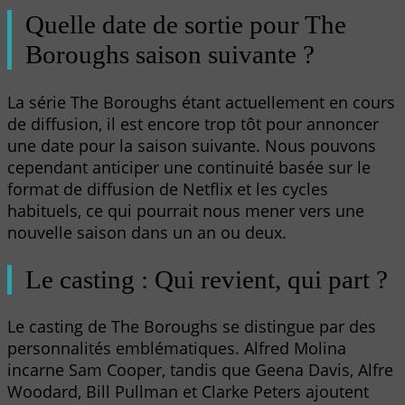
Quelle date de sortie pour The
Boroughs saison suivante ?
La série The Boroughs étant actuellement en cours
de diffusion, il est encore trop tôt pour annoncer
une date pour la saison suivante. Nous pouvons
cependant anticiper une continuité basée sur le
format de diffusion de Netflix et les cycles
habituels, ce qui pourrait nous mener vers une
nouvelle saison dans un an ou deux.
Le casting : Qui revient, qui part ?
Le casting de The Boroughs se distingue par des
personnalités emblématiques. Alfred Molina
incarne Sam Cooper, tandis que Geena Davis, Alfre
Woodard, Bill Pullman et Clarke Peters ajoutent