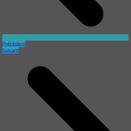
Précédent
Suivant