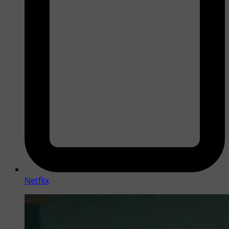
Netflix