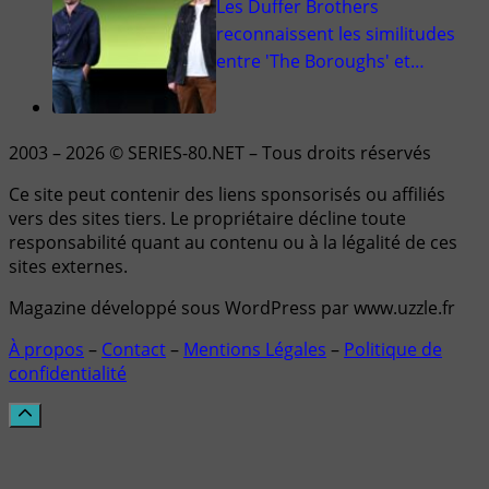
Les Duffer Brothers
reconnaissent les similitudes
entre 'The Boroughs' et…
2003 – 2026 © SERIES-80.NET – Tous droits réservés
Ce site peut contenir des liens sponsorisés ou affiliés
vers des sites tiers. Le propriétaire décline toute
responsabilité quant au contenu ou à la légalité de ces
sites externes.
Magazine développé sous WordPress par www.uzzle.fr
À propos
–
Contact
–
Mentions Légales
–
Politique de
confidentialité