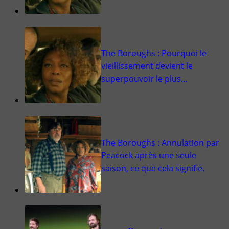
The Boroughs : Pourquoi le
vieillissement devient le
superpouvoir le plus…
The Boroughs : Annulation par
Peacock après une seule
saison, ce que cela signifie.