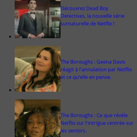
Découvrez Dead Boy
Detectives, la nouvelle série
surnaturelle de Netflix !
The Boroughs : Geena Davis
réagit à l'annulation par Netflix
et ce qu’elle en pense.
The Boroughs : Ce que révèle
Netflix sur l'intrigue centrée sur
les seniors.