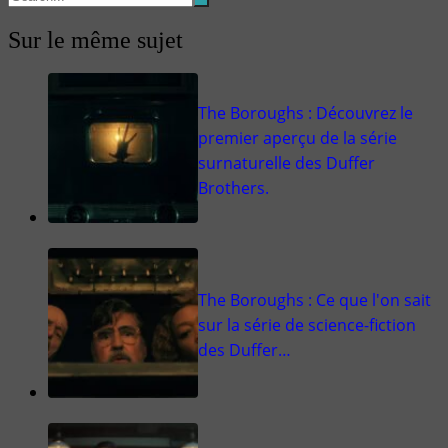
Sur le même sujet
The Boroughs : Découvrez le
premier aperçu de la série
surnaturelle des Duffer
Brothers.
The Boroughs : Ce que l'on sait
sur la série de science-fiction
des Duffer…