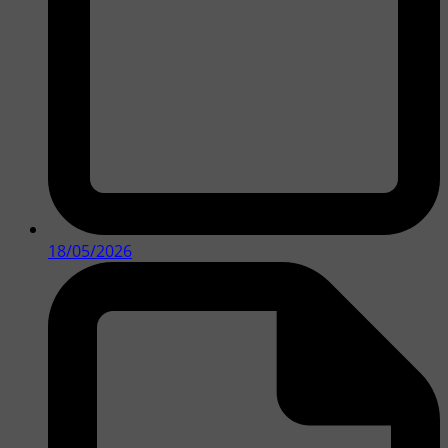
18/05/2026