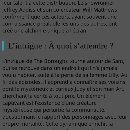
leur talent à cette distribution. Le showrunner
Jeffrey Addiss et son co-créateur Will Matthews
confirment que ces acteurs, ayant souvent une
connaissance préalable les uns des autres, ont
créé une alchimie unique à l’écran.
L’intrigue : À quoi s’attendre ?
L’intrigue de The Boroughs tourne autour de Sam,
qui se retrouve dans un endroit qu’il n’a jamais
voulu habiter, suite à la perte de sa femme Lilly. Au
fil des épisodes, il apprend à connaître ses voisins,
dont le mystérieux et curieux Judy et son mari Art,
cherchant la vérité à tout prix. Un élément
captivant est l’existence d’une créature
mystérieuse qui perturbe la communauté,
questionnant le rapport des personnages avec leur
propre mortalité. Cette dynamique enrichit la