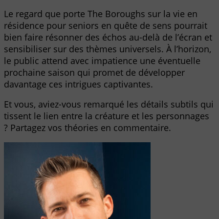
Le regard que porte The Boroughs sur la vie en
résidence pour seniors en quête de sens pourrait
bien faire résonner des échos au-delà de l’écran et
sensibiliser sur des thèmes universels. À l’horizon,
le public attend avec impatience une éventuelle
prochaine saison qui promet de développer
davantage ces intrigues captivantes.
Et vous, aviez-vous remarqué les détails subtils qui
tissent le lien entre la créature et les personnages
? Partagez vos théories en commentaire.