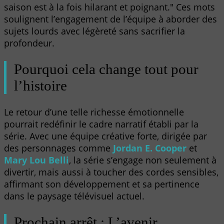
saison est à la fois hilarant et poignant." Ces mots
soulignent l’engagement de l’équipe à aborder des
sujets lourds avec légèreté sans sacrifier la
profondeur.
Pourquoi cela change tout pour
l’histoire
Le retour d’une telle richesse émotionnelle
pourrait redéfinir le cadre narratif établi par la
série. Avec une équipe créative forte, dirigée par
des personnages comme
Jordan E. Cooper
et
Mary Lou Belli
, la série s’engage non seulement à
divertir, mais aussi à toucher des cordes sensibles,
affirmant son développement et sa pertinence
dans le paysage télévisuel actuel.
Prochain arrêt : L’avenir