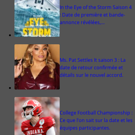
In the Eye of the Storm Saison 4
: Date de première et bande-
annonce révélées,…
Ms. Pat Settles It saison 3 : La
date de retour confirmée et
détails sur le nouvel accord.
College Football Championship :
Ce que l’on sait sur la date et les
équipes participantes.