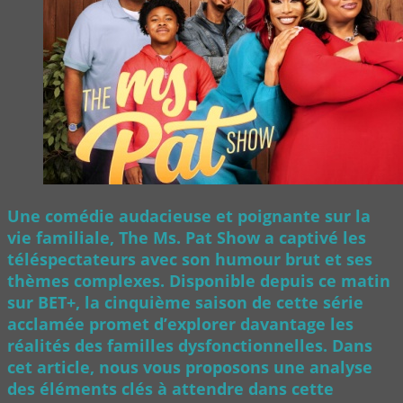
Une comédie audacieuse et poignante sur la
vie familiale, The Ms. Pat Show a captivé les
téléspectateurs avec son humour brut et ses
thèmes complexes. Disponible depuis ce matin
sur BET+, la cinquième saison de cette série
acclamée promet d’explorer davantage les
réalités des familles dysfonctionnelles. Dans
cet article, nous vous proposons une analyse
des éléments clés à attendre dans cette