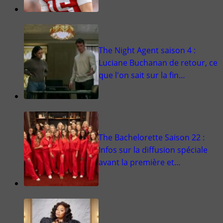
The Night Agent saison 4 :
Luciane Buchanan de retour, ce
que l'on sait sur la fin…
The Bachelorette Saison 22 :
Infos sur la diffusion spéciale
avant la première et…