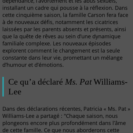
dépendance, l’avortement et les abus sexuels,
installant un cadre qui pousse à la réflexion. Dans
cette cinquième saison, la famille Carson fera face
à de nouveaux défis, notamment les cicatrices
laissées par les parents absents et présents, ainsi
que la quête de rêves au sein d’une dynamique
familiale complexe. Les nouveaux épisodes
explorent comment le changement est la seule
constante dans leur vie, promettant un mélange
d’humour et d’émotions.
Ce qu’a déclaré
Ms. Pat
Williams-
Lee
Dans des déclarations récentes, Patricia « Ms. Pat »
Williams-Lee a partagé : "Chaque saison, nous
plongeons encore plus profondément dans l’âme
de cette famille. Ce que nous aborderons cette