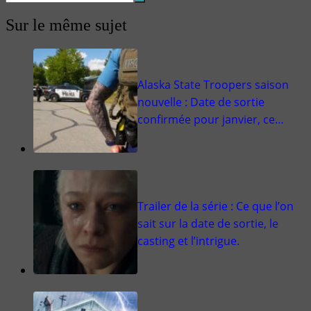
Sur le même sujet
Alaska State Troopers saison
nouvelle : Date de sortie
confirmée pour janvier, ce…
Trailer de la série : Ce que l’on
sait sur la date de sortie, le
casting et l’intrigue.