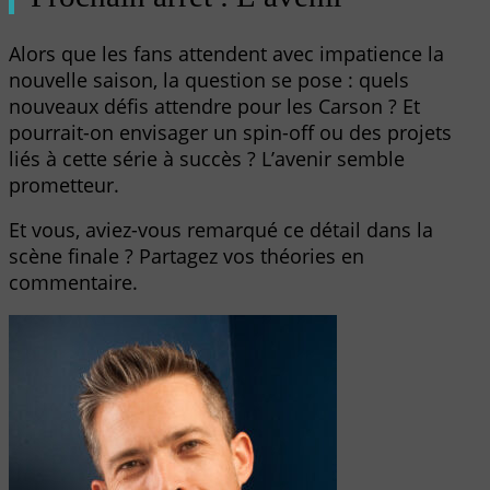
Alors que les fans attendent avec impatience la
nouvelle saison, la question se pose : quels
nouveaux défis attendre pour les Carson ? Et
pourrait-on envisager un spin-off ou des projets
liés à cette série à succès ? L’avenir semble
prometteur.
Et vous, aviez-vous remarqué ce détail dans la
scène finale ? Partagez vos théories en
commentaire.