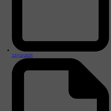
22/12/2025