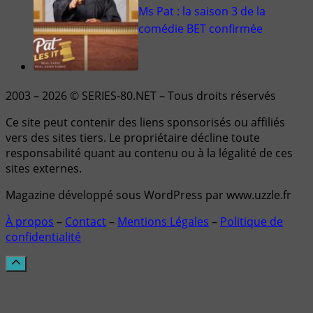
Ms Pat : la saison 3 de la
comédie BET confirmée
2003 – 2026 © SERIES-80.NET – Tous droits réservés
Ce site peut contenir des liens sponsorisés ou affiliés
vers des sites tiers. Le propriétaire décline toute
responsabilité quant au contenu ou à la légalité de ces
sites externes.
Magazine développé sous WordPress par www.uzzle.fr
À propos
–
Contact
–
Mentions Légales
–
Politique de
confidentialité