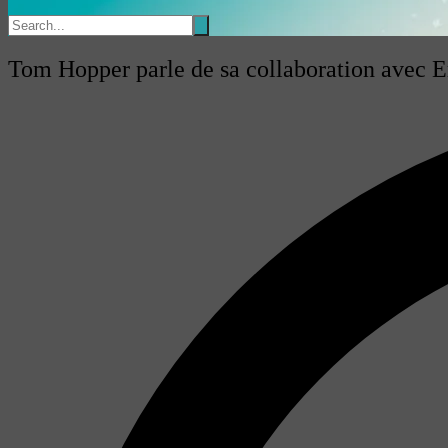
Tom Hopper parle de sa collaboration avec 