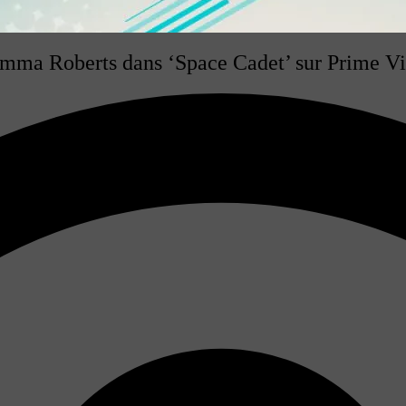
Emma Roberts dans ‘Space Cadet’ sur Prime V