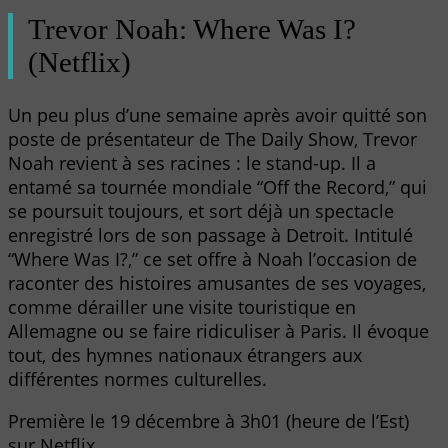
Trevor Noah: Where Was I?
(Netflix)
Un peu plus d’une semaine après avoir quitté son
poste de présentateur de The Daily Show, Trevor
Noah revient à ses racines : le stand-up. Il a
entamé sa tournée mondiale “Off the Record,” qui
se poursuit toujours, et sort déjà un spectacle
enregistré lors de son passage à Detroit. Intitulé
“Where Was I?,” ce set offre à Noah l’occasion de
raconter des histoires amusantes de ses voyages,
comme dérailler une visite touristique en
Allemagne ou se faire ridiculiser à Paris. Il évoque
tout, des hymnes nationaux étrangers aux
différentes normes culturelles.
Première le 19 décembre à 3h01 (heure de l’Est)
sur Netflix