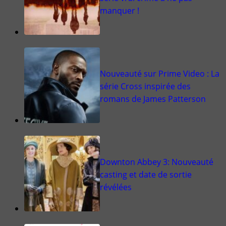
manquer !
Nouveauté sur Prime Video : La
série Cross inspirée des
romans de James Patterson
Downton Abbey 3: Nouveauté
casting et date de sortie
révélées