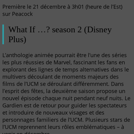
Première le 21 décembre à 3h01 (heure de l’Est)
sur Peacock
What If …? season 2 (Disney
Plus)
L’anthologie animée pourrait être l’une des séries
les plus réussies de Marvel, fascinant les fans en
explorant des lignes de temps alternatives dans le
multivers découlant de moments majeurs des
films de l’UCM se déroulant différemment. Dans
l’esprit des fêtes, la deuxième saison propose un
nouvel épisode chaque nuit pendant neuf nuits. Le
Gardien est de retour pour guider les spectateurs
et introduire de nouveaux visages et des
personnages familiers de l’UCM. Plusieurs stars de
l’UCM reprennent leurs rôles emblématiques – à
venir en décembre.