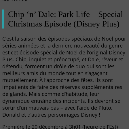
Chip ‘n’ Dale: Park Life – Special
Christmas Episode (Disney Plus)
C’est la saison des épisodes spéciaux de Noël pour
séries animées et la dernière nouveauté du genre
est cet épisode spécial de Noël de l’original Disney
Plus. Chip, inquiet et préoccupé, et Dale, rêveur et
détendu, forment un drôle de duo qui sont les
meilleurs amis du monde tout en s’agaçant
mutuellement. À l’approche des fêtes, ils sont
impatients de faire des réserves supplémentaires
de glands. Mais comme d’habitude, leur
dynamique entraîne des incidents. Ils devront se
sortir d’un mauvais pas – avec l’aide de Pluto,
Donald et d’autres personnages Disney !
Première le 20 décembre à 3h01 (heure de l’Est)