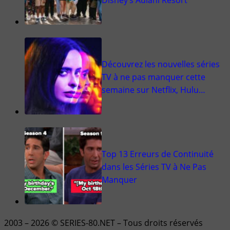
Découvrez les nouvelles séries
TV à ne pas manquer cette
semaine sur Netflix, Hulu…
Top 13 Erreurs de Continuité
dans les Séries TV à Ne Pas
Manquer
2003 – 2026 © SERIES-80.NET – Tous droits réservés