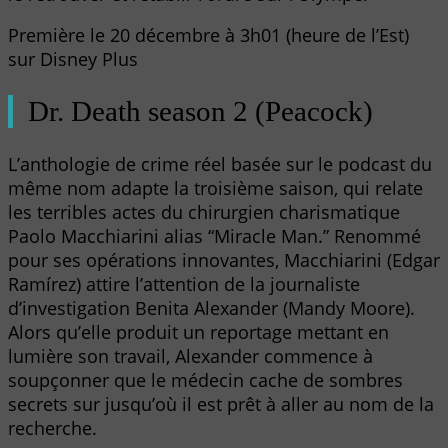
Première le 20 décembre à 3h01 (heure de l’Est)
sur Disney Plus
Dr. Death season 2 (Peacock)
L’anthologie de crime réel basée sur le podcast du
même nom adapte la troisième saison, qui relate
les terribles actes du chirurgien charismatique
Paolo Macchiarini alias “Miracle Man.” Renommé
pour ses opérations innovantes, Macchiarini (Edgar
Ramírez) attire l’attention de la journaliste
d’investigation Benita Alexander (Mandy Moore).
Alors qu’elle produit un reportage mettant en
lumière son travail, Alexander commence à
soupçonner que le médecin cache de sombres
secrets sur jusqu’où il est prêt à aller au nom de la
recherche.