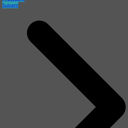
Suivant