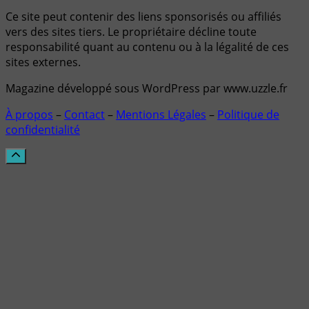
Ce site peut contenir des liens sponsorisés ou affiliés
vers des sites tiers. Le propriétaire décline toute
responsabilité quant au contenu ou à la légalité de ces
sites externes.
Magazine développé sous WordPress par www.uzzle.fr
À propos
–
Contact
–
Mentions Légales
–
Politique de
confidentialité