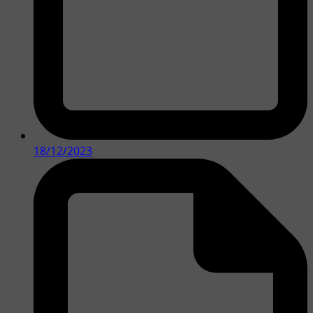
18/12/2023