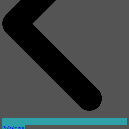
Précédent