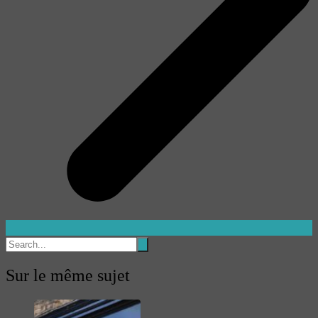
Sur le même sujet