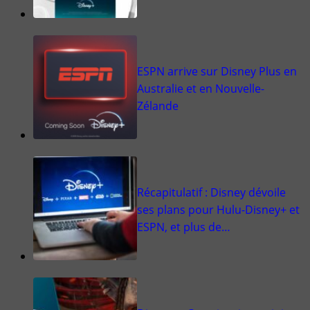
ESPN arrive sur Disney Plus en
Australie et en Nouvelle-
Zélande
Récapitulatif : Disney dévoile
ses plans pour Hulu-Disney+ et
ESPN, et plus de…