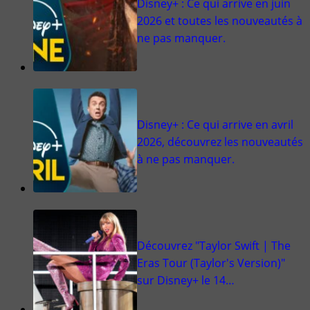
Disney+ : Ce qui arrive en juin
2026 et toutes les nouveautés à
ne pas manquer.
Disney+ : Ce qui arrive en avril
2026, découvrez les nouveautés
à ne pas manquer.
Découvrez "Taylor Swift | The
Eras Tour (Taylor's Version)"
sur Disney+ le 14…