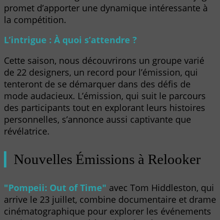
promet d’apporter une dynamique intéressante à
la compétition.
L’intrigue : À quoi s’attendre ?
Cette saison, nous découvrirons un groupe varié
de 22 designers, un record pour l’émission, qui
tenteront de se démarquer dans des défis de
mode audacieux. L’émission, qui suit le parcours
des participants tout en explorant leurs histoires
personnelles, s’annonce aussi captivante que
révélatrice.
Nouvelles Émissions à Relooker
"Pompeii: Out of Time"
avec Tom Hiddleston, qui
arrive le 23 juillet, combine documentaire et drame
cinématographique pour explorer les événements