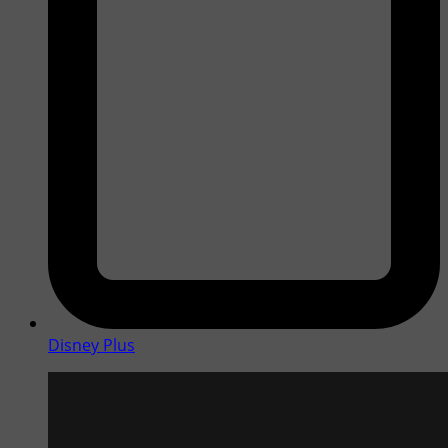
Disney Plus