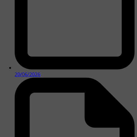
20/06/2026