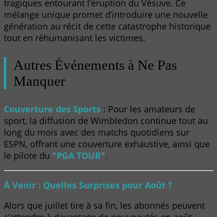
tragiques entourant l’éruption du Vésuve. Ce
mélange unique promet d’introduire une nouvelle
génération au récit de cette catastrophe historique
tout en réhumanisant les victimes.
Autres Événements à Ne Pas
Manquer
Couverture des Sports
: Pour les amateurs de
sport, la diffusion de Wimbledon continue tout au
long du mois avec des matchs quotidiens sur
ESPN, offrant une couverture exhaustive, ainsi que
le pilote du
"PGA TOUR"
.
À Venir : Quelles Surprises pour Août ?
Alors que juillet tire à sa fin, les abonnés peuvent