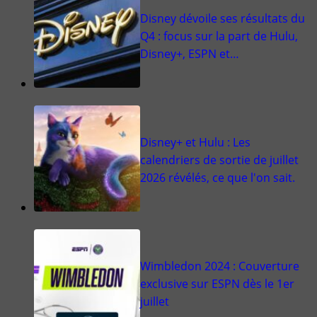
Disney dévoile ses résultats du
Q4 : focus sur la part de Hulu,
Disney+, ESPN et…
Disney+ et Hulu : Les
calendriers de sortie de juillet
2026 révélés, ce que l'on sait.
Wimbledon 2024 : Couverture
exclusive sur ESPN dès le 1er
juillet