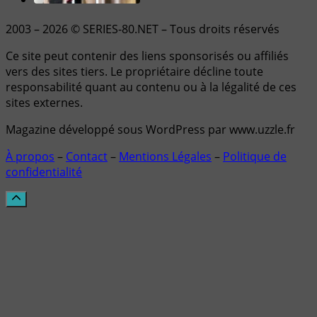
2003 – 2026 © SERIES-80.NET – Tous droits réservés
Ce site peut contenir des liens sponsorisés ou affiliés
vers des sites tiers. Le propriétaire décline toute
responsabilité quant au contenu ou à la légalité de ces
sites externes.
Magazine développé sous WordPress par www.uzzle.fr
À propos
–
Contact
–
Mentions Légales
–
Politique de
confidentialité