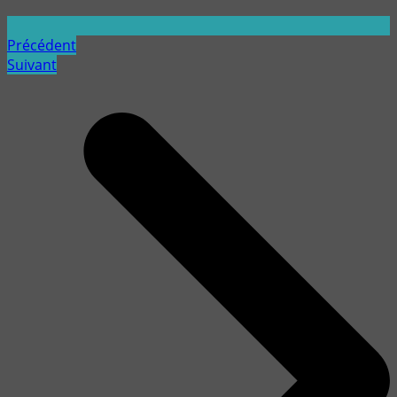
Précédent
Suivant