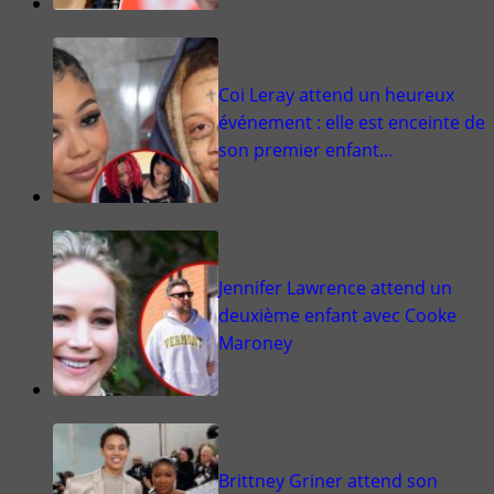
Coi Leray attend un heureux
événement : elle est enceinte de
son premier enfant…
Jennifer Lawrence attend un
deuxième enfant avec Cooke
Maroney
Brittney Griner attend son