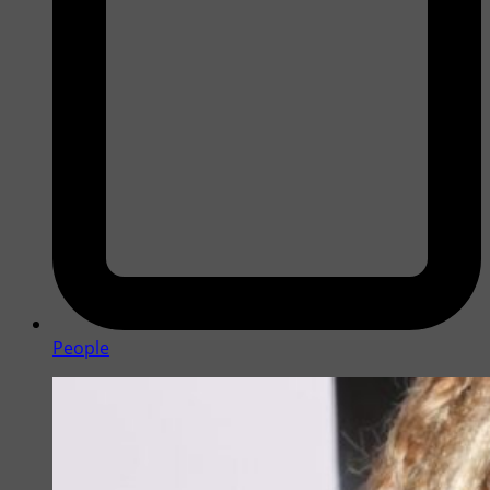
People