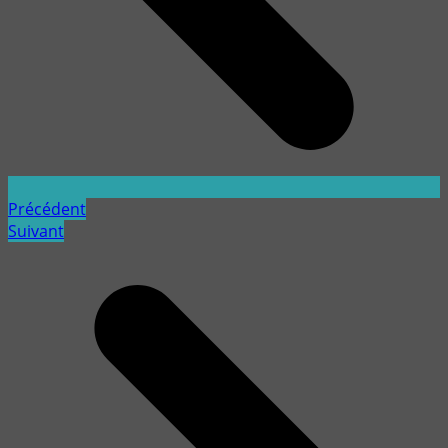
Précédent
Suivant