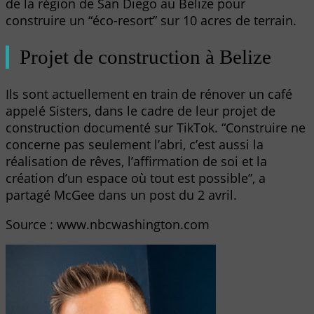
de la région de San Diego au Belize pour
construire un “éco-resort” sur 10 acres de terrain.
Projet de construction à Belize
Ils sont actuellement en train de rénover un café
appelé Sisters, dans le cadre de leur projet de
construction documenté sur TikTok. “Construire ne
concerne pas seulement l’abri, c’est aussi la
réalisation de rêves, l’affirmation de soi et la
création d’un espace où tout est possible”, a
partagé McGee dans un post du 2 avril.
Source : www.nbcwashington.com