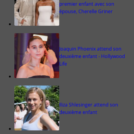
premier enfant avec son
épouse, Cherelle Griner
Joaquin Phoenix attend son
deuxième enfant - Hollywood
Life
Iliza Shlesinger attend son
deuxième enfant