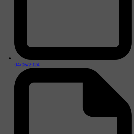
04/06/2024