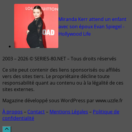
Miranda Kerr attend un enfant
avec son époux Evan Spiegel -
Hollywood Life
2003 – 2026 © SERIES-80.NET – Tous droits réservés
Ce site peut contenir des liens sponsorisés ou affiliés
vers des sites tiers. Le propriétaire décline toute
responsabilité quant au contenu ou à la légalité de ces
sites externes.
Magazine développé sous WordPress par www.uzzle.fr
À propos
–
Contact
–
Mentions Légales
–
Politique de
confidentialité