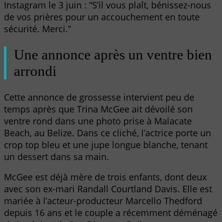
Instagram le 3 juin : “S’il vous plaît, bénissez-nous
de vos prières pour un accouchement en toute
sécurité. Merci.”
Une annonce après un ventre bien
arrondi
Cette annonce de grossesse intervient peu de
temps après que Trina McGee ait dévoilé son
ventre rond dans une photo prise à Malacate
Beach, au Belize. Dans ce cliché, l’actrice porte un
crop top bleu et une jupe longue blanche, tenant
un dessert dans sa main.
McGee est déjà mère de trois enfants, dont deux
avec son ex-mari Randall Courtland Davis. Elle est
mariée à l’acteur-producteur Marcello Thedford
depuis 16 ans et le couple a récemment déménagé