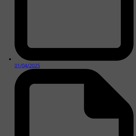
01/04/2025