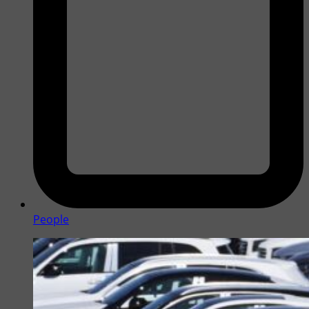
People