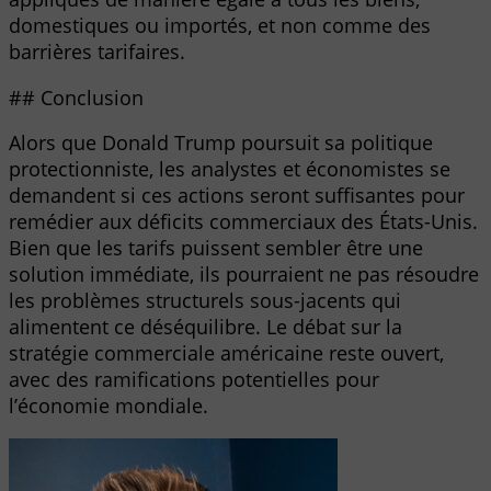
domestiques ou importés, et non comme des
barrières tarifaires.
## Conclusion
Alors que Donald Trump poursuit sa politique
protectionniste, les analystes et économistes se
demandent si ces actions seront suffisantes pour
remédier aux déficits commerciaux des États-Unis.
Bien que les tarifs puissent sembler être une
solution immédiate, ils pourraient ne pas résoudre
les problèmes structurels sous-jacents qui
alimentent ce déséquilibre. Le débat sur la
stratégie commerciale américaine reste ouvert,
avec des ramifications potentielles pour
l’économie mondiale.