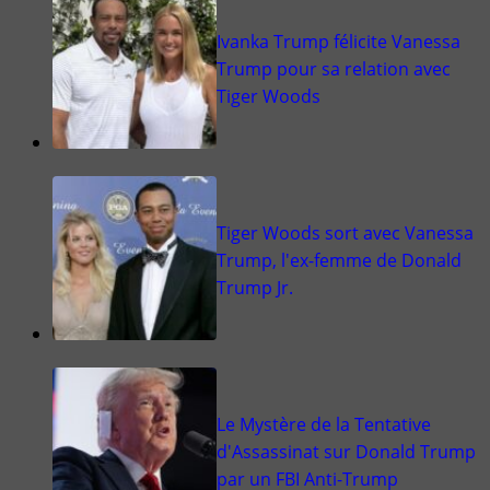
Ivanka Trump félicite Vanessa
Trump pour sa relation avec
Tiger Woods
Tiger Woods sort avec Vanessa
Trump, l'ex-femme de Donald
Trump Jr.
Le Mystère de la Tentative
d'Assassinat sur Donald Trump
par un FBI Anti-Trump