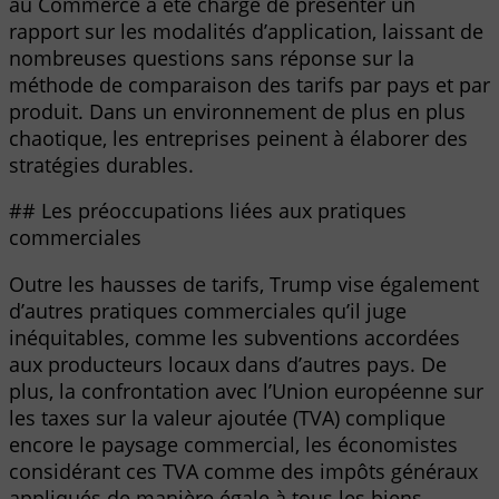
au Commerce a été chargé de présenter un
rapport sur les modalités d’application, laissant de
nombreuses questions sans réponse sur la
méthode de comparaison des tarifs par pays et par
produit. Dans un environnement de plus en plus
chaotique, les entreprises peinent à élaborer des
stratégies durables.
## Les préoccupations liées aux pratiques
commerciales
Outre les hausses de tarifs, Trump vise également
d’autres pratiques commerciales qu’il juge
inéquitables, comme les subventions accordées
aux producteurs locaux dans d’autres pays. De
plus, la confrontation avec l’Union européenne sur
les taxes sur la valeur ajoutée (TVA) complique
encore le paysage commercial, les économistes
considérant ces TVA comme des impôts généraux
appliqués de manière égale à tous les biens,