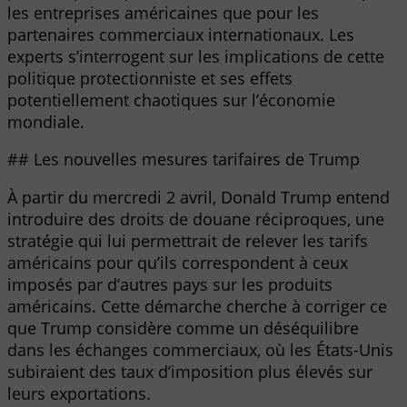
les entreprises américaines que pour les
partenaires commerciaux internationaux. Les
experts s’interrogent sur les implications de cette
politique protectionniste et ses effets
potentiellement chaotiques sur l’économie
mondiale.
## Les nouvelles mesures tarifaires de Trump
À partir du mercredi 2 avril, Donald Trump entend
introduire des droits de douane réciproques, une
stratégie qui lui permettrait de relever les tarifs
américains pour qu’ils correspondent à ceux
imposés par d’autres pays sur les produits
américains. Cette démarche cherche à corriger ce
que Trump considère comme un déséquilibre
dans les échanges commerciaux, où les États-Unis
subiraient des taux d’imposition plus élevés sur
leurs exportations.