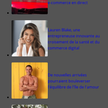
e-commerce en direct
Lauren Blake, une
entrepreneuse innovante au
croisement de la santé et du
commerce digital
De nouvelles arrivées
pourraient bouleverser
l'équilibre de l'île de l'amour