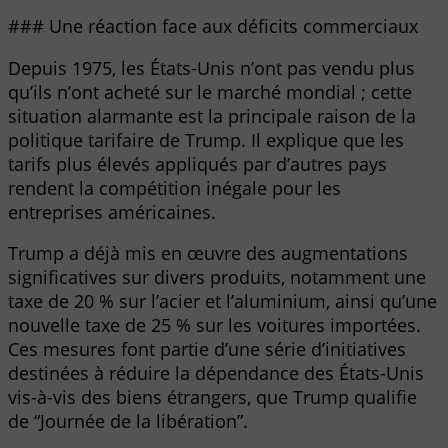
### Une réaction face aux déficits commerciaux
Depuis 1975, les États-Unis n’ont pas vendu plus
qu’ils n’ont acheté sur le marché mondial ; cette
situation alarmante est la principale raison de la
politique tarifaire de Trump. Il explique que les
tarifs plus élevés appliqués par d’autres pays
rendent la compétition inégale pour les
entreprises américaines.
Trump a déjà mis en œuvre des augmentations
significatives sur divers produits, notamment une
taxe de 20 % sur l’acier et l’aluminium, ainsi qu’une
nouvelle taxe de 25 % sur les voitures importées.
Ces mesures font partie d’une série d’initiatives
destinées à réduire la dépendance des États-Unis
vis-à-vis des biens étrangers, que Trump qualifie
de “Journée de la libération”.