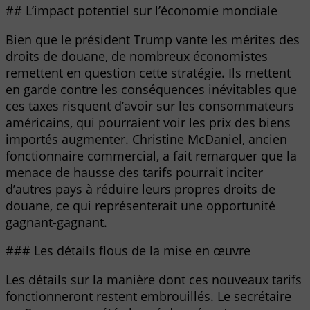
## L’impact potentiel sur l’économie mondiale
Bien que le président Trump vante les mérites des
droits de douane, de nombreux économistes
remettent en question cette stratégie. Ils mettent
en garde contre les conséquences inévitables que
ces taxes risquent d’avoir sur les consommateurs
américains, qui pourraient voir les prix des biens
importés augmenter. Christine McDaniel, ancien
fonctionnaire commercial, a fait remarquer que la
menace de hausse des tarifs pourrait inciter
d’autres pays à réduire leurs propres droits de
douane, ce qui représenterait une opportunité
gagnant-gagnant.
### Les détails flous de la mise en œuvre
Les détails sur la manière dont ces nouveaux tarifs
fonctionneront restent embrouillés. Le secrétaire