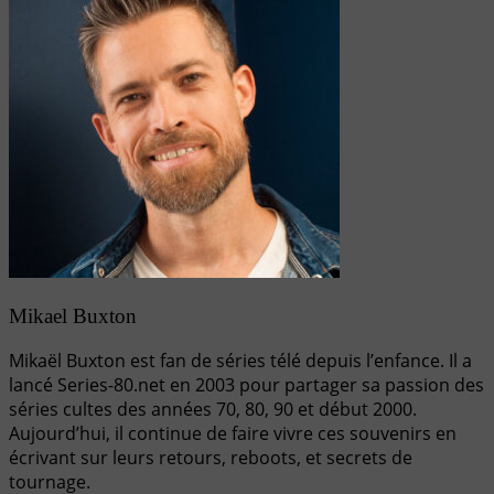
Mikael Buxton
Mikaël Buxton est fan de séries télé depuis l’enfance. Il a
lancé Series-80.net en 2003 pour partager sa passion des
séries cultes des années 70, 80, 90 et début 2000.
Aujourd’hui, il continue de faire vivre ces souvenirs en
écrivant sur leurs retours, reboots, et secrets de
tournage.