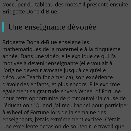
s’occuper du tableau des mots.” Il présente ensuite
Bridgette Donald-Blue.
Une enseignante dévouée
Bridgette Donald-Blue enseigne les
mathématiques de la maternelle à la cinquième
année. Dans une vidéo, elle explique ce qui l’a
motivée à devenir enseignante (elle voulait à
l’origine devenir avocate jusqu’à ce qu’elle
découvre Teach for America), son expérience
d’avoir des enfants, et plus encore. Elle exprime
également sa gratitude envers Wheel of Fortune
pour cette opportunité de promouvoir la cause de
l’éducation : “Quand j’ai reçu l’appel pour participer
à Wheel of Fortune lors de la semaine des
enseignants, j’étais extrêmement excitée. C’était
une excellente occasion de soutenir le travail que