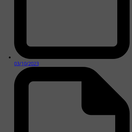
03/10/2023