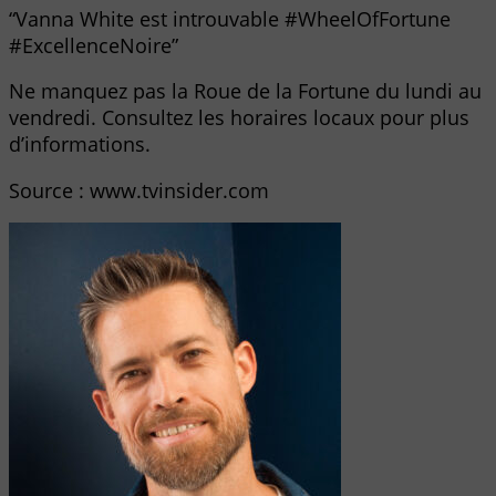
“Vanna White est introuvable #WheelOfFortune
#ExcellenceNoire”
Ne manquez pas la Roue de la Fortune du lundi au
vendredi. Consultez les horaires locaux pour plus
d’informations.
Source : www.tvinsider.com