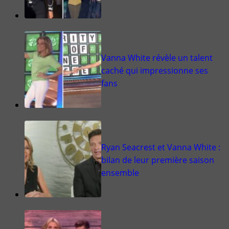
Vanna White révèle un talent
caché qui impressionne ses
fans
Ryan Seacrest et Vanna White :
bilan de leur première saison
ensemble