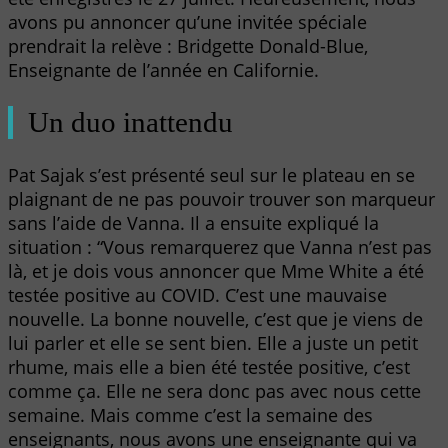
avons pu annoncer qu’une invitée spéciale
prendrait la relève : Bridgette Donald-Blue,
Enseignante de l’année en Californie.
Un duo inattendu
Pat Sajak s’est présenté seul sur le plateau en se
plaignant de ne pas pouvoir trouver son marqueur
sans l’aide de Vanna. Il a ensuite expliqué la
situation : “Vous remarquerez que Vanna n’est pas
là, et je dois vous annoncer que Mme White a été
testée positive au COVID. C’est une mauvaise
nouvelle. La bonne nouvelle, c’est que je viens de
lui parler et elle se sent bien. Elle a juste un petit
rhume, mais elle a bien été testée positive, c’est
comme ça. Elle ne sera donc pas avec nous cette
semaine. Mais comme c’est la semaine des
enseignants, nous avons une enseignante qui va