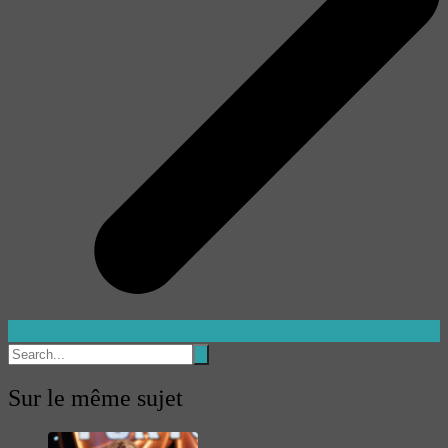
Sur le même sujet