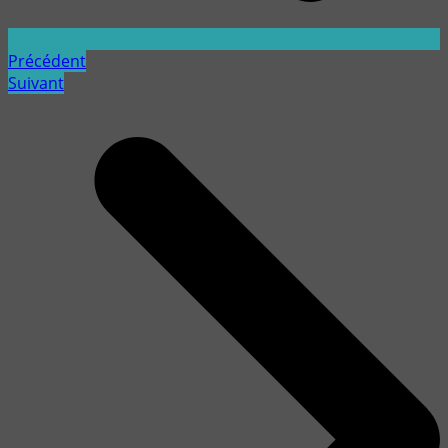
Précédent
Suivant