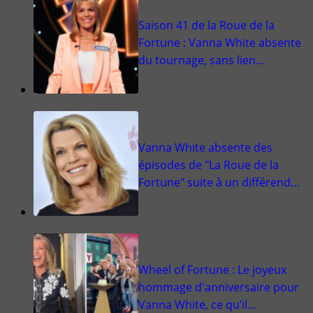
Saison 41 de la Roue de la
Fortune : Vanna White absente
du tournage, sans lien…
Vanna White absente des
épisodes de "La Roue de la
Fortune" suite à un différend…
Wheel of Fortune : Le joyeux
hommage d'anniversaire pour
Vanna White, ce qu’il…