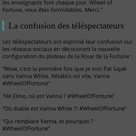
les enseignants font chaque jour. Wheel of
Fortune, vous êtes formidables. Merci.”
La confusion des téléspectateurs
Les téléspectateurs ont exprimé leur confusion sur
les réseaux sociaux en découvrant la nouvelle
configuration du plateau de la Roue de la Fortune :
“Wow, c’est la première fois que je vois Pat Sajak
sans Vanna White. Rétablis-toi vite, Vanna
#WheelOfFortune”
“Hé Elmo, où est Vanna ? #WheelOfFortune”
“Où diable est Vanna White ?! #WheelOfFortune”
“Qui remplace Vanna, et pourquoi ?
#WheelOfFortune”