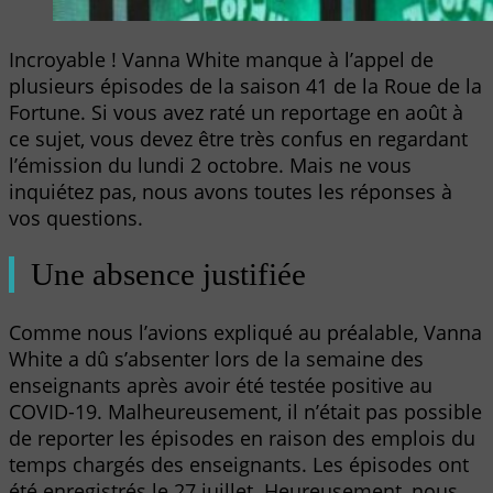
Incroyable ! Vanna White manque à l’appel de
plusieurs épisodes de la saison 41 de la Roue de la
Fortune. Si vous avez raté un reportage en août à
ce sujet, vous devez être très confus en regardant
l’émission du lundi 2 octobre. Mais ne vous
inquiétez pas, nous avons toutes les réponses à
vos questions.
Une absence justifiée
Comme nous l’avions expliqué au préalable, Vanna
White a dû s’absenter lors de la semaine des
enseignants après avoir été testée positive au
COVID-19. Malheureusement, il n’était pas possible
de reporter les épisodes en raison des emplois du
temps chargés des enseignants. Les épisodes ont
été enregistrés le 27 juillet. Heureusement, nous