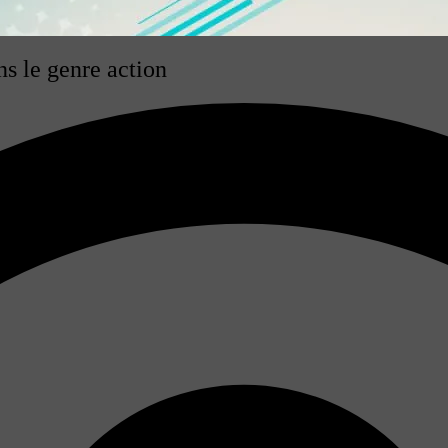
ns le genre action