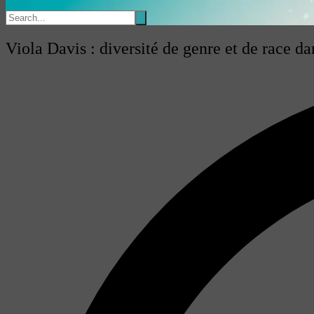
Viola Davis : diversité de genre et de race da