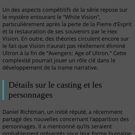
Un des aspects compétitifs de la série repose sur
le mystère entourant le "White Vision",
particulièrement après la perte de la Pierre d’Esprit
et la restauration de ses souvenirs par le Hex
Vision. En outre, des théories circulent encore sur
le fait que Vision n’aurait pas réellement éliminé
Ultron à la fin de "Avengers: Age of Ultron." Cette
complexité pourrait jouer un rôle clé dans le
développement de la trame narrative.
Détails sur le casting et les
personnages
Daniel Richtman, un initié réputé, a récemment
partagé des nouvelles concernant l’apparition des
personnages. Il a mentionné qu’ils seraient
probablement présentés sous leur forme humaine