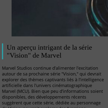
Un aperçu intrigant de la série
"Vision" de Marvel
Marvel Studios continue d’alimenter l’excitation
autour de sa prochaine série "Vision," qui devrait
explorer des thèmes captivants liés à l’intelligence
artificielle dans l’univers cinématographique
Marvel (MCU). Bien que peu d’informations soient
disponibles, des développements récents
suggèrent que cette série, dédiée au personnage