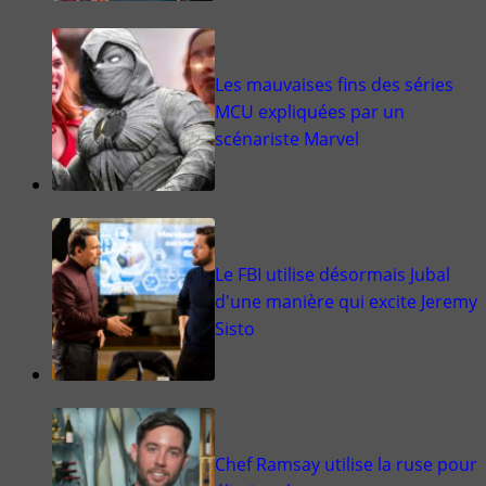
Les mauvaises fins des séries
MCU expliquées par un
scénariste Marvel
Le FBI utilise désormais Jubal
d'une manière qui excite Jeremy
Sisto
Chef Ramsay utilise la ruse pour