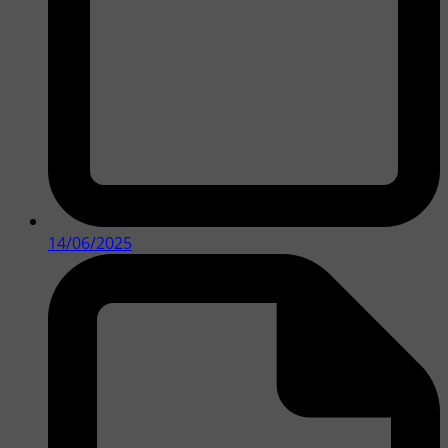
14/06/2025