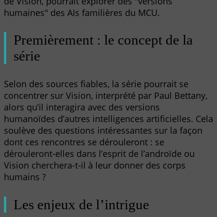
de Vision, pourrait explorer des "versions
humaines" des AIs familières du MCU.
Premièrement : le concept de la
série
Selon des sources fiables, la série pourrait se
concentrer sur Vision, interprété par Paul Bettany,
alors qu’il interagira avec des versions
humanoïdes d’autres intelligences artificielles. Cela
soulève des questions intéressantes sur la façon
dont ces rencontres se dérouleront : se
dérouleront-elles dans l’esprit de l’androïde ou
Vision cherchera-t-il à leur donner des corps
humains ?
Les enjeux de l’intrigue