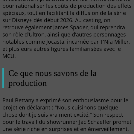
pour rationaliser les coûts de production des effets
spéciaux, tout en facilitant la diffusion de la série
sur Disney+ dès début 2026. Au casting, on
retrouve également James Spader, qui reprendra
son rôle d’Ultron, ainsi que d’autres personnages
notables comme Jocasta, incarnée par T’Nia Miller,
et plusieurs autres figures familiarisées avec le
MCU.
Ce que nous savons de la
production
Paul Bettany a exprimé son enthousiasme pour le
projet en déclarant : "Nous cuisinons quelque
chose dont je suis vraiment excité." Son respect
pour le travail du showrunner Jac Schaeffer promet
une série riche en surprises et en émerveillement.