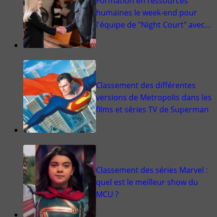
Formation en ressources
humaines le week-end pour
l'équipe de "Night Court" avec…
Classement des différentes
versions de Metropolis dans les
films et séries TV de Superman
Classement des séries Marvel :
quel est le meilleur show du
MCU ?