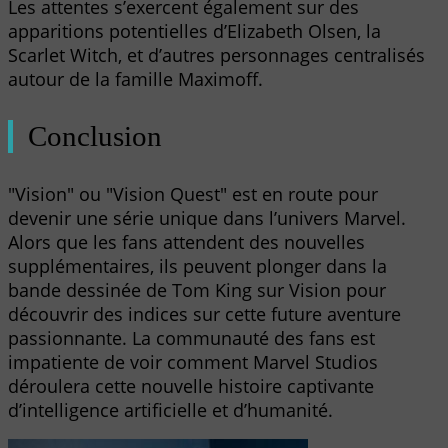
Les attentes s’exercent également sur des
apparitions potentielles d’Elizabeth Olsen, la
Scarlet Witch, et d’autres personnages centralisés
autour de la famille Maximoff.
Conclusion
"Vision" ou "Vision Quest" est en route pour
devenir une série unique dans l’univers Marvel.
Alors que les fans attendent des nouvelles
supplémentaires, ils peuvent plonger dans la
bande dessinée de Tom King sur Vision pour
découvrir des indices sur cette future aventure
passionnante. La communauté des fans est
impatiente de voir comment Marvel Studios
déroulera cette nouvelle histoire captivante
d’intelligence artificielle et d’humanité.