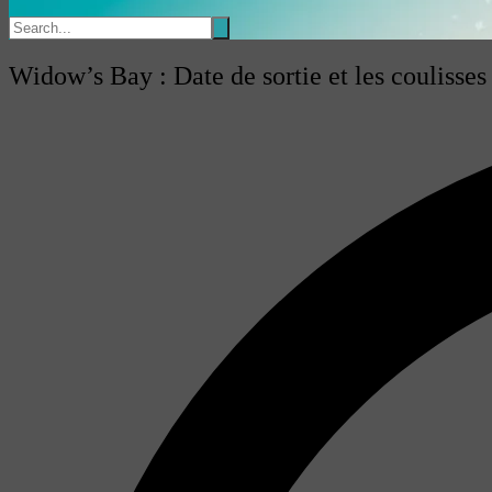
Widow’s Bay : Date de sortie et les coulisse