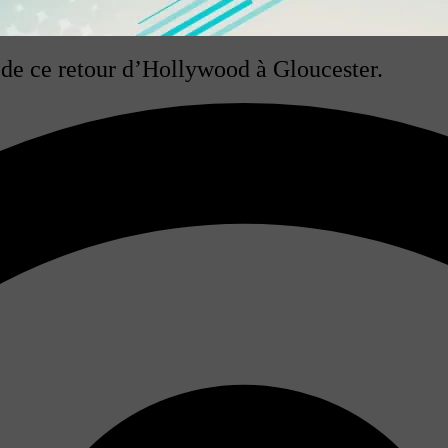
s de ce retour d’Hollywood à Gloucester.