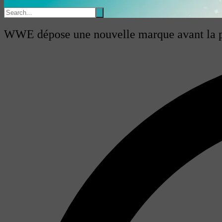
WWE dépose une nouvelle marque avant la p