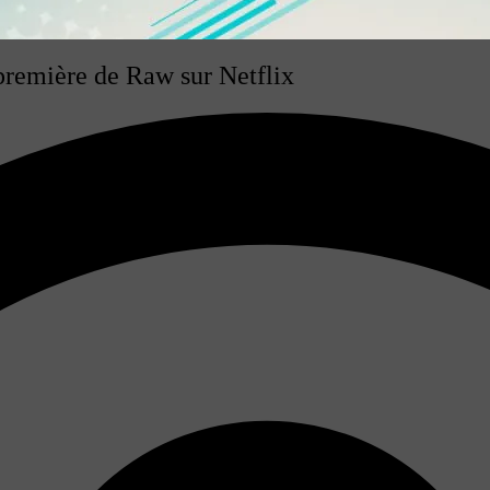
remière de Raw sur Netflix