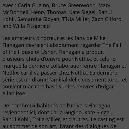
Avec : Carla Gugino, Bruce Greenwood, Mary
McDonnell, Henry Thomas, Kate Siegel, Rahul
Kohli, Samantha Sloyan, T’Nia Miller, Zach Gilford,
and Willa Fitzgerald
Les amateurs d’horreur et les fans de Mike
Flanagan devraient absolument regarder The Fall
of the House of Usher. Flanagan a produit
plusieurs chefs-d’œuvre pour Netflix, et celui-ci
marque la dernière collaboration entre Flanagan et
Netflix, car il va passer chez Netflix. Sa dernière
série est un drame familial délicieusement tordu et
souvent macabre basé sur les œuvres d’Edgar
Allan Poe.
De nombreux habitués de l’univers Flanagan
reviennent ici, dont Carla Gugino, Kate Siegel,
Rahul Kohli, T’Nia Miller, et d’autres. Le casting est
au sommet de son art, livrant des dialogues de