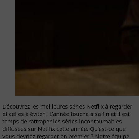
Découvrez les meilleures séries Netflix à regarder
et celles à éviter ! L’année touche à sa fin et il est
temps de rattraper les séries incontournables
diffusées sur Netflix cette année. Qu’est-ce que
vous devriez regarder en premier ? Notre équipe