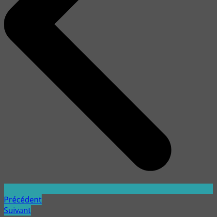
Précédent
Suivant