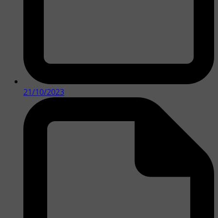
21/10/2023