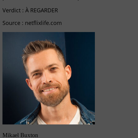
Verdict : À REGARDER
Source : netflixlife.com
Mikael Buxton