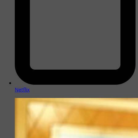
Netflix