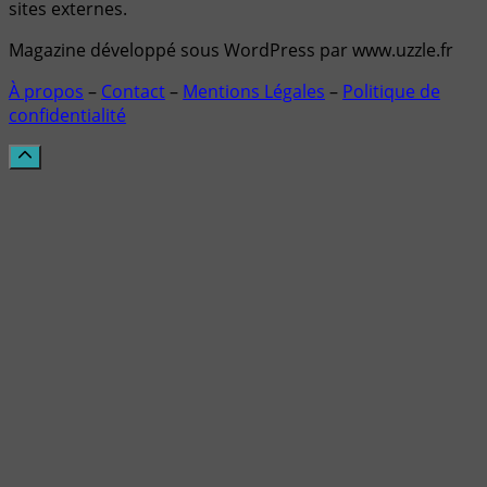
sites externes.
Magazine développé sous WordPress par www.uzzle.fr
À propos
–
Contact
–
Mentions Légales
–
Politique de
confidentialité