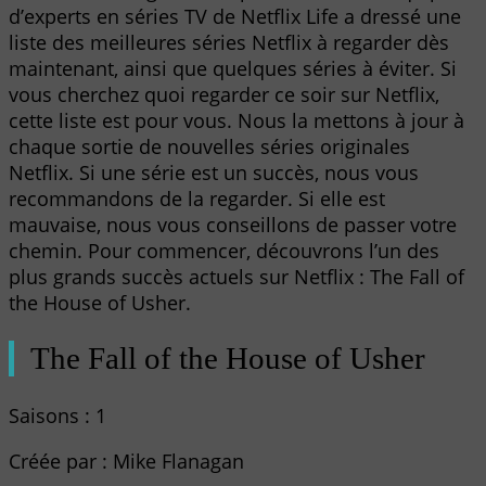
d’experts en séries TV de Netflix Life a dressé une
liste des meilleures séries Netflix à regarder dès
maintenant, ainsi que quelques séries à éviter. Si
vous cherchez quoi regarder ce soir sur Netflix,
cette liste est pour vous. Nous la mettons à jour à
chaque sortie de nouvelles séries originales
Netflix. Si une série est un succès, nous vous
recommandons de la regarder. Si elle est
mauvaise, nous vous conseillons de passer votre
chemin. Pour commencer, découvrons l’un des
plus grands succès actuels sur Netflix : The Fall of
the House of Usher.
The Fall of the House of Usher
Saisons : 1
Créée par : Mike Flanagan