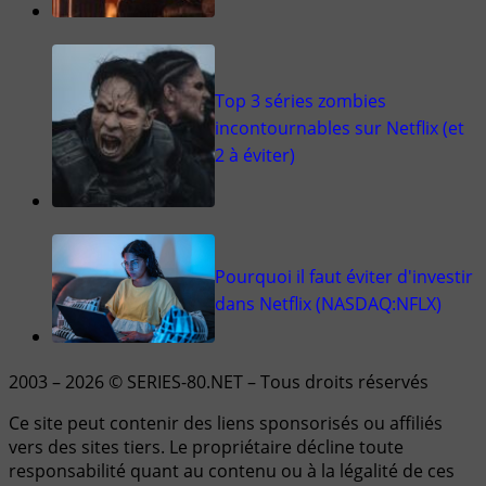
Top 3 séries zombies
incontournables sur Netflix (et
2 à éviter)
Pourquoi il faut éviter d'investir
dans Netflix (NASDAQ:NFLX)
2003 – 2026 © SERIES-80.NET – Tous droits réservés
Ce site peut contenir des liens sponsorisés ou affiliés
vers des sites tiers. Le propriétaire décline toute
responsabilité quant au contenu ou à la légalité de ces