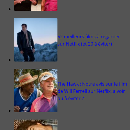
52 meilleurs films à regarder
sur Netflix (et 20 à éviter)
The Hawk : Notre avis sur le film
de Will Ferrell sur Netflix, à voir
ou à éviter ?