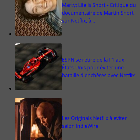
Marty: Life Is Short - Critique du
documentaire de Martin Short
sur Netflix, à…
ESPN se retire de la F1 aux
États-Unis pour éviter une
bataille d'enchères avec Netflix
Les Originals Netflix à éviter
selon IndieWire