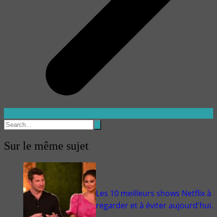
Sur le même sujet
Les 10 meilleurs shows Netflix à
regarder et à éviter aujourd'hui.