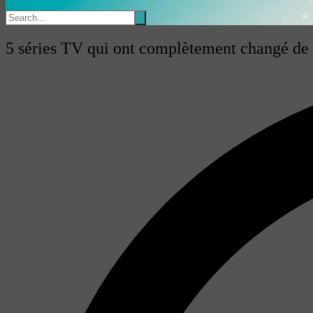
5 séries TV qui ont complètement changé de c