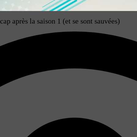
ap après la saison 1 (et se sont sauvées)