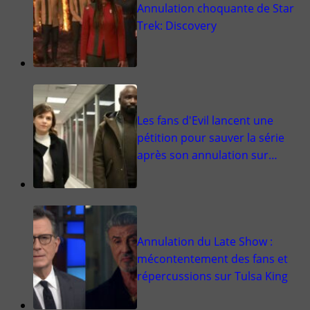
Annulation choquante de Star
Trek: Discovery
Les fans d'Evil lancent une
pétition pour sauver la série
après son annulation sur…
Annulation du Late Show :
mécontentement des fans et
répercussions sur Tulsa King