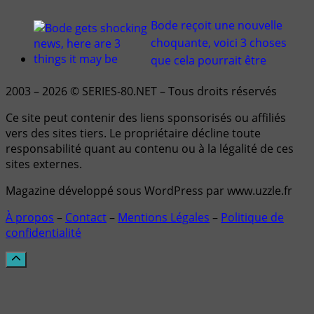
Bode reçoit une nouvelle
choquante, voici 3 choses
que cela pourrait être
2003 – 2026 © SERIES-80.NET – Tous droits réservés
Ce site peut contenir des liens sponsorisés ou affiliés
vers des sites tiers. Le propriétaire décline toute
responsabilité quant au contenu ou à la légalité de ces
sites externes.
Magazine développé sous WordPress par www.uzzle.fr
À propos
–
Contact
–
Mentions Légales
–
Politique de
confidentialité