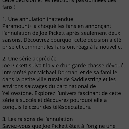
cette décision et les réactions passionnées des
fans !
1. Une annulation inattendue
Paramount+ a choqué les fans en annonçant
l’annulation de Joe Pickett après seulement deux
saisons. Découvrez pourquoi cette décision a été
prise et comment les fans ont réagi à la nouvelle.
2. Une série appréciée
Joe Pickett suivait la vie d’un garde-chasse dévoué,
interprété par Michael Dorman, et de sa famille
dans la petite ville rurale de Saddlestring et les
environs sauvages du parc national de
Yellowstone. Explorez l’univers fascinant de cette
série à succès et découvrez pourquoi elle a
conquis le cœur des téléspectateurs.
3. Les raisons de l’annulation
Saviez-vous que Joe Pickett était à l’origine une