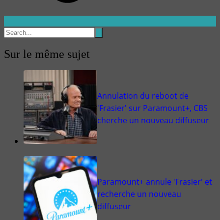
Sur le même sujet
Annulation du reboot de
'Frasier' sur Paramount+, CBS
cherche un nouveau diffuseur
Paramount+ annule 'Frasier' et
recherche un nouveau
diffuseur