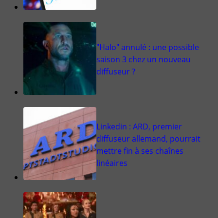
"Halo" annulé : une possible
saison 3 chez un nouveau
diffuseur ?
Linkedin : ARD, premier
diffuseur allemand, pourrait
mettre fin à ses chaînes
linéaires