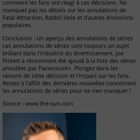
comment les fans ont réagi à ces décisions. Ne
manquez pas les détails sur les annulations de
Fatal Attraction, Rabbit Hole et d’autres émissions
populaires.
Conclusion : Un aperçu des annulations de séries
Les annulations de séries sont toujours un sujet
brûlant dans l’industrie du divertissement. Joe
Pickett a récemment été ajouté à la liste des séries
annulées par Paramount+. Plongez dans les
raisons de cette décision et l’impact sur les fans.
Restez à l’affût des dernières nouvelles concernant
les annulations de séries pour ne rien manquer !
Source : www.the-sun.com