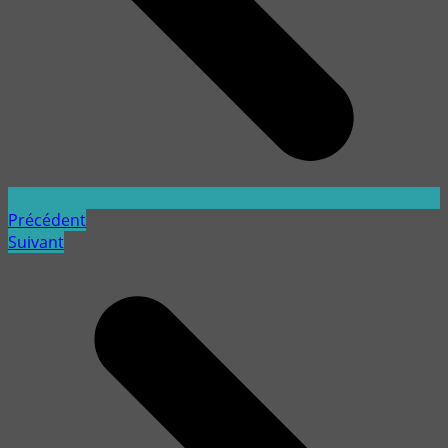
Précédent
Suivant