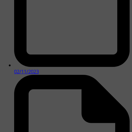
02/11/2023