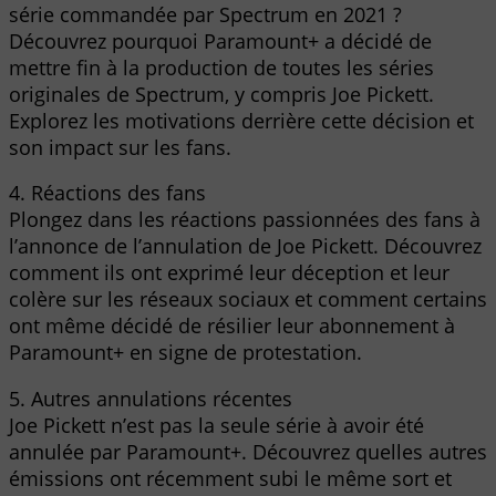
série commandée par Spectrum en 2021 ?
Découvrez pourquoi Paramount+ a décidé de
mettre fin à la production de toutes les séries
originales de Spectrum, y compris Joe Pickett.
Explorez les motivations derrière cette décision et
son impact sur les fans.
4. Réactions des fans
Plongez dans les réactions passionnées des fans à
l’annonce de l’annulation de Joe Pickett. Découvrez
comment ils ont exprimé leur déception et leur
colère sur les réseaux sociaux et comment certains
ont même décidé de résilier leur abonnement à
Paramount+ en signe de protestation.
5. Autres annulations récentes
Joe Pickett n’est pas la seule série à avoir été
annulée par Paramount+. Découvrez quelles autres
émissions ont récemment subi le même sort et