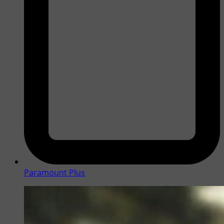
Paramount Plus