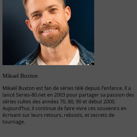
Mikael Buxton
Mikaël Buxton est fan de séries télé depuis l’enfance. Il a
lancé Series-80.net en 2003 pour partager sa passion des
séries cultes des années 70, 80, 90 et début 2000.
Aujourd’hui, il continue de faire vivre ces souvenirs en
écrivant sur leurs retours, reboots, et secrets de
tournage.
Navigation