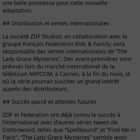
une belle promesse pour cette nouvelle
adaptation.
## Distribution et ventes internationales
La société ZDF Studios, en collaboration avec le
groupe français Federation Kids & Family, sera
responsable des ventes internationales de “The
Lady Grace Mysteries”. Des avant-premières sont
prévues lors du marché international de la
télévision MIPCOM, à Cannes, à la fin du mois, là
où la série pourrait susciter un grand intérêt
auprès des distributeurs.
## Succès passé et attentes futures
ZDF et Federation ont déjà connu le succès à
l’international avec d’autres séries tween de
Cottonwood, telles que “Spellbound” et “Find Me in
Paris”. “The Lady Grace Mysteries” semble avoir