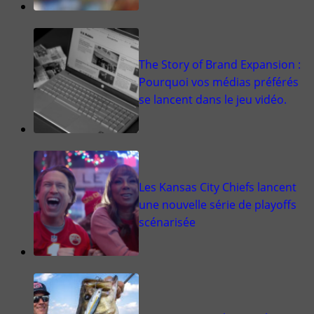
The Story of Brand Expansion :
Pourquoi vos médias préférés
se lancent dans le jeu vidéo.
Les Kansas City Chiefs lancent
une nouvelle série de playoffs
scénarisée