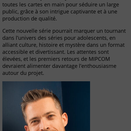
toutes les cartes en main pour séduire un large
public, grâce à son intrigue captivante et à une
production de qualité.
Cette nouvelle série pourrait marquer un tournant
dans l’univers des séries pour adolescents, en
alliant culture, histoire et mystère dans un format
accessible et divertissant. Les attentes sont
élevées, et les premiers retours de MIPCOM
devraient alimenter davantage l’enthousiasme
autour du projet.