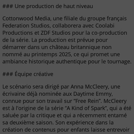
### Une production de haut niveau
Cottonwood Media, une filiale du groupe français
Federation Studios, collaborera avec Coolabi
Productions et ZDF Studios pour la co-production
de la série. La production est prévue pour
démarrer dans un château britannique non
nommé au printemps 2025, ce qui promet une
ambiance historique authentique pour le tournage.
### Équipe créative
Le scénario sera dirigé par Anna McCleery, une
écrivaine déjà nominée aux Daytime Emmy,
connue pour son travail sur “Free Rein”. McCleery
est à l’origine de la série “A Kind of Spark”, qui a été
saluée par la critique et qui a récemment entamé
sa deuxième saison. Son expérience dans la
création de contenus pour enfants laisse entrevoir