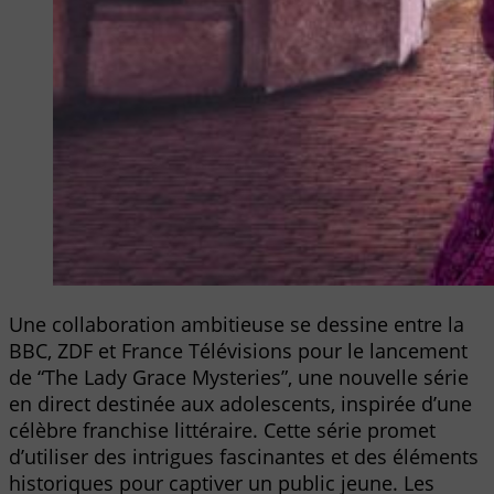
Une collaboration ambitieuse se dessine entre la
BBC, ZDF et France Télévisions pour le lancement
de “The Lady Grace Mysteries”, une nouvelle série
en direct destinée aux adolescents, inspirée d’une
célèbre franchise littéraire. Cette série promet
d’utiliser des intrigues fascinantes et des éléments
historiques pour captiver un public jeune. Les