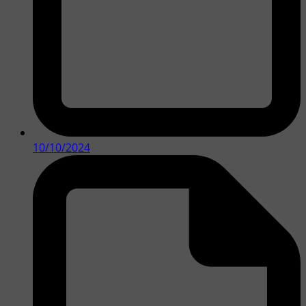
10/10/2024