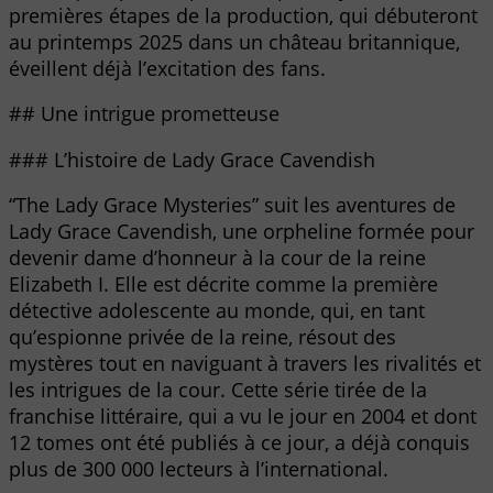
premières étapes de la production, qui débuteront
au printemps 2025 dans un château britannique,
éveillent déjà l’excitation des fans.
## Une intrigue prometteuse
### L’histoire de Lady Grace Cavendish
“The Lady Grace Mysteries” suit les aventures de
Lady Grace Cavendish, une orpheline formée pour
devenir dame d’honneur à la cour de la reine
Elizabeth I. Elle est décrite comme la première
détective adolescente au monde, qui, en tant
qu’espionne privée de la reine, résout des
mystères tout en naviguant à travers les rivalités et
les intrigues de la cour. Cette série tirée de la
franchise littéraire, qui a vu le jour en 2004 et dont
12 tomes ont été publiés à ce jour, a déjà conquis
plus de 300 000 lecteurs à l’international.