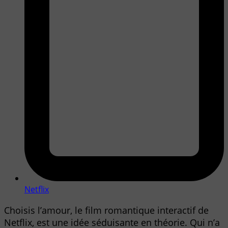
Netflix
Choisis l’amour, le film romantique interactif de
Netflix, est une idée séduisante en théorie. Qui n’a