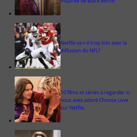
inspirée de Black Mirror
Netflix va-t-il trop loin avec la
diffusion du NFL?
10 films et séries à regarder si
vous avez adoré Choose Love
sur Netflix.