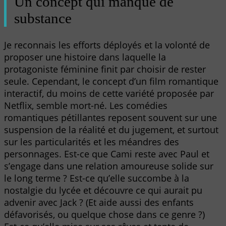
Un concept qui manque de
substance
Je reconnais les efforts déployés et la volonté de
proposer une histoire dans laquelle la
protagoniste féminine finit par choisir de rester
seule. Cependant, le concept d’un film romantique
interactif, du moins de cette variété proposée par
Netflix, semble mort-né. Les comédies
romantiques pétillantes reposent souvent sur une
suspension de la réalité et du jugement, et surtout
sur les particularités et les méandres des
personnages. Est-ce que Cami reste avec Paul et
s’engage dans une relation amoureuse solide sur
le long terme ? Est-ce qu’elle succombe à la
nostalgie du lycée et découvre ce qui aurait pu
advenir avec Jack ? (Et aide aussi des enfants
défavorisés, ou quelque chose dans ce genre ?)