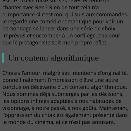
Est-ce qu’elle mise sur ses rêves et tente de
chanter avec Rex ? Rien de tout cela n’a
d’importance si c’est moi qui suis aux commandes.
Je regarde une comédie romantique pour voir un
personnage se lancer dans une série de choix
imprévus et succomber à un sortilège, pas pour
que le protagoniste soit mon propre reflet.
Un contenu algorithmique
Choisis l’amour, malgré ses intentions d’originalité,
donne finalement l’impression d’être une autre
conclusion décevante d’un contenu algorithmique.
Nous sommes déjà submergés par les décisions,
les options infinies adaptées à nos habitudes de
visionnage, à notre passé, à nos goûts. Maintenant,
l’oppression du choix est également présente dans
le monde du cinéma, et ce n’est pas amusant.