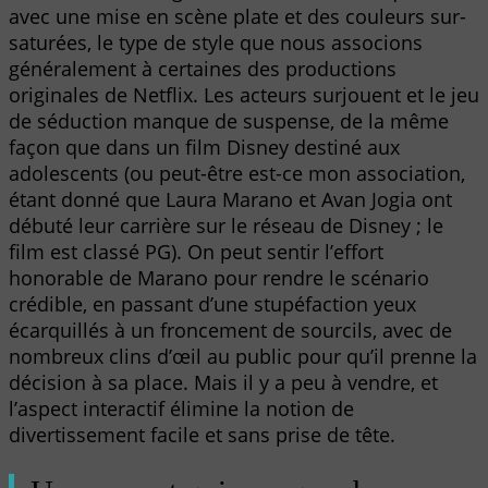
avec une mise en scène plate et des couleurs sur-
saturées, le type de style que nous associons
généralement à certaines des productions
originales de Netflix. Les acteurs surjouent et le jeu
de séduction manque de suspense, de la même
façon que dans un film Disney destiné aux
adolescents (ou peut-être est-ce mon association,
étant donné que Laura Marano et Avan Jogia ont
débuté leur carrière sur le réseau de Disney ; le
film est classé PG). On peut sentir l’effort
honorable de Marano pour rendre le scénario
crédible, en passant d’une stupéfaction yeux
écarquillés à un froncement de sourcils, avec de
nombreux clins d’œil au public pour qu’il prenne la
décision à sa place. Mais il y a peu à vendre, et
l’aspect interactif élimine la notion de
divertissement facile et sans prise de tête.