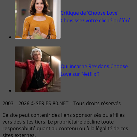
Critique de ‘Choose Love’:
Choisissez votre cliché préféré
Qui incarne Rex dans Choose
Love sur Netflix ?
2003 – 2026 © SERIES-80.NET – Tous droits réservés
Ce site peut contenir des liens sponsorisés ou affiliés
vers des sites tiers. Le propriétaire décline toute
responsabilité quant au contenu ou à la légalité de ces
sites externes.