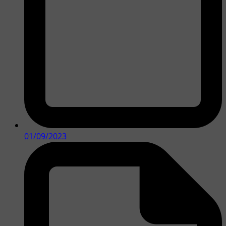
01/09/2023