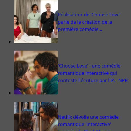
Réalisateur de ‘Choose Love’
parle de la création de la
première comédie…
'Choose Love' : une comédie
romantique interactive qui
conteste l'écriture par l'IA - NPR
Netflix dévoile une comédie
romantique 'interactive'