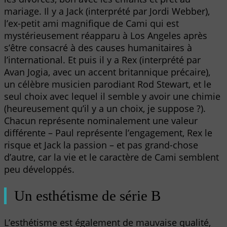
mariage. Il y a Jack (interprété par Jordi Webber),
l’ex-petit ami magnifique de Cami qui est
mystérieusement réapparu à Los Angeles après
s’être consacré à des causes humanitaires à
l’international. Et puis il y a Rex (interprété par
Avan Jogia, avec un accent britannique précaire),
un célèbre musicien parodiant Rod Stewart, et le
seul choix avec lequel il semble y avoir une chimie
(heureusement qu’il y a un choix, je suppose ?).
Chacun représente nominalement une valeur
différente – Paul représente l’engagement, Rex le
risque et Jack la passion – et pas grand-chose
d’autre, car la vie et le caractère de Cami semblent
peu développés.
Un esthétisme de série B
L’esthétisme est également de mauvaise qualité,