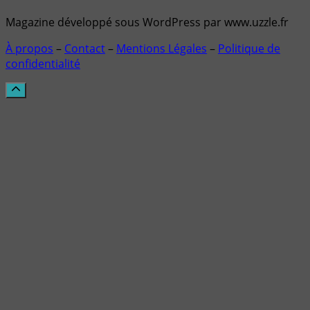
Magazine développé sous WordPress par www.uzzle.fr
À propos
–
Contact
–
Mentions Légales
–
Politique de
confidentialité