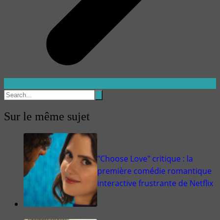
Sur le même sujet
"Choose Love" critique : la
première comédie romantique
interactive frustrante de Netflix