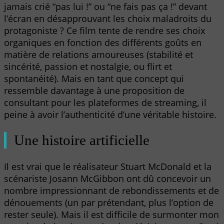
jamais crié “pas lui !” ou “ne fais pas ça !” devant
l’écran en désapprouvant les choix maladroits du
protagoniste ? Ce film tente de rendre ses choix
organiques en fonction des différents goûts en
matière de relations amoureuses (stabilité et
sincérité, passion et nostalgie, ou flirt et
spontanéité). Mais en tant que concept qui
ressemble davantage à une proposition de
consultant pour les plateformes de streaming, il
peine à avoir l’authenticité d’une véritable histoire.
Une histoire artificielle
Il est vrai que le réalisateur Stuart McDonald et la
scénariste Josann McGibbon ont dû concevoir un
nombre impressionnant de rebondissements et de
dénouements (un par prétendant, plus l’option de
rester seule). Mais il est difficile de surmonter mon