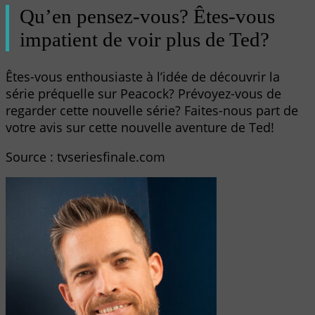
Qu’en pensez-vous? Êtes-vous
impatient de voir plus de Ted?
Êtes-vous enthousiaste à l’idée de découvrir la
série préquelle sur Peacock? Prévoyez-vous de
regarder cette nouvelle série? Faites-nous part de
votre avis sur cette nouvelle aventure de Ted!
Source : tvseriesfinale.com