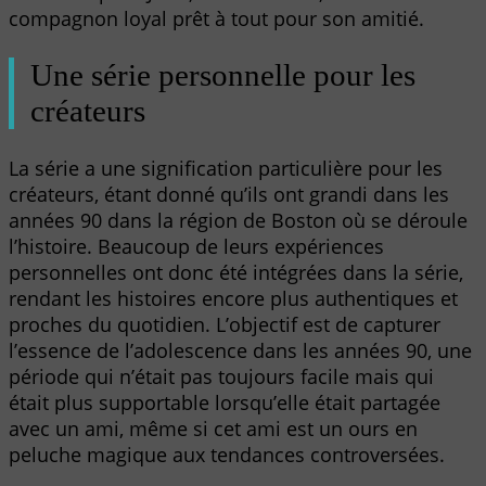
compagnon loyal prêt à tout pour son amitié.
Une série personnelle pour les
créateurs
La série a une signification particulière pour les
créateurs, étant donné qu’ils ont grandi dans les
années 90 dans la région de Boston où se déroule
l’histoire. Beaucoup de leurs expériences
personnelles ont donc été intégrées dans la série,
rendant les histoires encore plus authentiques et
proches du quotidien. L’objectif est de capturer
l’essence de l’adolescence dans les années 90, une
période qui n’était pas toujours facile mais qui
était plus supportable lorsqu’elle était partagée
avec un ami, même si cet ami est un ours en
peluche magique aux tendances controversées.