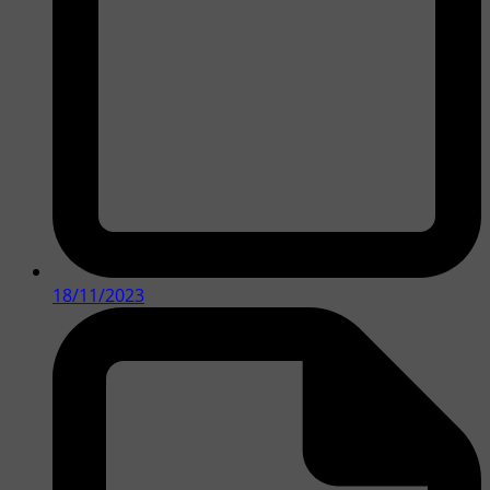
18/11/2023