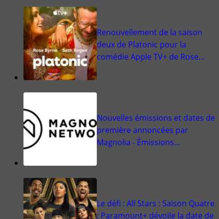
Renouvellement de la saison
deux de Platonic pour la
comédie Apple TV+ de Rose…
Nouvelles émissions et dates de
première annoncées par
Magnolia - Émissions…
Le défi : All Stars : Saison Quatre
; Paramount+ dévoile la date de