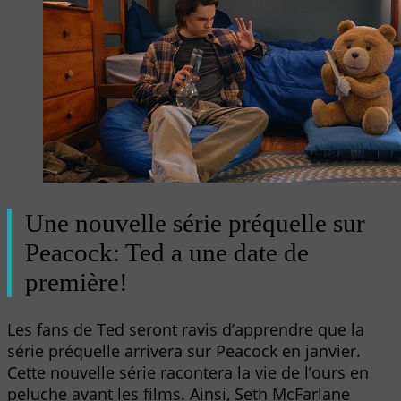
Une nouvelle série préquelle sur
Peacock: Ted a une date de
première!
Les fans de Ted seront ravis d’apprendre que la
série préquelle arrivera sur Peacock en janvier.
Cette nouvelle série racontera la vie de l’ours en
peluche avant les films. Ainsi, Seth McFarlane