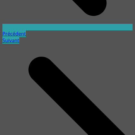
Précédent
Suivant