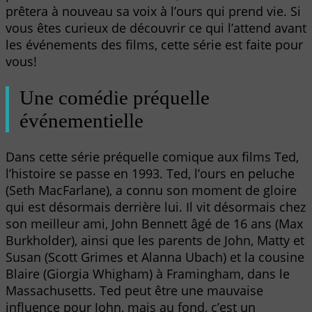
prêtera à nouveau sa voix à l’ours qui prend vie. Si
vous êtes curieux de découvrir ce qui l’attend avant
les événements des films, cette série est faite pour
vous!
Une comédie préquelle
événementielle
Dans cette série préquelle comique aux films Ted,
l’histoire se passe en 1993. Ted, l’ours en peluche
(Seth MacFarlane), a connu son moment de gloire
qui est désormais derrière lui. Il vit désormais chez
son meilleur ami, John Bennett âgé de 16 ans (Max
Burkholder), ainsi que les parents de John, Matty et
Susan (Scott Grimes et Alanna Ubach) et la cousine
Blaire (Giorgia Whigham) à Framingham, dans le
Massachusetts. Ted peut être une mauvaise
influence pour John, mais au fond, c’est un