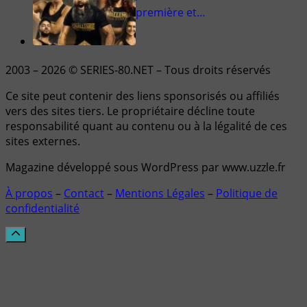
première et…
2003 – 2026 © SERIES-80.NET – Tous droits réservés
Ce site peut contenir des liens sponsorisés ou affiliés
vers des sites tiers. Le propriétaire décline toute
responsabilité quant au contenu ou à la légalité de ces
sites externes.
Magazine développé sous WordPress par www.uzzle.fr
À propos
–
Contact
–
Mentions Légales
–
Politique de
confidentialité