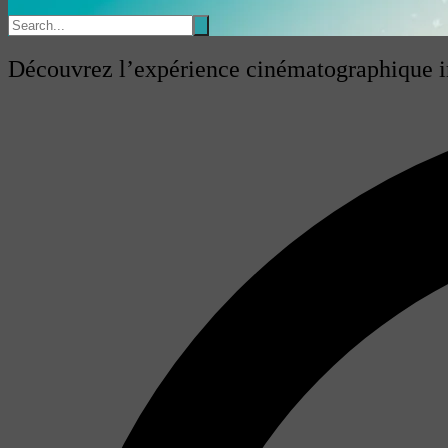
Découvrez l’expérience cinématographique i