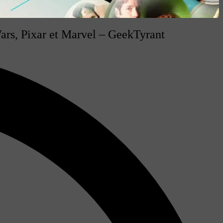
ars, Pixar et Marvel – GeekTyrant