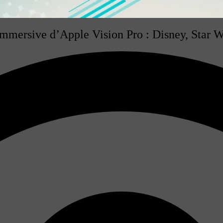
mmersive d’Apple Vision Pro : Disney, Star W