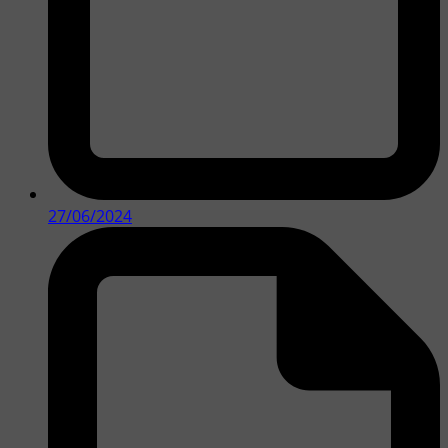
27/06/2024