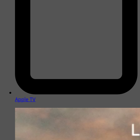
Apple TV