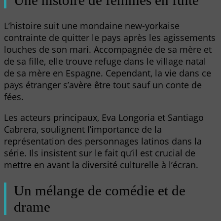
L’histoire suit une mondaine new-yorkaise
contrainte de quitter le pays après les agissements
louches de son mari. Accompagnée de sa mère et
de sa fille, elle trouve refuge dans le village natal
de sa mère en Espagne. Cependant, la vie dans ce
pays étranger s’avère être tout sauf un conte de
fées.
Les acteurs principaux, Eva Longoria et Santiago
Cabrera, soulignent l’importance de la
représentation des personnages latinos dans la
série. Ils insistent sur le fait qu’il est crucial de
mettre en avant la diversité culturelle à l’écran.
Un mélange de comédie et de
drame