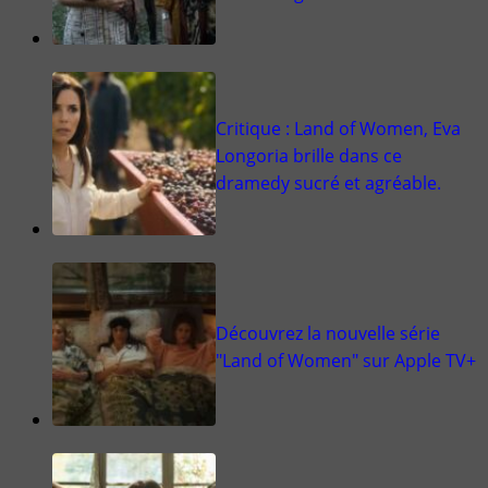
Critique : Land of Women, Eva
Longoria brille dans ce
dramedy sucré et agréable.
Découvrez la nouvelle série
"Land of Women" sur Apple TV+