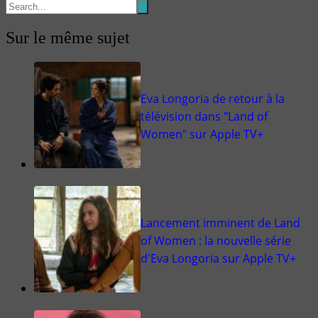
Sur le même sujet
Eva Longoria de retour à la
télévision dans "Land of
Women" sur Apple TV+
Lancement imminent de Land
of Women : la nouvelle série
d'Eva Longoria sur Apple TV+