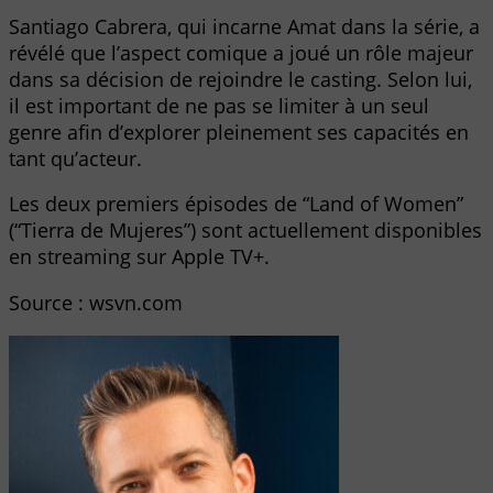
Santiago Cabrera, qui incarne Amat dans la série, a
révélé que l’aspect comique a joué un rôle majeur
dans sa décision de rejoindre le casting. Selon lui,
il est important de ne pas se limiter à un seul
genre afin d’explorer pleinement ses capacités en
tant qu’acteur.
Les deux premiers épisodes de “Land of Women”
(“Tierra de Mujeres”) sont actuellement disponibles
en streaming sur Apple TV+.
Source : wsvn.com