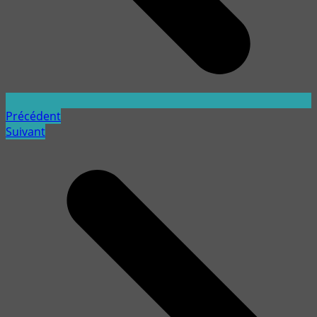
Précédent
Suivant