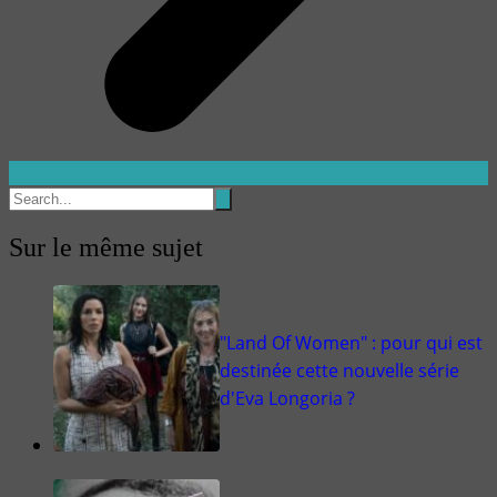
Sur le même sujet
"Land Of Women" : pour qui est
destinée cette nouvelle série
d'Eva Longoria ?