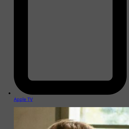
Apple TV