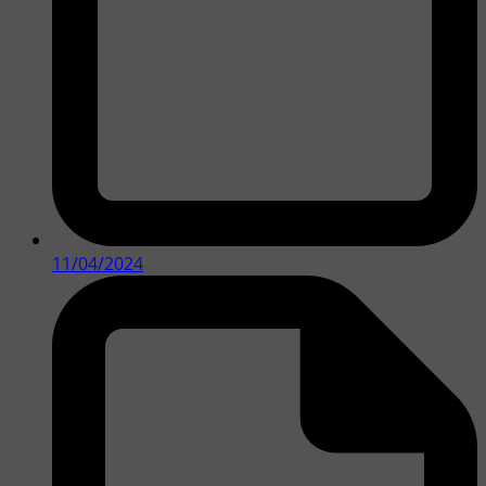
11/04/2024