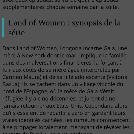
supplémentaires chaque semaine par la suite.
Land of Women : synopsis de la
série
Dans Land of Women, Longoria incarne Gala, une
mère à New York dont le mari implique la famille
dans des malversations financières, la forçant à
fuir aux côtés de sa mère âgée (interprétée par
Carmen Maura) et de sa fille adolescente (Victoria
Bazúa). Ils se cachent dans un village viticole du
nord de l’Espagne, où la mère de Gala s’était
réfugiée il y a cinq décennies, et jurent de ne
jamais retourner aux États-Unis. Cependant, alors
qu’ils essaient de repartir à zéro en gardant leurs
vraies identités cachées, les rumeurs commencent
à se propager localement, menaçant de révéler les