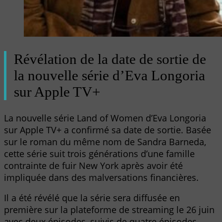
Révélation de la date de sortie de
la nouvelle série d’Eva Longoria
sur Apple TV+
La nouvelle série Land of Women d’Eva Longoria
sur Apple TV+ a confirmé sa date de sortie. Basée
sur le roman du même nom de Sandra Barneda,
cette série suit trois générations d’une famille
contrainte de fuir New York après avoir été
impliquée dans des malversations financières.
Il a été révélé que la série sera diffusée en
première sur la plateforme de streaming le 26 juin
avec deux épisodes, suivis de quatre épisodes