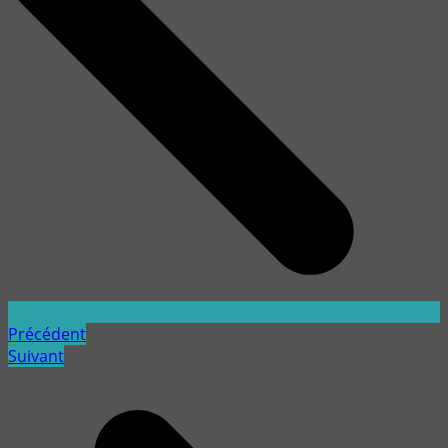
Précédent
Suivant