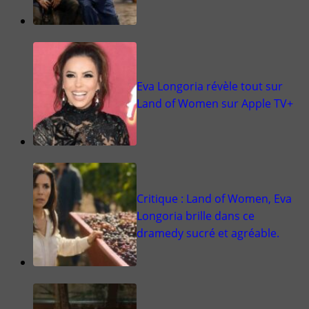
Eva Longoria révèle tout sur
Land of Women sur Apple TV+
Critique : Land of Women, Eva
Longoria brille dans ce
dramedy sucré et agréable.