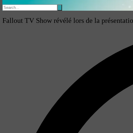
Fallout TV Show révélé lors de la présentati