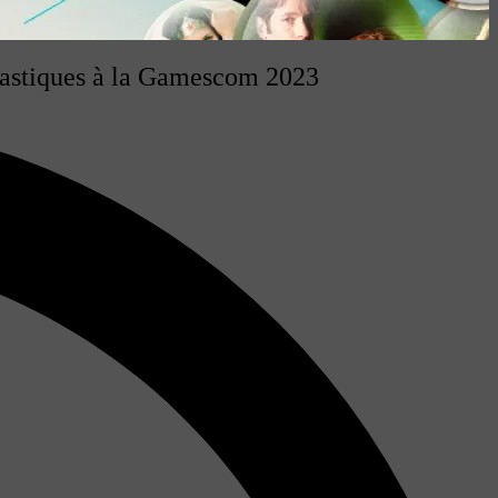
antastiques à la Gamescom 2023