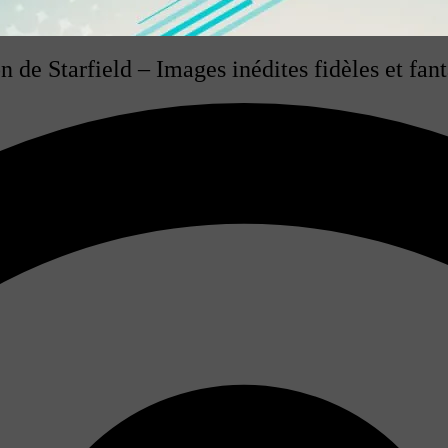
on de Starfield – Images inédites fidèles et f