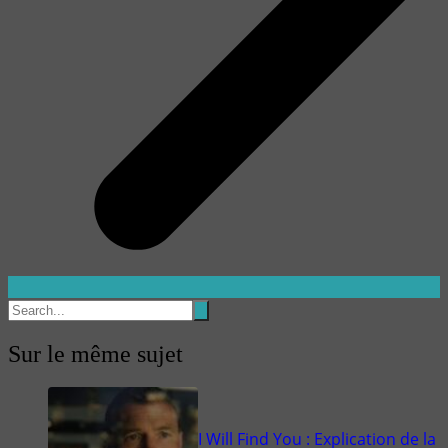
Sur le même sujet
I Will Find You : Explication de la