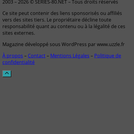
2003 – 2026 © SERIES-80.NET – Tous droits réservés
Ce site peut contenir des liens sponsorisés ou affiliés
vers des sites tiers. Le propriétaire décline toute
responsabilité quant au contenu ou à la légalité de ces
sites externes.
Magazine développé sous WordPress par www.uzzle.fr
À propos
–
Contact
–
Mentions Légales
–
Politique de
confidentialité