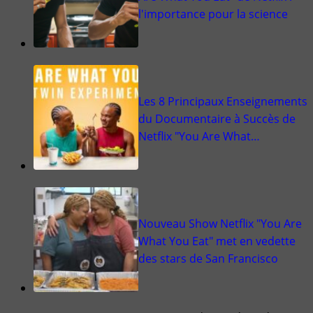
l'importance pour la science
Les 8 Principaux Enseignements
du Documentaire à Succès de
Netflix "You Are What…
Nouveau Show Netflix "You Are
What You Eat" met en vedette
des stars de San Francisco