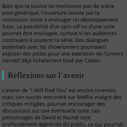
Bien que la source ne mentionne pas de scène
post-générique, l’ouverture laissée par la
conclusion incite à envisager un développement
futur. La possibilité d’un spin-off ou d’une suite
pourrait être envisagée, surtout si les audiences
continuent à soutenir la série. Des dialogues
potentiels avec les showrunners pourraient
exposer des pistes pour une extension de l’univers
narratif déjà richelement tissé par Coben.
Réflexions sur l’avenir
L’avenir de "I Will Find You" est encore incertain,
mais son succès rencontré sur Netflix, malgré des
critiques mitigées, pourrait encourager des
discussions sur une éventuelle suite. Les
personnages de David et Rachel sont
profondément appréciés du public, ce qui pourrait