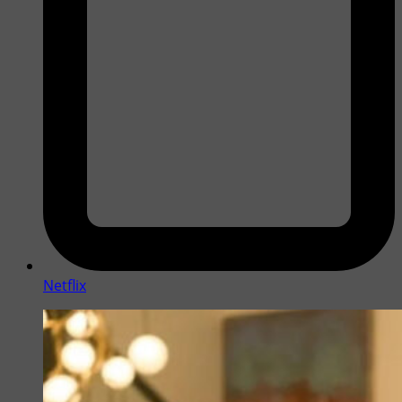
Netflix