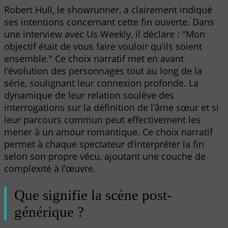
Robert Hull, le showrunner, a clairement indiqué
ses intentions concernant cette fin ouverte. Dans
une interview avec Us Weekly, il déclare : "Mon
objectif était de vous faire vouloir qu’ils soient
ensemble." Ce choix narratif met en avant
l’évolution des personnages tout au long de la
série, soulignant leur connexion profonde. La
dynamique de leur relation soulève des
interrogations sur la définition de l’âme sœur et si
leur parcours commun peut effectivement les
mener à un amour romantique. Ce choix narratif
permet à chaque spectateur d’interpréter la fin
selon son propre vécu, ajoutant une couche de
complexité à l’œuvre.
Que signifie la scène post-
générique ?