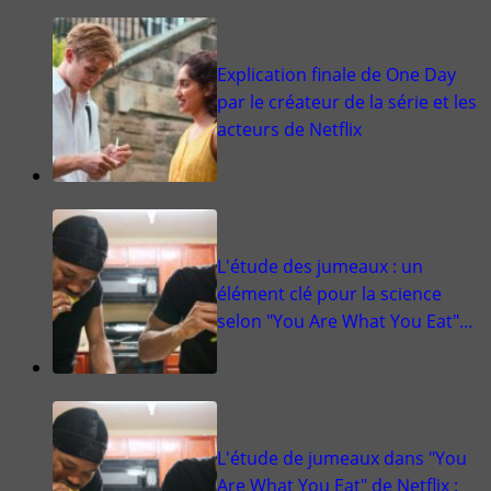
Explication finale de One Day
par le créateur de la série et les
acteurs de Netflix
L'étude des jumeaux : un
élément clé pour la science
selon "You Are What You Eat"…
L'étude de jumeaux dans "You
Are What You Eat" de Netflix :