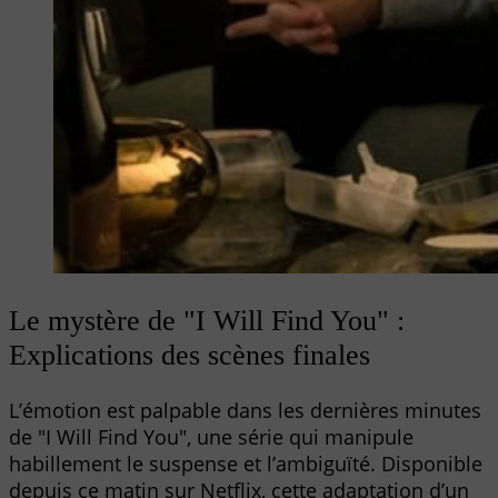
Le mystère de "I Will Find You" :
Explications des scènes finales
L’émotion est palpable dans les dernières minutes
de "I Will Find You", une série qui manipule
habillement le suspense et l’ambiguïté. Disponible
depuis ce matin sur Netflix, cette adaptation d’un