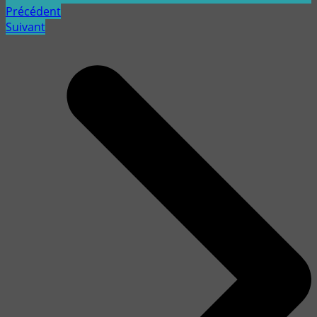
Précédent
Suivant