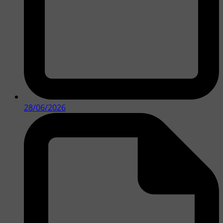
28/06/2026