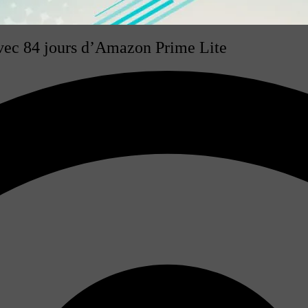
avec 84 jours d’Amazon Prime Lite