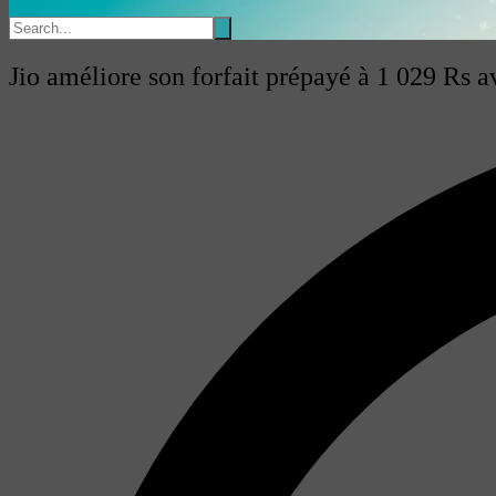
Jio améliore son forfait prépayé à 1 029 Rs 