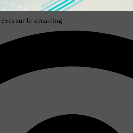
rèves sur le streaming