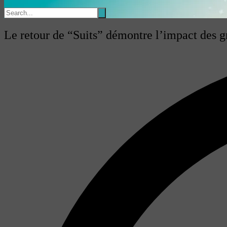
Le retour de “Suits” démontre l’impact des g