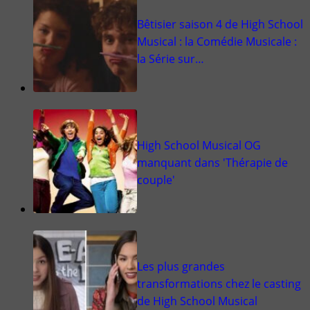
Bêtisier saison 4 de High School
Musical : la Comédie Musicale :
la Série sur…
High School Musical OG
manquant dans 'Thérapie de
couple'
Les plus grandes
transformations chez le casting
de High School Musical