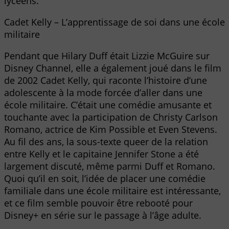
lycéens.
Cadet Kelly – L’apprentissage de soi dans une école
militaire
Pendant que Hilary Duff était Lizzie McGuire sur
Disney Channel, elle a également joué dans le film
de 2002 Cadet Kelly, qui raconte l’histoire d’une
adolescente à la mode forcée d’aller dans une
école militaire. C’était une comédie amusante et
touchante avec la participation de Christy Carlson
Romano, actrice de Kim Possible et Even Stevens.
Au fil des ans, la sous-texte queer de la relation
entre Kelly et le capitaine Jennifer Stone a été
largement discuté, même parmi Duff et Romano.
Quoi qu’il en soit, l’idée de placer une comédie
familiale dans une école militaire est intéressante,
et ce film semble pouvoir être rebooté pour
Disney+ en série sur le passage à l’âge adulte.