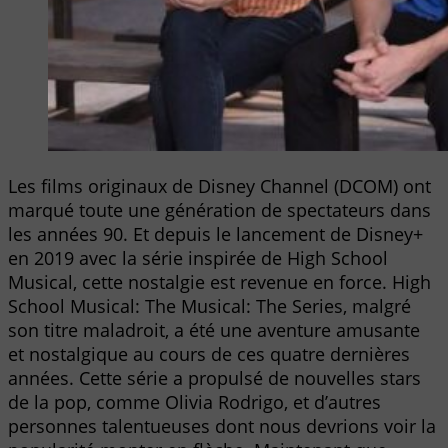
Les films originaux de Disney Channel (DCOM) ont
marqué toute une génération de spectateurs dans
les années 90. Et depuis le lancement de Disney+
en 2019 avec la série inspirée de High School
Musical, cette nostalgie est revenue en force. High
School Musical: The Musical: The Series, malgré
son titre maladroit, a été une aventure amusante
et nostalgique au cours de ces quatre dernières
années. Cette série a propulsé de nouvelles stars
de la pop, comme Olivia Rodrigo, et d’autres
personnes talentueuses dont nous devrions voir la