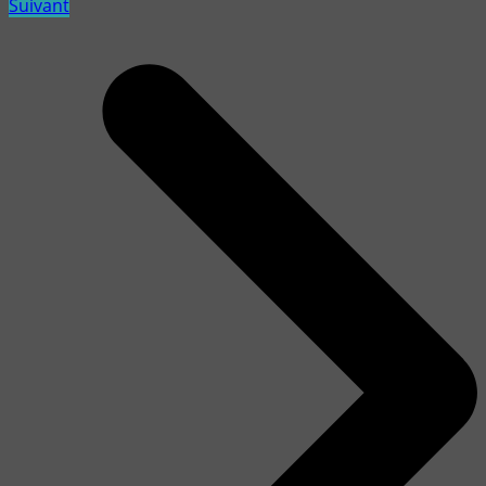
Suivant