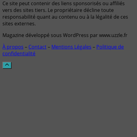
Ce site peut contenir des liens sponsorisés ou affiliés
vers des sites tiers. Le propriétaire décline toute
responsabilité quant au contenu ou à la légalité de ces
sites externes.
Magazine développé sous WordPress par www.uzzle.fr
À propos
–
Contact
–
Mentions Légales
–
Politique de
confidentialité