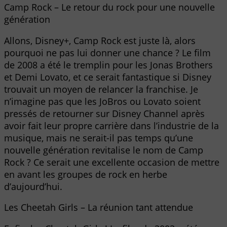
Camp Rock – Le retour du rock pour une nouvelle
génération
Allons, Disney+, Camp Rock est juste là, alors
pourquoi ne pas lui donner une chance ? Le film
de 2008 a été le tremplin pour les Jonas Brothers
et Demi Lovato, et ce serait fantastique si Disney
trouvait un moyen de relancer la franchise. Je
n’imagine pas que les JoBros ou Lovato soient
pressés de retourner sur Disney Channel après
avoir fait leur propre carrière dans l’industrie de la
musique, mais ne serait-il pas temps qu’une
nouvelle génération revitalise le nom de Camp
Rock ? Ce serait une excellente occasion de mettre
en avant les groupes de rock en herbe
d’aujourd’hui.
Les Cheetah Girls – La réunion tant attendue