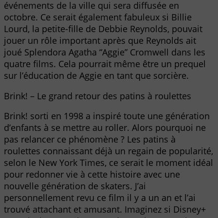
événements de la ville qui sera diffusée en
octobre. Ce serait également fabuleux si Billie
Lourd, la petite-fille de Debbie Reynolds, pouvait
jouer un rôle important après que Reynolds ait
joué Splendora Agatha “Aggie” Cromwell dans les
quatre films. Cela pourrait même être un prequel
sur l’éducation de Aggie en tant que sorcière.
Brink! – Le grand retour des patins à roulettes
Brink! sorti en 1998 a inspiré toute une génération
d’enfants à se mettre au roller. Alors pourquoi ne
pas relancer ce phénomène ? Les patins à
roulettes connaissant déjà un regain de popularité,
selon le New York Times, ce serait le moment idéal
pour redonner vie à cette histoire avec une
nouvelle génération de skaters. J’ai
personnellement revu ce film il y a un an et l’ai
trouvé attachant et amusant. Imaginez si Disney+