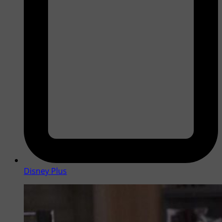
Disney Plus