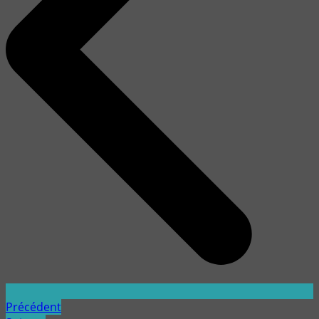
Précédent