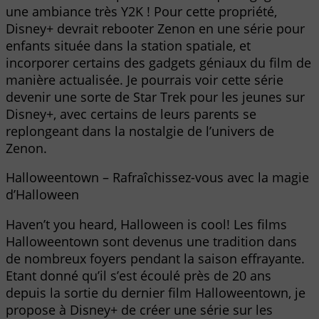
une ambiance très Y2K ! Pour cette propriété,
Disney+ devrait rebooter Zenon en une série pour
enfants située dans la station spatiale, et
incorporer certains des gadgets géniaux du film de
manière actualisée. Je pourrais voir cette série
devenir une sorte de Star Trek pour les jeunes sur
Disney+, avec certains de leurs parents se
replongeant dans la nostalgie de l’univers de
Zenon.
Halloweentown – Rafraîchissez-vous avec la magie
d’Halloween
Haven’t you heard, Halloween is cool! Les films
Halloweentown sont devenus une tradition dans
de nombreux foyers pendant la saison effrayante.
Etant donné qu’il s’est écoulé près de 20 ans
depuis la sortie du dernier film Halloweentown, je
propose à Disney+ de créer une série sur les