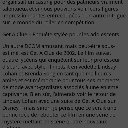
organisait un casting pour des patineurs vraiment
talentueux et si nous pouvions voir leurs figures
impressionnantes entrecoupées d’un autre intrigue
sur le monde du roller en compétition.
Get A Clue – Enquête stylée pour les adolescents
Un autre DCOM amusant, mais peut-être sous-
estimé, est Get A Clue de 2002. Le film suivait
quatre lycéens qui enquêtent sur leur professeur
disparu avec style. Il mettait en vedette Lindsay
Lohan et Brenda Song en tant que meilleures
amies et est mémorable pour tous ses moments
de mode avant-gardistes associés à une énigme
captivante. Bien sûr, j’aimerais voir le retour de
Lindsay Lohan avec une suite de Get A Clue sur
Disney+, mais sinon, je pense que ce serait une
bonne idée de rebooter ce film en une série de
mystère mettant en scène quatre nouveaux