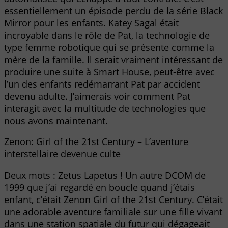
essentiellement un épisode perdu de la série Black
Mirror pour les enfants. Katey Sagal était
incroyable dans le rôle de Pat, la technologie de
type femme robotique qui se présente comme la
mère de la famille. Il serait vraiment intéressant de
produire une suite à Smart House, peut-être avec
l’un des enfants redémarrant Pat par accident
devenu adulte. J’aimerais voir comment Pat
interagit avec la multitude de technologies que
nous avons maintenant.
Zenon: Girl of the 21st Century – L’aventure
interstellaire devenue culte
Deux mots : Zetus Lapetus ! Un autre DCOM de
1999 que j’ai regardé en boucle quand j’étais
enfant, c’était Zenon Girl of the 21st Century. C’était
une adorable aventure familiale sur une fille vivant
dans une station spatiale du futur qui dégageait