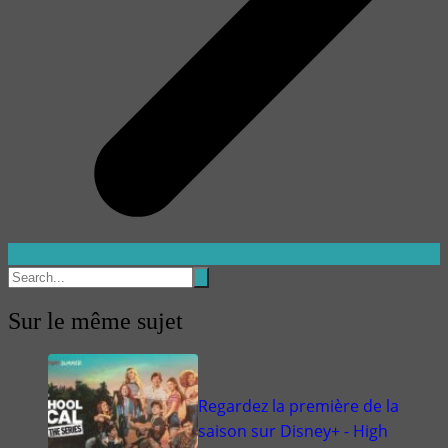
Sur le même sujet
Regardez la première de la
saison sur Disney+ - High