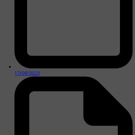
17/08/2023