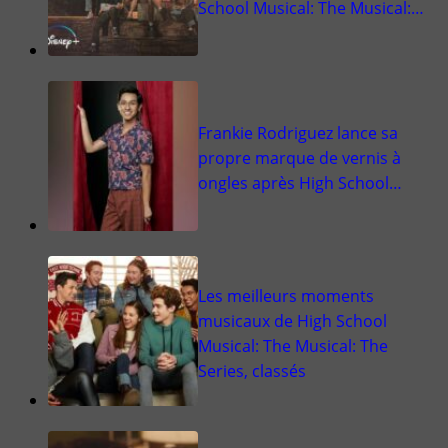
School Musical: The Musical:…
Frankie Rodriguez lance sa
propre marque de vernis à
ongles après High School…
Les meilleurs moments
musicaux de High School
Musical: The Musical: The
Series, classés