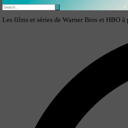
Les films et séries de Warner Bros et HBO à