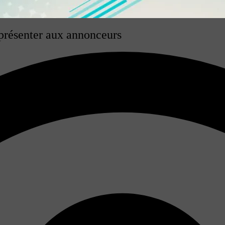
 présenter aux annonceurs