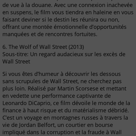
de vue à la douane. Avec une connexion inachevée
en suspens, le film vous tiendra en haleine en vous
faisant deviner si le destin les réunira ou non,
offrant une montée émotionnelle d’opportunités
manquées et de rencontres fortuites.
6. The Wolf of Wall Street (2013)
Sous-titre: Un regard audacieux sur les excès de
Wall Street
Si vous êtes d’humeur à découvrir les dessous
sans scrupules de Wall Street, ne cherchez pas
plus loin. Réalisé par Martin Scorsese et mettant
en vedette une performance captivante de
Leonardo DiCaprio, ce film dévoile le monde de la
finance à haut risque et du matérialisme débridé.
C’est un voyage en montagnes russes à travers la
vie de Jordan Belfort, un courtier en bourse
impliqué dans la corruption et la fraude à Wall