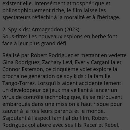
existentielle. Intensément atmosphérique et
philosophiquement riche, le film laisse les
spectateurs réfléchir à la moralité et à l’héritage.
2. Spy Kids: Armageddon (2023)
Sous-titre: Les nouveaux espions en herbe font
face à leur plus grand défi
Réalisé par Robert Rodriguez et mettant en vedette
Gina Rodriguez, Zachary Levi, Everly Carganilla et
Connor Esterson, ce cinquième volet explore la
prochaine génération de spy kids : la famille
Tango-Torrez. Lorsqu’ils aident accidentellement
un développeur de jeux malveillant à lancer un
virus de contrôle technologique, ils se retrouvent
embarqués dans une mission à haut risque pour
sauver à la fois leurs parents et le monde.
S’ajoutant à l’aspect familial du film, Robert
Rodriguez collabore avec ses fils Racer et Rebel,