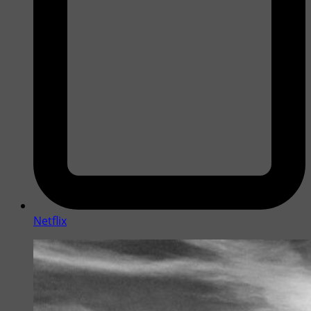
Netflix