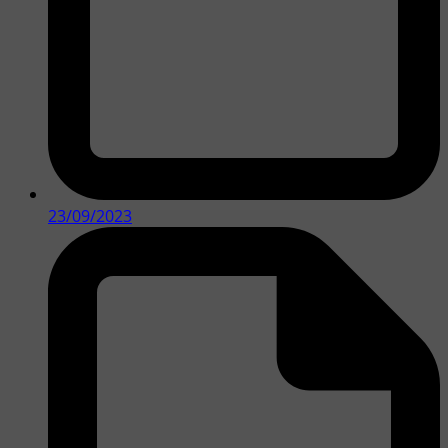
23/09/2023