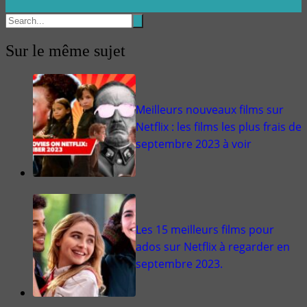
Sur le même sujet
Meilleurs nouveaux films sur
Netflix : les films les plus frais de
septembre 2023 à voir
Les 15 meilleurs films pour
ados sur Netflix à regarder en
septembre 2023.