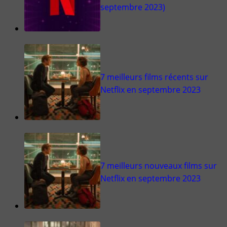
septembre 2023)
7 meilleurs films récents sur
Netflix en septembre 2023
7 meilleurs nouveaux films sur
Netflix en septembre 2023