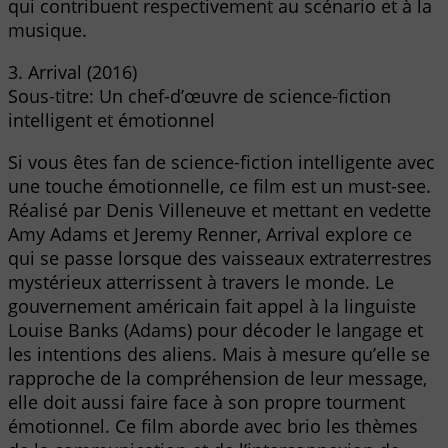
qui contribuent respectivement au scénario et à la
musique.
3. Arrival (2016)
Sous-titre: Un chef-d’œuvre de science-fiction
intelligent et émotionnel
Si vous êtes fan de science-fiction intelligente avec
une touche émotionnelle, ce film est un must-see.
Réalisé par Denis Villeneuve et mettant en vedette
Amy Adams et Jeremy Renner, Arrival explore ce
qui se passe lorsque des vaisseaux extraterrestres
mystérieux atterrissent à travers le monde. Le
gouvernement américain fait appel à la linguiste
Louise Banks (Adams) pour décoder le langage et
les intentions des aliens. Mais à mesure qu’elle se
rapproche de la compréhension de leur message,
elle doit aussi faire face à son propre tourment
émotionnel. Ce film aborde avec brio les thèmes