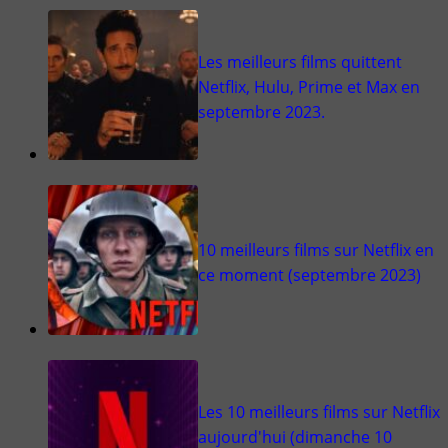
Les meilleurs films quittent
Netflix, Hulu, Prime et Max en
septembre 2023.
10 meilleurs films sur Netflix en
ce moment (septembre 2023)
Les 10 meilleurs films sur Netflix
aujourd'hui (dimanche 10