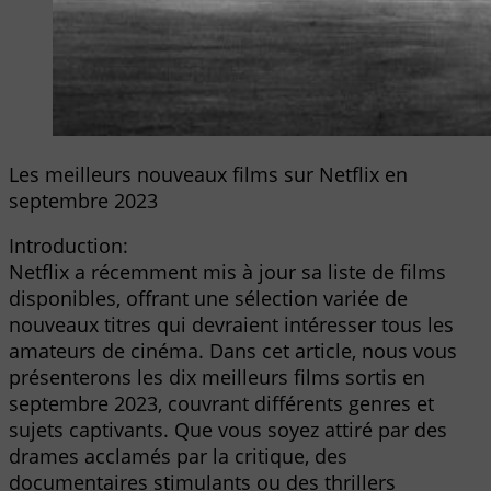
Les meilleurs nouveaux films sur Netflix en
septembre 2023
Introduction:
Netflix a récemment mis à jour sa liste de films
disponibles, offrant une sélection variée de
nouveaux titres qui devraient intéresser tous les
amateurs de cinéma. Dans cet article, nous vous
présenterons les dix meilleurs films sortis en
septembre 2023, couvrant différents genres et
sujets captivants. Que vous soyez attiré par des
drames acclamés par la critique, des
documentaires stimulants ou des thrillers