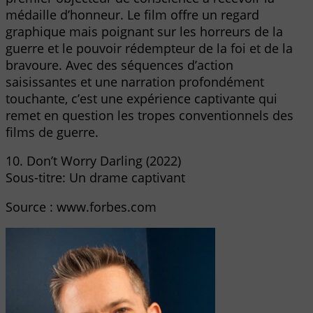
médaille d’honneur. Le film offre un regard
graphique mais poignant sur les horreurs de la
guerre et le pouvoir rédempteur de la foi et de la
bravoure. Avec des séquences d’action
saisissantes et une narration profondément
touchante, c’est une expérience captivante qui
remet en question les tropes conventionnels des
films de guerre.
10. Don’t Worry Darling (2022)
Sous-titre: Un drame captivant
Source : www.forbes.com