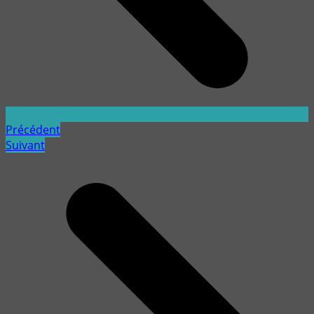
Précédent
Suivant