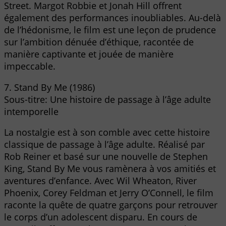
Street. Margot Robbie et Jonah Hill offrent
également des performances inoubliables. Au-delà
de l’hédonisme, le film est une leçon de prudence
sur l’ambition dénuée d’éthique, racontée de
manière captivante et jouée de manière
impeccable.
7. Stand By Me (1986)
Sous-titre: Une histoire de passage à l’âge adulte
intemporelle
La nostalgie est à son comble avec cette histoire
classique de passage à l’âge adulte. Réalisé par
Rob Reiner et basé sur une nouvelle de Stephen
King, Stand By Me vous ramènera à vos amitiés et
aventures d’enfance. Avec Wil Wheaton, River
Phoenix, Corey Feldman et Jerry O’Connell, le film
raconte la quête de quatre garçons pour retrouver
le corps d’un adolescent disparu. En cours de