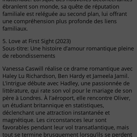
ébranlent son monde, sa quête de réputation
familiale est reléguée au second plan, lui offrant
une compréhension plus profonde des liens
familiaux.
5. Love at First Sight (2023)
Sous-titre: Une histoire d’amour romantique pleine
de rebondissements
Vanessa Caswill réalise ce drame romantique avec
Haley Lu Richardson, Ben Hardy et Jameela Jamil.
L’intrigue débute avec Hadley, une passionnée de
littérature, qui rate son vol pour le mariage de son
père à Londres. À l’aéroport, elle rencontre Oliver,
un étudiant britannique en statistiques,
déclenchant une attraction instantanée et
magnétique. Les circonstances leur sont
favorables pendant leur vol transatlantique, mais
tout se termine brusquement lorsqu’ils se perdent