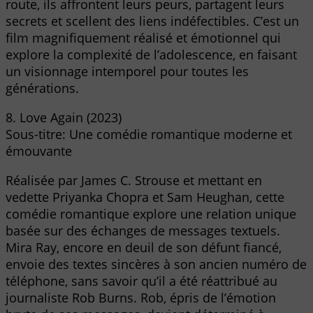
route, ils affrontent leurs peurs, partagent leurs
secrets et scellent des liens indéfectibles. C’est un
film magnifiquement réalisé et émotionnel qui
explore la complexité de l’adolescence, en faisant
un visionnage intemporel pour toutes les
générations.
8. Love Again (2023)
Sous-titre: Une comédie romantique moderne et
émouvante
Réalisée par James C. Strouse et mettant en
vedette Priyanka Chopra et Sam Heughan, cette
comédie romantique explore une relation unique
basée sur des échanges de messages textuels.
Mira Ray, encore en deuil de son défunt fiancé,
envoie des textes sincères à son ancien numéro de
téléphone, sans savoir qu’il a été réattribué au
journaliste Rob Burns. Rob, épris de l’émotion