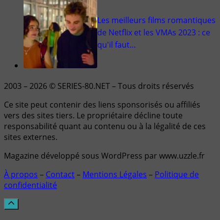
Les meilleurs films romantiques
de Netflix et les VMAs 2023 : ce
qu'il faut…
2003 – 2026 © SERIES-80.NET – Tous droits réservés
Ce site peut contenir des liens sponsorisés ou affiliés
vers des sites tiers. Le propriétaire décline toute
responsabilité quant au contenu ou à la légalité de ces
sites externes.
Magazine développé sous WordPress par www.uzzle.fr
À propos
–
Contact
–
Mentions Légales
–
Politique de
confidentialité