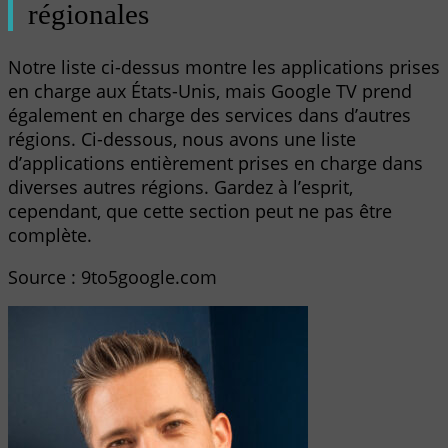
régionales
Notre liste ci-dessus montre les applications prises
en charge aux États-Unis, mais Google TV prend
également en charge des services dans d’autres
régions. Ci-dessous, nous avons une liste
d’applications entièrement prises en charge dans
diverses autres régions. Gardez à l’esprit,
cependant, que cette section peut ne pas être
complète.
Source : 9to5google.com