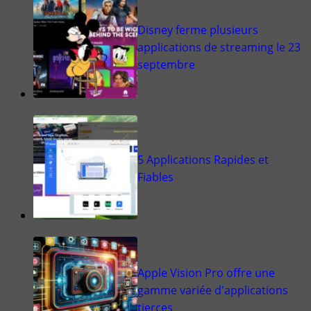
Disney ferme plusieurs
applications de streaming le 23
septembre
5 Applications Rapides et
Fiables
Apple Vision Pro offre une
gamme variée d'applications
tierces