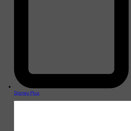
Disney Plus