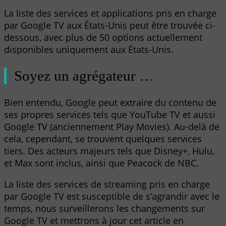
La liste des services et applications pris en charge
par Google TV aux États-Unis peut être trouvée ci-
dessous, avec plus de 50 options actuellement
disponibles uniquement aux États-Unis.
Soyez un agrégateur …
Bien entendu, Google peut extraire du contenu de
ses propres services tels que YouTube TV et aussi
Google TV (anciennement Play Movies). Au-delà de
cela, cependant, se trouvent quelques services
tiers. Des acteurs majeurs tels que Disney+, Hulu,
et Max sont inclus, ainsi que Peacock de NBC.
La liste des services de streaming pris en charge
par Google TV est susceptible de s’agrandir avec le
temps, nous surveillerons les changements sur
Google TV et mettrons à jour cet article en