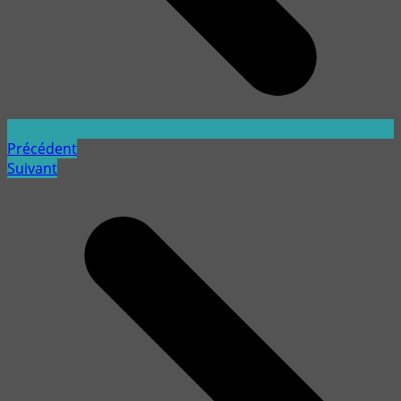
Précédent
Suivant