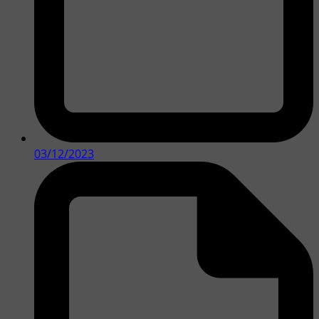
03/12/2023