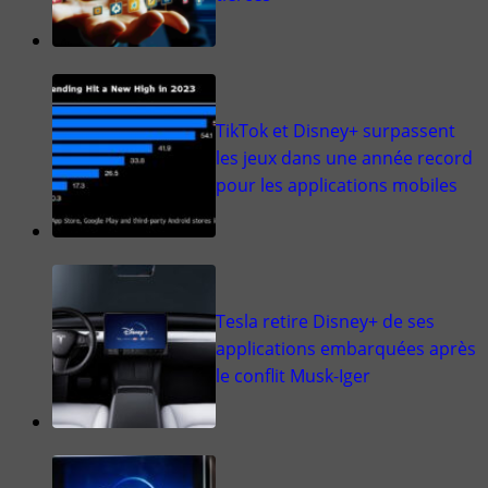
TikTok et Disney+ surpassent
les jeux dans une année record
pour les applications mobiles
Tesla retire Disney+ de ses
applications embarquées après
le conflit Musk-Iger