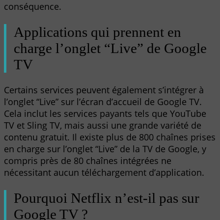
conséquence.
Applications qui prennent en
charge l’onglet “Live” de Google
TV
Certains services peuvent également s’intégrer à
l’onglet “Live” sur l’écran d’accueil de Google TV.
Cela inclut les services payants tels que YouTube
TV et Sling TV, mais aussi une grande variété de
contenu gratuit. Il existe plus de 800 chaînes prises
en charge sur l’onglet “Live” de la TV de Google, y
compris près de 80 chaînes intégrées ne
nécessitant aucun téléchargement d’application.
Pourquoi Netflix n’est-il pas sur
Google TV ?