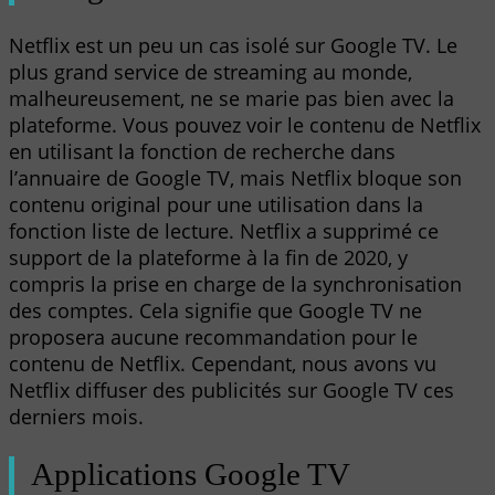
Netflix est un peu un cas isolé sur Google TV. Le
plus grand service de streaming au monde,
malheureusement, ne se marie pas bien avec la
plateforme. Vous pouvez voir le contenu de Netflix
en utilisant la fonction de recherche dans
l’annuaire de Google TV, mais Netflix bloque son
contenu original pour une utilisation dans la
fonction liste de lecture. Netflix a supprimé ce
support de la plateforme à la fin de 2020, y
compris la prise en charge de la synchronisation
des comptes. Cela signifie que Google TV ne
proposera aucune recommandation pour le
contenu de Netflix. Cependant, nous avons vu
Netflix diffuser des publicités sur Google TV ces
derniers mois.
Applications Google TV