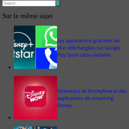
Sur le même sujet
Les applications gratuites les
plus téléchargées sur Google
Play Store cette semaine
Fermeture de DisneyNow et des
applications de streaming
Disney