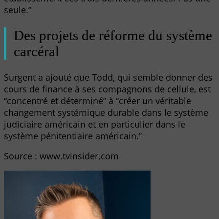
seule.”
Des projets de réforme du système
carcéral
Surgent a ajouté que Todd, qui semble donner des
cours de finance à ses compagnons de cellule, est
“concentré et déterminé” à “créer un véritable
changement systémique durable dans le système
judiciaire américain et en particulier dans le
système pénitentiaire américain.”
Source : www.tvinsider.com