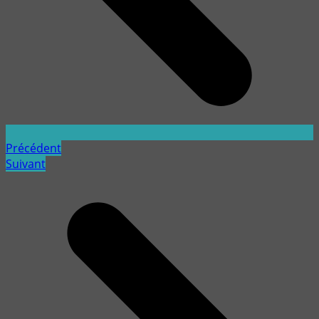
Précédent
Suivant