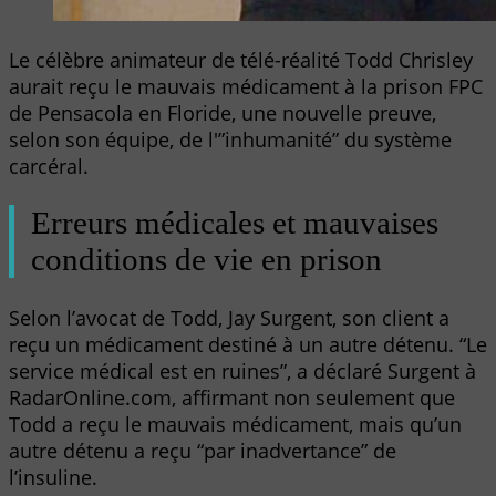
Le célèbre animateur de télé-réalité Todd Chrisley
aurait reçu le mauvais médicament à la prison FPC
de Pensacola en Floride, une nouvelle preuve,
selon son équipe, de l'”inhumanité” du système
carcéral.
Erreurs médicales et mauvaises
conditions de vie en prison
Selon l’avocat de Todd, Jay Surgent, son client a
reçu un médicament destiné à un autre détenu. “Le
service médical est en ruines”, a déclaré Surgent à
RadarOnline.com, affirmant non seulement que
Todd a reçu le mauvais médicament, mais qu’un
autre détenu a reçu “par inadvertance” de
l’insuline.