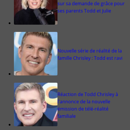
sur sa demande de grâce pour
ses parents Todd et Julie
Nouvelle série de réalité de la
famille Chrisley : Todd est ravi
Réaction de Todd Chrisley à
l'annonce de la nouvelle
émission de télé-réalité
familiale