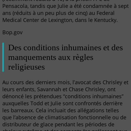
Pensacola, tandis que Julie a été condamnée à sept
ans (réduits à un peu plus de cinq) au Federal
Medical Center de Lexington, dans le Kentucky.
Bop.gov
Des conditions inhumaines et des
manquements aux règles
religieuses
Au cours des derniers mois, l’avocat des Chrisley et
leurs enfants, Savannah et Chase Chrisley, ont
dénoncé les prétendues “conditions inhumaines”
auxquelles Todd et Julie sont confrontés derrière
les barreaux. Cela incluait des allégations telles
que l’absence de climatisation fonctionnelle ou de
distributeur de glace pendant les périodes de