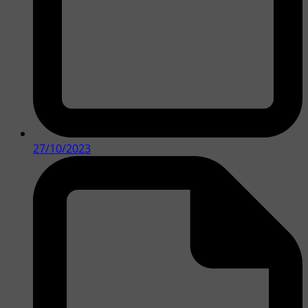
27/10/2023